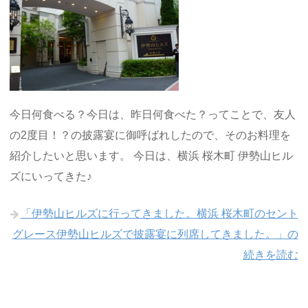
今日何食べる？今日は、昨日何食べた？ってことで、友人
の2度目！？の披露宴に御呼ばれしたので、そのお料理を
紹介したいと思います。 今日は、横浜 桜木町 伊勢山ヒル
ズにいってきた♪
「伊勢山ヒルズに行ってきました。横浜 桜木町のセント
グレース伊勢山ヒルズで披露宴に列席してきました。」の
続きを読む