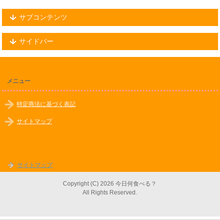
サブコンテンツ
サイドバー
メニュー
特定商法に基づく表記
サイトマップ
サイトマップ
Copyright (C) 2026 今日何食べる？
All Rights Reserved.