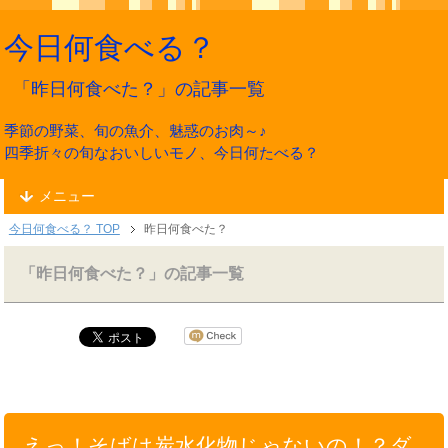
今日何食べる？
「昨日何食べた？」の記事一覧
季節の野菜、旬の魚介、魅惑のお肉～♪
四季折々の旬なおいしいモノ、今日何たべる？
メニュー
今日何食べる？ TOP
昨日何食べた？
「昨日何食べた？」の記事一覧
えっ！そばは炭水化物じゃないの！？ダ