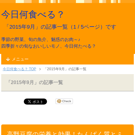
今日何食べる？
「2015年9月」の記事一覧（1 / 5ページ）です
季節の野菜、旬の魚介、魅惑のお肉～♪
四季折々の旬なおいしいモノ、今日何たべる？
メニュー
今日何食べる？ TOP
「2015年9月」の記事一覧
「2015年9月」の記事一覧
高野豆腐の栄養と効果！たんぱく質とミ