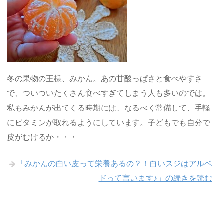
冬の果物の王様、みかん。あの甘酸っぱさと食べやすさ
で、ついついたくさん食べすぎてしまう人も多いのでは。
私もみかんが出てくる時期には、なるべく常備して、手軽
にビタミンが取れるようにしています。子どもでも自分で
皮がむけるか・・・
「みかんの白い皮って栄養あるの？！白いスジはアルベ
ドって言います♪」の続きを読む