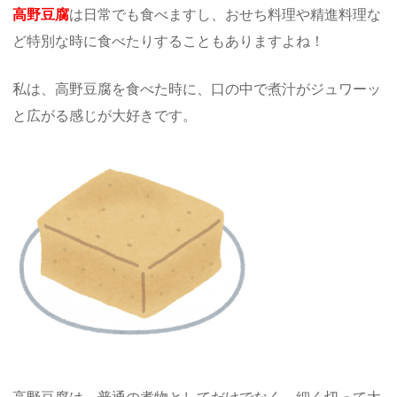
高野豆腐
は日常でも食べますし、おせち料理や精進料理な
ど特別な時に食べたりすることもありますよね！
私は、高野豆腐を食べた時に、口の中で煮汁がジュワーッ
と広がる感じが大好きです。