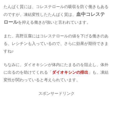
たんぱく質には、コレステロールの吸収を防ぐ働きもある
血中コレステ
のですが、凍結変性したたんぱく質は、
ロール
を抑える働きが強いと言われています。
また、高野豆腐にはコレステロールの値を下げる働きのあ
る、レシチンも入っているので、さらに効果が期待できま
すね♪
ちなみに、ダイオキシンが体内にたまるのを阻止し、体外
に出るのを助けてくれる「
ダイオキシンの排出
」も、凍結
変性が関わっていると考えられています。
スポンサードリンク