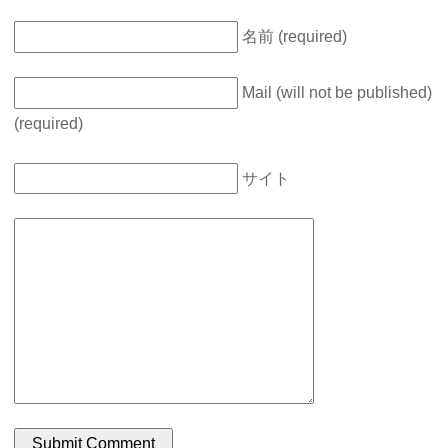
名前 (required)
Mail (will not be published)
(required)
サイト