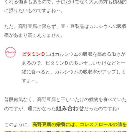
くれる働きもあるので、子供だけでなく大人の方も積極的
に摂りたいものですよね～。
ただ、高野豆腐に限らず、豆・豆製品はカルシウムの吸収
率があまり高くありません。
ビタミンＤ
にはカルシウムの吸収を高める働きが
あるので、ビタミンＤの多い干しいたけなどと一
緒に食べると、カルシウムの吸収率がアップしま
すよ～。
普段何気なく、高野豆腐と干しいたけの煮物を食べていた
組み合わせ
のですが、理にかなった
だったのですね♪
このように、
高野豆腐の栄養には、コレステロールの値を