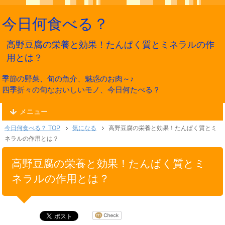
今日何食べる？
高野豆腐の栄養と効果！たんぱく質とミネラルの作
用とは？
季節の野菜、旬の魚介、魅惑のお肉～♪
四季折々の旬なおいしいモノ、今日何たべる？
メニュー
今日何食べる？ TOP
気になる
高野豆腐の栄養と効果！たんぱく質とミ
ネラルの作用とは？
高野豆腐の栄養と効果！たんぱく質とミ
ネラルの作用とは？