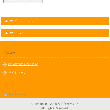
サブコンテンツ
サイドバー
メニュー
特定商法に基づく表記
サイトマップ
サイトマップ
Copyright (C) 2026 今日何食べる？
All Rights Reserved.