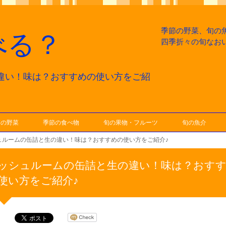
季節の野菜、旬の
べる？
四季折々の旬なお
違い！味は？おすすめの使い方をご紹
節の野菜
季節の食べ物
旬の果物・フルーツ
旬の魚介
ュルームの缶詰と生の違い！味は？おすすめの使い方をご紹介♪
ッシュルームの缶詰と生の違い！味は？おす
使い方をご紹介♪