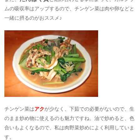
ムの吸収率はアップするので、チンゲン菜は肉や卵などと
一緒に摂るのがおススメ♪
チンゲン菜は
アク
が少なく、下茹での必要がないので、生
のまま炒め物に使えるのも魅力ですね。油で炒めると、色
合いもよくなるので、私は肉野菜炒めによく利用していま
す。