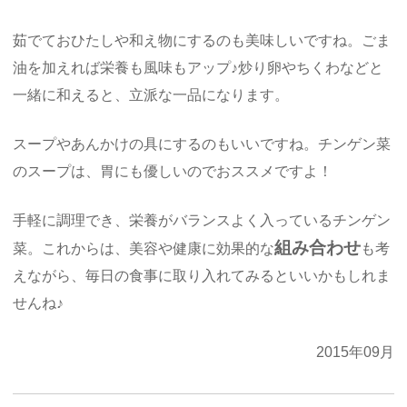
茹でておひたしや和え物にするのも美味しいですね。ごま
油を加えれば栄養も風味もアップ♪炒り卵やちくわなどと
一緒に和えると、立派な一品になります。
スープやあんかけの具にするのもいいですね。チンゲン菜
のスープは、胃にも優しいのでおススメですよ！
手軽に調理でき、栄養がバランスよく入っているチンゲン
組み合わせ
菜。これからは、美容や健康に効果的な
も考
えながら、毎日の食事に取り入れてみるといいかもしれま
せんね♪
2015年09月