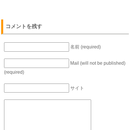
コメントを残す
名前 (required)
Mail (will not be published)
(required)
サイト