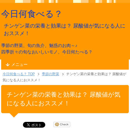
今日何食べる？
チンゲン菜の栄養と効果は？ 尿酸値が気になる人に
おススメ！
季節の野菜、旬の魚介、魅惑のお肉～♪
四季折々の旬なおいしいモノ、今日何たべる？
メニュー
今日何食べる？ TOP
季節の野菜
チンゲン菜の栄養と効果は？ 尿酸値が
気になる人におススメ！
チンゲン菜の栄養と効果は？ 尿酸値が気
になる人におススメ！