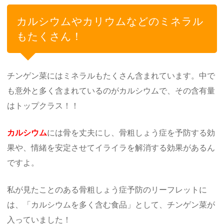
カルシウムやカリウムなどのミネラル
もたくさん！
チンゲン菜にはミネラルもたくさん含まれています。中で
も意外と多く含まれているのがカルシウムで、その含有量
はトップクラス！！
カルシウム
には骨を丈夫にし、骨粗しょう症を予防する効
果や、情緒を安定させてイライラを解消する効果があるん
ですよ。
私が見たことのある骨粗しょう症予防のリーフレットに
は、「カルシウムを多く含む食品」として、チンゲン菜が
入っていました！