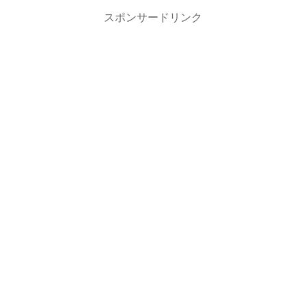
スポンサードリンク