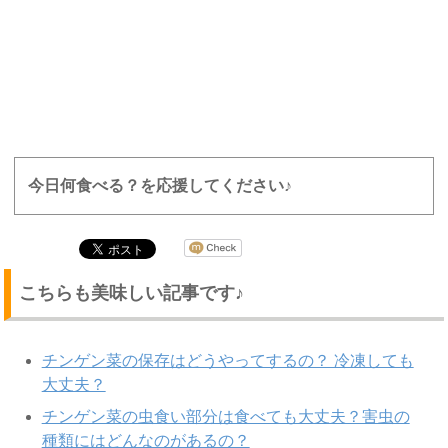
今日何食べる？を応援してください♪
こちらも美味しい記事です♪
チンゲン菜の保存はどうやってするの？ 冷凍しても
大丈夫？
チンゲン菜の虫食い部分は食べても大丈夫？害虫の
種類にはどんなのがあるの？