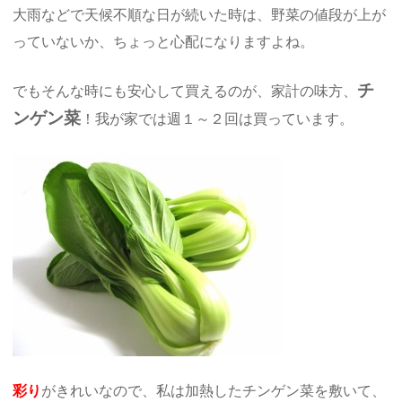
大雨などで天候不順な日が続いた時は、野菜の値段が上が
っていないか、ちょっと心配になりますよね。
チ
でもそんな時にも安心して買えるのが、家計の味方、
ンゲン菜
！我が家では週１～２回は買っています。
彩り
がきれいなので、私は加熱したチンゲン菜を敷いて、