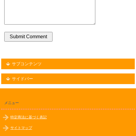
サブコンテンツ
サイドバー
メニュー
特定商法に基づく表記
サイトマップ