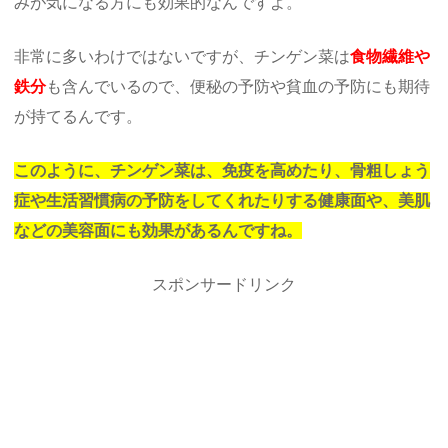
みが気になる方にも効果的なんですよ。
非常に多いわけではないですが、チンゲン菜は
食物繊維や
鉄分
も含んでいるので、便秘の予防や貧血の予防にも期待
が持てるんです。
このように、チンゲン菜は、免疫を高めたり、骨粗しょう
症や生活習慣病の予防をしてくれたりする健康面や、美肌
などの美容面にも効果があるんですね。
スポンサードリンク