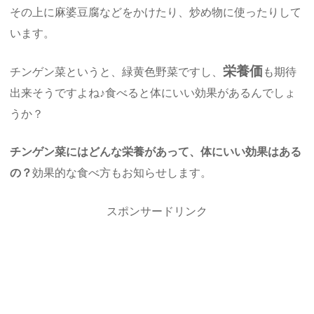
その上に麻婆豆腐などをかけたり、炒め物に使ったりして
います。
栄養価
チンゲン菜というと、緑黄色野菜ですし、
も期待
出来そうですよね♪食べると体にいい効果があるんでしょ
うか？
チンゲン菜にはどんな栄養があって、体にいい効果はある
の？
効果的な食べ方もお知らせします。
スポンサードリンク