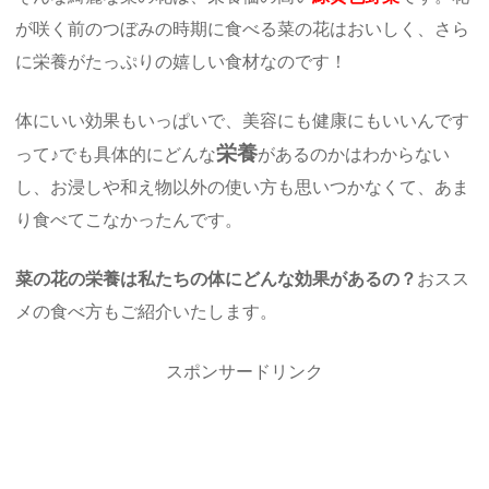
が咲く前のつぼみの時期に食べる菜の花はおいしく、さら
に栄養がたっぷりの嬉しい食材なのです！
体にいい効果もいっぱいで、美容にも健康にもいいんです
栄養
って♪でも具体的にどんな
があるのかはわからない
し、お浸しや和え物以外の使い方も思いつかなくて、あま
り食べてこなかったんです。
菜の花の栄養は私たちの体にどんな効果があるの？
おスス
メの食べ方もご紹介いたします。
スポンサードリンク