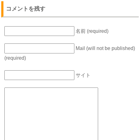
コメントを残す
名前 (required)
Mail (will not be published)
(required)
サイト