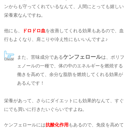
ンからも守ってくれているなんて、人間にとっても嬉しい
栄養素なんですね。
他にも、
ドロドロ血
を改善してくれる効果もあるので、血
行もよくなり、肩こりや冷え性にもいいんですよ♪
ケンフェロール
また、苦味成分である
は、ポリフ
ェノールの一種で、体の中のエネルギーを燃焼する
働きを高めて、余分な脂肪を燃焼してくれる効果が
あるんです！
栄養があって、さらにダイエットにも効果的なんて、すぐ
にでも買いに行きたいぐらいですよね。
ケンフェロールには
抗酸化作用
もあるので、免疫を高めて