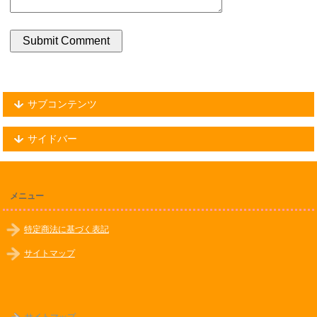
サブコンテンツ
サイドバー
メニュー
特定商法に基づく表記
サイトマップ
サイトマップ