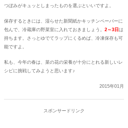
つぼみがキュッとしまったものを選ぶといいですよ。
保存するときには、湿らせた新聞紙かキッチンペーパーに
包んで、冷蔵庫の野菜室に入れておきましょう。
2～3日
は
持ちます。さっとゆでてラップにくるめば、冷凍保存も可
能ですよ。
私も、今年の春は、菜の花の栄養が十分にとれる新しいレ
シピに挑戦してみようと思います♪
2015年01月
スポンサードリンク