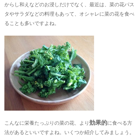
からし和えなどのお浸しだけでなく、最近は、菜の花パス
タやサラダなどの料理もあって、オシャレに菜の花を食べ
ることも多いですよね。
効果的
こんなに栄養たっぷりの菜の花、より
に食べる方
法があるといいですよね。いくつか紹介してみましょう。