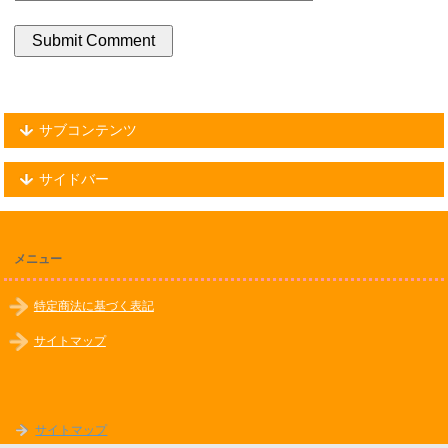
サブコンテンツ
サイドバー
メニュー
特定商法に基づく表記
サイトマップ
サイトマップ