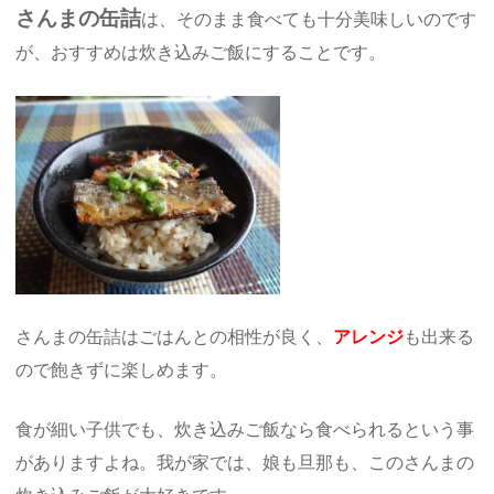
さんまの缶詰
は、そのまま食べても十分美味しいのです
が、おすすめは炊き込みご飯にすることです。
さんまの缶詰はごはんとの相性が良く、
アレンジ
も出来る
ので飽きずに楽しめます。
食が細い子供でも、炊き込みご飯なら食べられるという事
がありますよね。我が家では、娘も旦那も、このさんまの