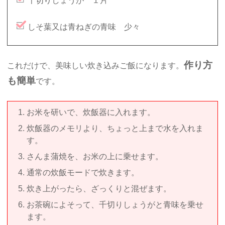
千切りしょうが １片
しそ葉又は青ねぎの青味 少々
作り方
これだけで、美味しい炊き込みご飯になります。
も簡単
です。
お米を研いで、炊飯器に入れます。
炊飯器のメモリより、ちょっと上まで水を入れま
す。
さんま蒲焼を、お米の上に乗せます。
通常の炊飯モードで炊きます。
炊き上がったら、ざっくりと混ぜます。
お茶碗によそって、千切りしょうがと青味を乗せ
ます。