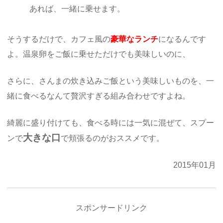
あれば、一緒に乗せます。
そうするだけで、カフェ風の
豪華なランチ
になるんです
よ。温泉卵をご飯に乗せただけでも美味しいのに、
さらに、さんまの炊き込みご飯という美味しいものを、一
緒に食べるなんて贅沢すぎる組み合わせですよね。
綺麗に盛り付けても、食べる時には一気に混ぜて、スプー
大きな口
ンで
で頬張るのがおススメです。
2015年01月
スポンサードリンク