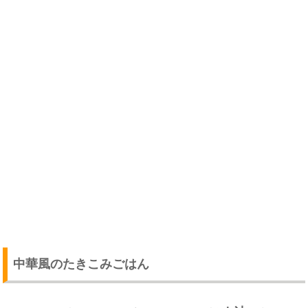
中華風のたきこみごはん