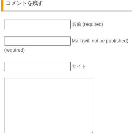
コメントを残す
名前 (required)
Mail (will not be published)
(required)
サイト