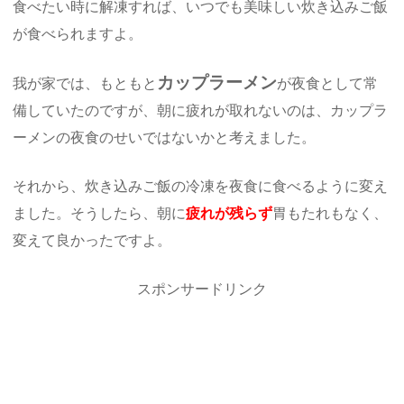
食べたい時に解凍すれば、いつでも美味しい炊き込みご飯
が食べられますよ。
カップラーメン
我が家では、もともと
が夜食として常
備していたのですが、朝に疲れが取れないのは、カップラ
ーメンの夜食のせいではないかと考えました。
それから、炊き込みご飯の冷凍を夜食に食べるように変え
ました。そうしたら、朝に
疲れが残らず
胃もたれもなく、
変えて良かったですよ。
スポンサードリンク