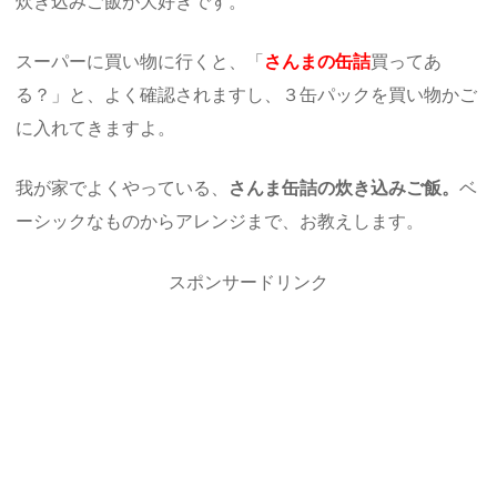
炊き込みご飯が大好きです。
スーパーに買い物に行くと、「
さんまの缶詰
買ってあ
る？」と、よく確認されますし、３缶パックを買い物かご
に入れてきますよ。
我が家でよくやっている、
さんま缶詰の炊き込みご飯。
ベ
ーシックなものからアレンジまで、お教えします。
スポンサードリンク