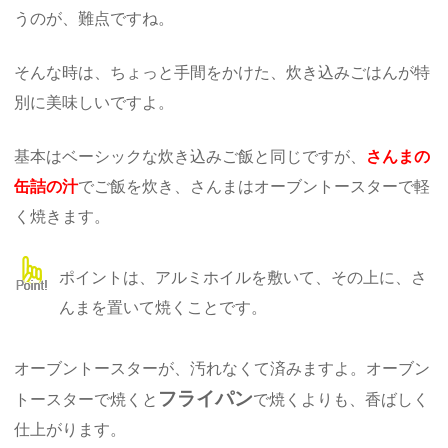
うのが、難点ですね。
そんな時は、ちょっと手間をかけた、炊き込みごはんが特
別に美味しいですよ。
基本はベーシックな炊き込みご飯と同じですが、
さんまの
缶詰の汁
でご飯を炊き、さんまはオーブントースターで軽
く焼きます。
ポイントは、アルミホイルを敷いて、その上に、さ
んまを置いて焼くことです。
オーブントースターが、汚れなくて済みますよ。オーブン
フライパン
トースターで焼くと
で焼くよりも、香ばしく
仕上がります。