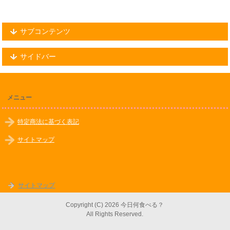
サブコンテンツ
サイドバー
メニュー
特定商法に基づく表記
サイトマップ
サイトマップ
Copyright (C) 2026 今日何食べる？
All Rights Reserved.