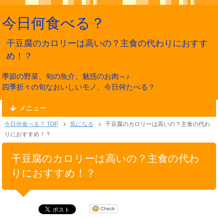
今日何食べる？
干豆腐のカロリーは高いの？主食の代わりにおすす
め！？
季節の野菜、旬の魚介、魅惑のお肉～♪
四季折々の旬なおいしいモノ、今日何たべる？
メニュー
今日何食べる？ TOP
気になる
干豆腐のカロリーは高いの？主食の代わ
りにおすすめ！？
干豆腐のカロリーは高いの？主食の代わ
りにおすすめ！？