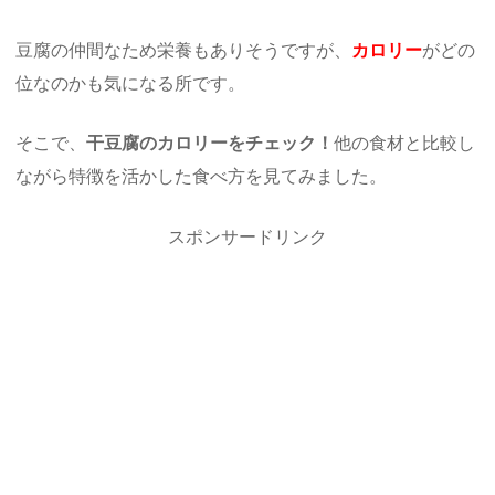
豆腐の仲間なため栄養もありそうですが、
カロリー
がどの
位なのかも気になる所です。
そこで、
干豆腐のカロリーをチェック！
他の食材と比較し
ながら特徴を活かした食べ方を見てみました。
スポンサードリンク