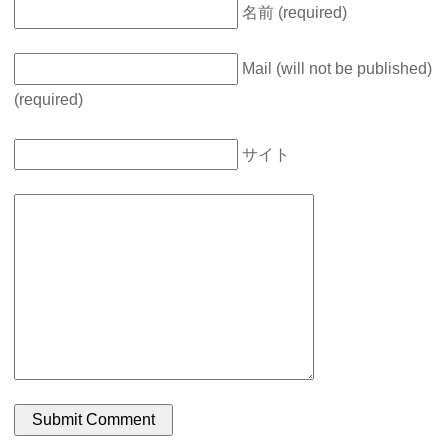
名前 (required)
Mail (will not be published)
(required)
サイト