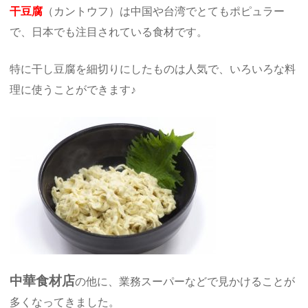
干豆腐
（カントウフ）は中国や台湾でとてもポピュラー
で、日本でも注目されている食材です。
特に干し豆腐を細切りにしたものは人気で、いろいろな料
理に使うことができます♪
中華食材店
の他に、業務スーパーなどで見かけることが
多くなってきました。