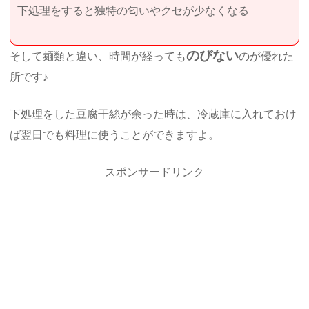
下処理をすると独特の匂いやクセが少なくなる
のびない
そして麺類と違い、時間が経っても
のが優れた
所です♪
下処理をした豆腐干絲が余った時は、冷蔵庫に入れておけ
ば翌日でも料理に使うことができますよ。
スポンサードリンク