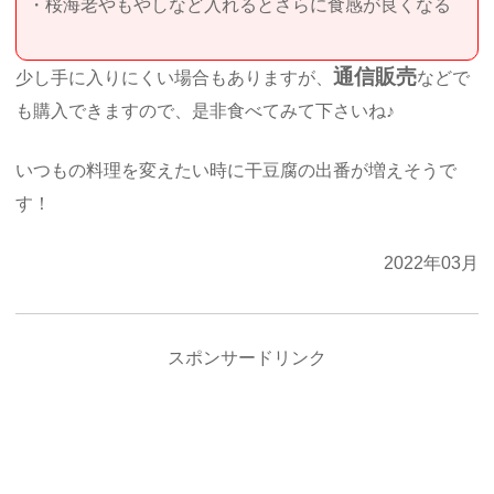
・桜海老やもやしなど入れるとさらに食感が良くなる
通信販売
少し手に入りにくい場合もありますが、
などで
も購入できますので、是非食べてみて下さいね♪
いつもの料理を変えたい時に干豆腐の出番が増えそうで
す！
2022年03月
スポンサードリンク