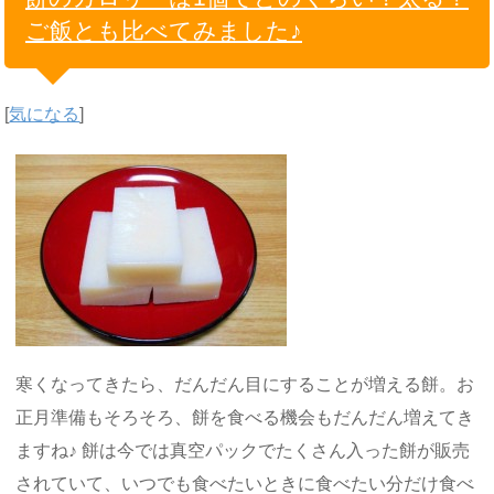
ご飯とも比べてみました♪
[
気になる
]
寒くなってきたら、だんだん目にすることが増える餅。お
正月準備もそろそろ、餅を食べる機会もだんだん増えてき
ますね♪ 餅は今では真空パックでたくさん入った餅が販売
されていて、いつでも食べたいときに食べたい分だけ食べ