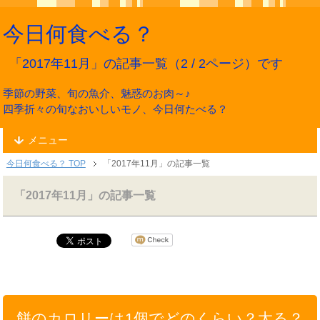
今日何食べる？
「2017年11月」の記事一覧（2 / 2ページ）です
季節の野菜、旬の魚介、魅惑のお肉～♪
四季折々の旬なおいしいモノ、今日何たべる？
メニュー
今日何食べる？ TOP
「2017年11月」の記事一覧
「2017年11月」の記事一覧
餅のカロリーは1個でどのくらい？太る？