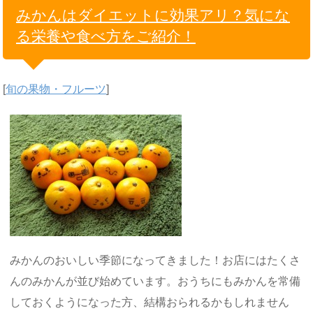
みかんはダイエットに効果アリ？気にな
る栄養や食べ方をご紹介！
[
旬の果物・フルーツ
]
みかんのおいしい季節になってきました！お店にはたくさ
んのみかんが並び始めています。おうちにもみかんを常備
しておくようになった方、結構おられるかもしれません