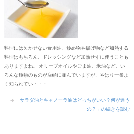
料理には欠かせない食用油。炒め物や揚げ物など加熱する
料理はもちろん、ドレッシングなど加熱せずに使うことも
ありますよね。 オリーブオイルやごま油、米油など、い
ろんな種類のものが店頭に並んでいますが、やはり一番よ
く知られてい・・・
「サラダ油とキャノーラ油はどっちがいい？何が違う
の？」の続きを読む