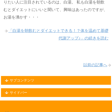
りたい人に注目されているのは、白湯。 私も白湯を朝飲
むとダイエットにいいと聞いて、興味はあったのですが、
お湯を沸かす・・・
「白湯を朝飲むとダイエットできる！？体を温めて基礎
代謝アップ♪」の続きを読む
以前の記事へ
サブコンテンツ
サイドバー