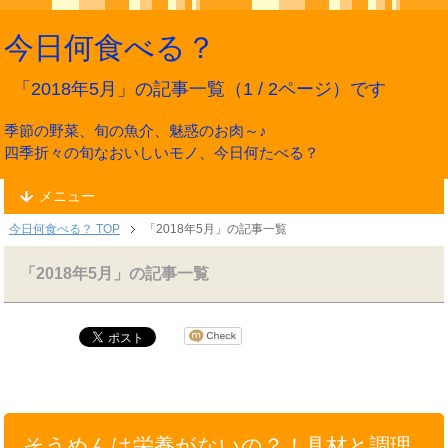
今日何食べる？
「2018年5月」の記事一覧（1 / 2ページ）です
季節の野菜、旬の魚介、魅惑のお肉～♪
四季折々の旬なおいしいモノ、今日何たべる？
メニュー
今日何食べる？ TOP
「2018年5月」の記事一覧
「2018年5月」の記事一覧
そうめんは栄養がないの？！具材と調理