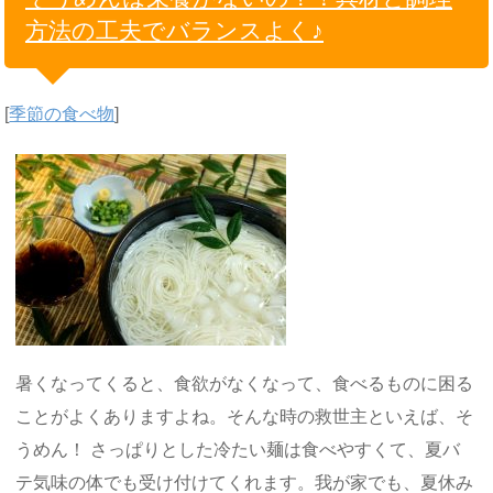
方法の工夫でバランスよく♪
[
季節の食べ物
]
暑くなってくると、食欲がなくなって、食べるものに困る
ことがよくありますよね。そんな時の救世主といえば、そ
うめん！ さっぱりとした冷たい麺は食べやすくて、夏バ
テ気味の体でも受け付けてくれます。我が家でも、夏休み