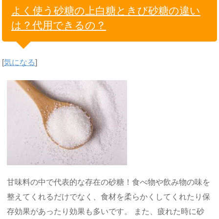
よく使う砂糖の上白糖ときび砂糖の違い
は？代用できるの？
[
気になる
]
甘味料の中で代表的な存在の砂糖！食べ物や飲み物の味を
整えてくれるだけでなく、食材を柔らかくしてくれたり保
存効果があったり効果も多いです。 また、疲れた時に砂