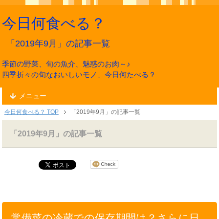
今日何食べる？
「2019年9月」の記事一覧
季節の野菜、旬の魚介、魅惑のお肉～♪
四季折々の旬なおいしいモノ、今日何たべる？
メニュー
今日何食べる？ TOP
「2019年9月」の記事一覧
「2019年9月」の記事一覧
常備菜の冷蔵での保存期間は？さらに日