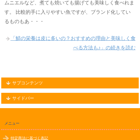
ムニエルなど、煮ても焼いても揚げても美味しく食べれま
す。 比較的手に入りやすい魚ですが、ブランド化してい
るものもあ・・・
「鯖の栄養は皮に多いの？おすすめの理由と美味しく食
べる方法も♪」の続きを読む
サブコンテンツ
サイドバー
メニュー
特定商法に基づく表記