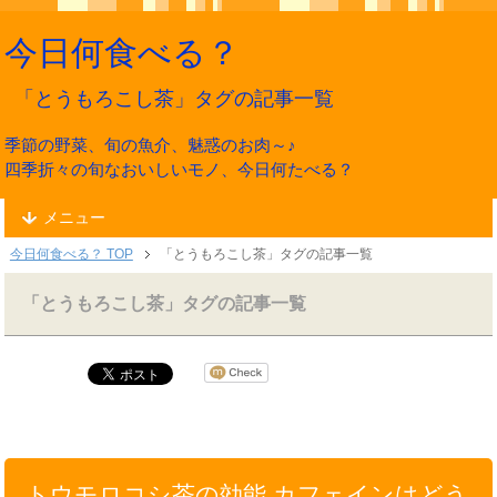
今日何食べる？
「とうもろこし茶」タグの記事一覧
季節の野菜、旬の魚介、魅惑のお肉～♪
四季折々の旬なおいしいモノ、今日何たべる？
メニュー
今日何食べる？ TOP
「とうもろこし茶」タグの記事一覧
「とうもろこし茶」タグの記事一覧
トウモロコシ茶の効能 カフェインはどう