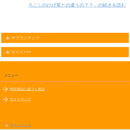
ろこしのひげ茶との違うの？？」の続きを読む
サブコンテンツ
サイドバー
メニュー
特定商法に基づく表記
サイトマップ
サイトマップ