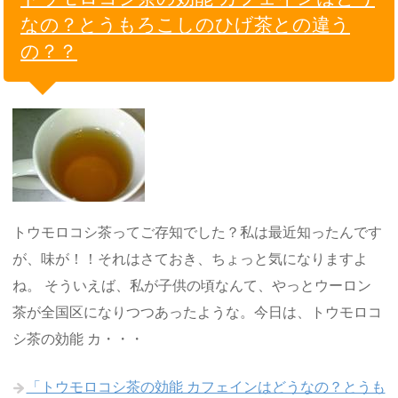
なの？とうもろこしのひげ茶との違う
の？？
トウモロコシ茶ってご存知でした？私は最近知ったんです
が、味が！！それはさておき、ちょっと気になりますよ
ね。 そういえば、私が子供の頃なんて、やっとウーロン
茶が全国区になりつつあったような。今日は、トウモロコ
シ茶の効能 カ・・・
「トウモロコシ茶の効能 カフェインはどうなの？とうも