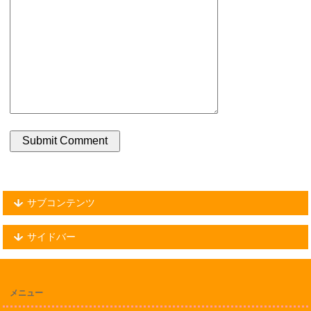
サブコンテンツ
サイドバー
メニュー