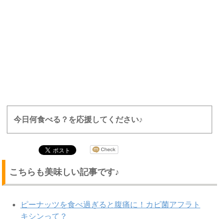
今日何食べる？を応援してください♪
こちらも美味しい記事です♪
ピーナッツを食べ過ぎると腹痛に！カビ菌アフラト
キシンって？