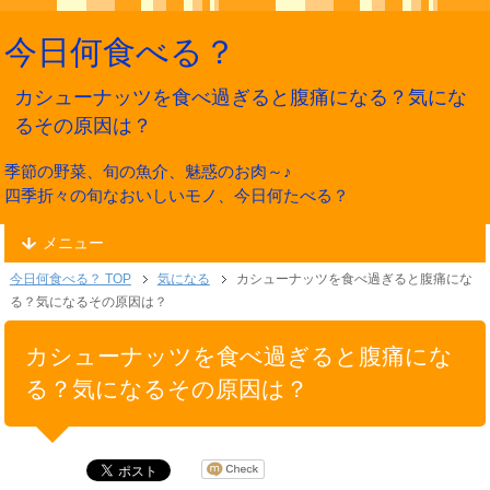
今日何食べる？
カシューナッツを食べ過ぎると腹痛になる？気にな
るその原因は？
季節の野菜、旬の魚介、魅惑のお肉～♪
四季折々の旬なおいしいモノ、今日何たべる？
メニュー
今日何食べる？ TOP
気になる
カシューナッツを食べ過ぎると腹痛にな
る？気になるその原因は？
カシューナッツを食べ過ぎると腹痛にな
る？気になるその原因は？