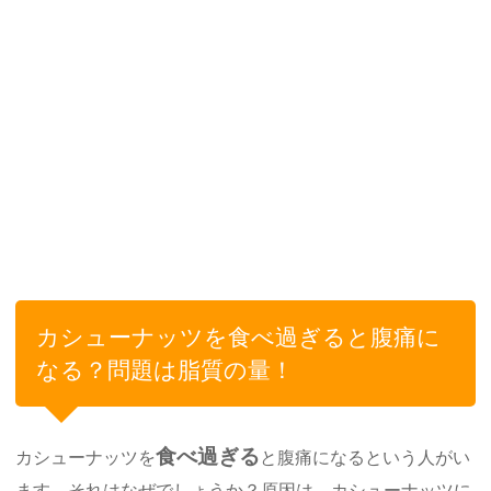
カシューナッツを食べ過ぎると腹痛に
なる？問題は脂質の量！
食べ過ぎる
カシューナッツを
と腹痛になるという人がい
ます。それはなぜでしょうか？原因は、カシューナッツに