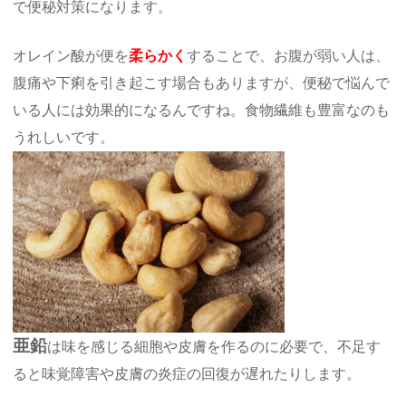
で便秘対策になります。
オレイン酸が便を
柔らかく
することで、お腹が弱い人は、
腹痛や下痢を引き起こす場合もありますが、便秘で悩んで
いる人には効果的になるんですね。食物繊維も豊富なのも
うれしいです。
亜鉛
は味を感じる細胞や皮膚を作るのに必要で、不足す
ると味覚障害や皮膚の炎症の回復が遅れたりします。