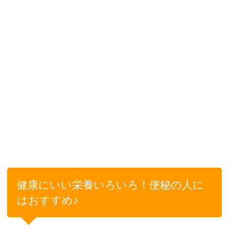
健康にいい栄養いろいろ！便秘の人に
はおすすめ♪