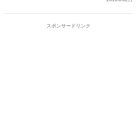
スポンサードリンク