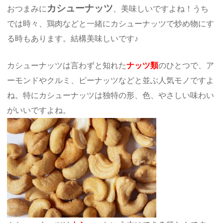
カシューナッツ
おつまみに
、美味しいですよね！うち
では時々、鶏肉などと一緒にカシューナッツで炒め物にす
る時もあります。結構美味しいです♪
カシューナッツは言わずと知れた
ナッツ類
のひとつで、ア
ーモンドやクルミ、ピーナッツなどと並ぶ人気モノですよ
ね。特にカシューナッツは独特の形、色、やさしい味わい
がいいですよね。