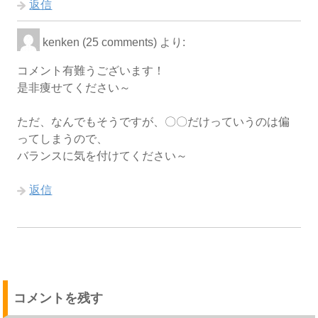
返信
kenken (25 comments)
より:
コメント有難うございます！
是非痩せてください～
ただ、なんでもそうですが、〇〇だけっていうのは偏
ってしまうので、
バランスに気を付けてください～
返信
コメントを残す