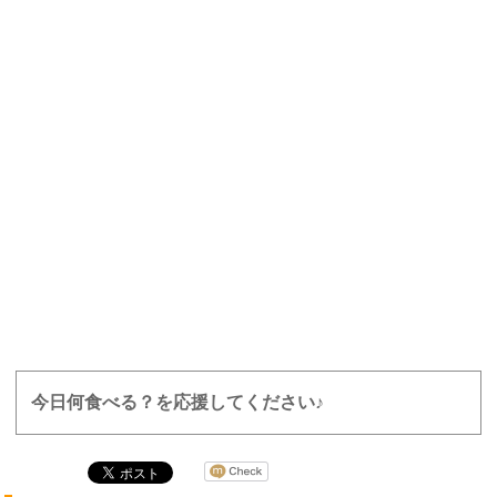
今日何食べる？を応援してください♪