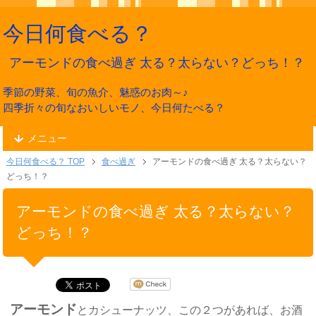
今日何食べる？
アーモンドの食べ過ぎ 太る？太らない？どっち！？
季節の野菜、旬の魚介、魅惑のお肉～♪
四季折々の旬なおいしいモノ、今日何たべる？
メニュー
今日何食べる？ TOP
食べ過ぎ
アーモンドの食べ過ぎ 太る？太らない？
どっち！？
アーモンドの食べ過ぎ 太る？太らない？
どっち！？
アーモンド
とカシューナッツ、この２つがあれば、お酒