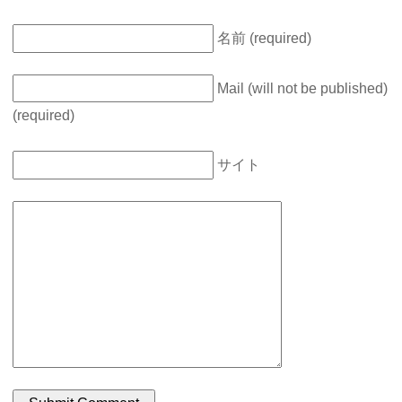
名前 (required)
Mail (will not be published)
(required)
サイト