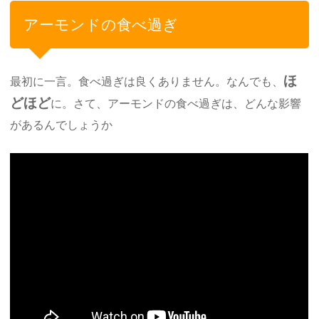
アーモンドの食べ過ぎ
ほ
最初に一言。食べ過ぎは良くありません。なんでも、
どほど
に。さて、アーモンドの食べ過ぎは、どんな影響
があるんでしょうか