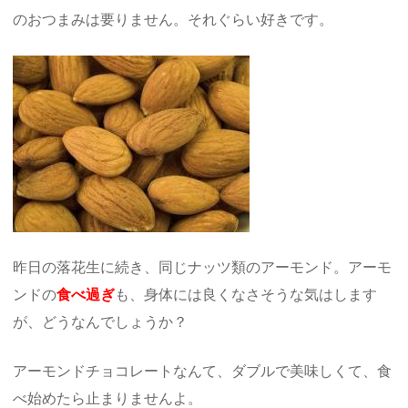
のおつまみは要りません。それぐらい好きです。
昨日の落花生に続き、同じナッツ類のアーモンド。アーモ
ンドの
食べ過ぎ
も、身体には良くなさそうな気はします
が、どうなんでしょうか？
アーモンドチョコレートなんて、ダブルで美味しくて、食
べ始めたら止まりませんよ。