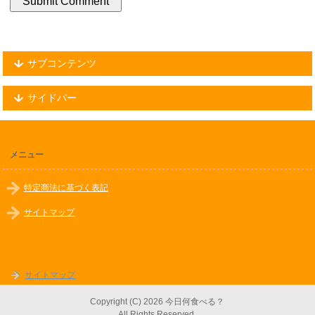
サブコンテンツ
サイドバー
メニュー
特定商法に基づく表記
サイトマップ
サイトマップ
Copyright (C) 2026 今日何食べる？
All Rights Reserved.