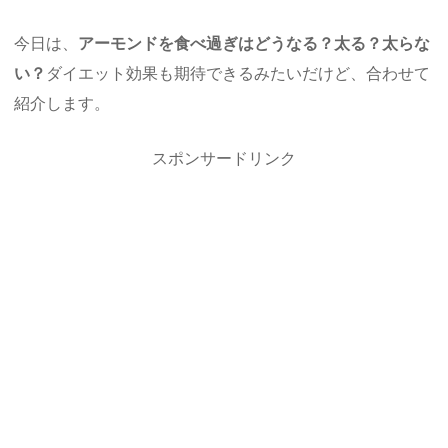
今日は、
アーモンドを食べ過ぎはどうなる？太る？太らな
い？
ダイエット効果も期待できるみたいだけど、合わせて
紹介します。
スポンサードリンク