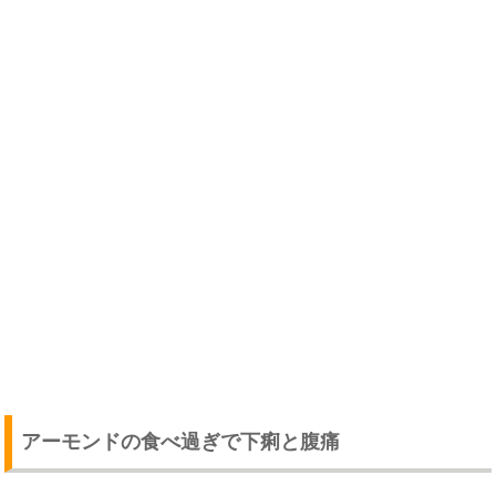
アーモンドの食べ過ぎで下痢と腹痛