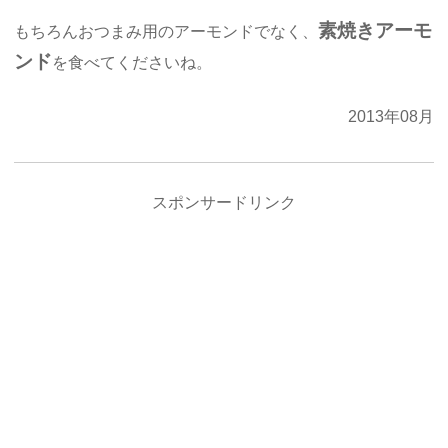
素焼きアーモ
もちろんおつまみ用のアーモンドでなく、
ンド
を食べてくださいね。
2013年08月
スポンサードリンク