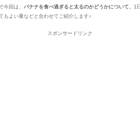
で今回は、
バナナを食べ過ぎると太るのかどうかについて、
1
てもよい量などと合わせてご紹介します♪
スポンサードリンク