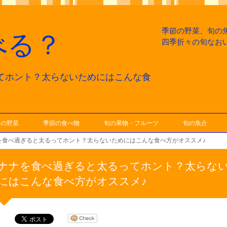
季節の野菜、旬の
べる？
四季折々の旬なお
てホント？太らないためにはこんな食
節の野菜
季節の食べ物
旬の果物・フルーツ
旬の魚介
を食べ過ぎると太るってホント？太らないためにはこんな食べ方がオススメ♪
ナナを食べ過ぎると太るってホント？太らな
にはこんな食べ方がオススメ♪