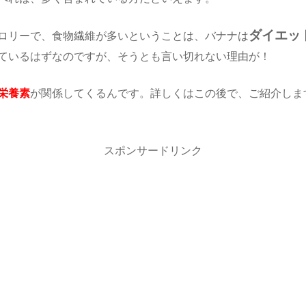
ダイエッ
ロリーで、食物繊維が多いということは、バナナは
ているはずなのですが、そうとも言い切れない理由が！
栄養素
が関係してくるんです。詳しくはこの後で、ご紹介しま
スポンサードリンク