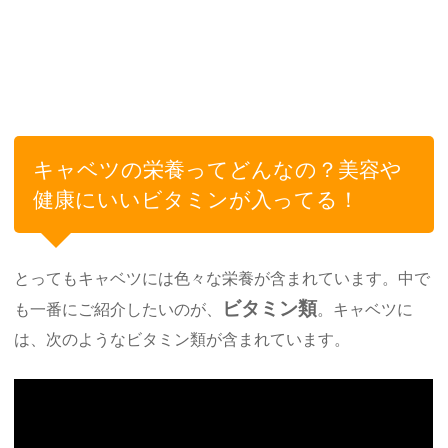
キャベツの栄養ってどんなの？美容や
健康にいいビタミンが入ってる！
とってもキャベツには色々な栄養が含まれています。中で
ビタミン類
も一番にご紹介したいのが、
。キャベツに
は、次のようなビタミン類が含まれています。