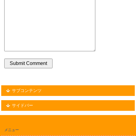
サブコンテンツ
サイドバー
メニュー