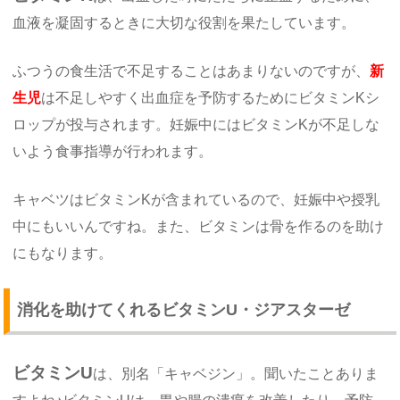
血液を凝固するときに大切な役割を果たしています。
ふつうの食生活で不足することはあまりないのですが、
新
生児
は不足しやすく出血症を予防するためにビタミンKシ
ロップが投与されます。妊娠中にはビタミンKが不足しな
いよう食事指導が行われます。
キャベツはビタミンKが含まれているので、妊娠中や授乳
中にもいいんですね。また、ビタミンは骨を作るのを助け
にもなります。
消化を助けてくれるビタミンU・ジアスターゼ
ビタミンU
は、別名「キャベジン」。聞いたことありま