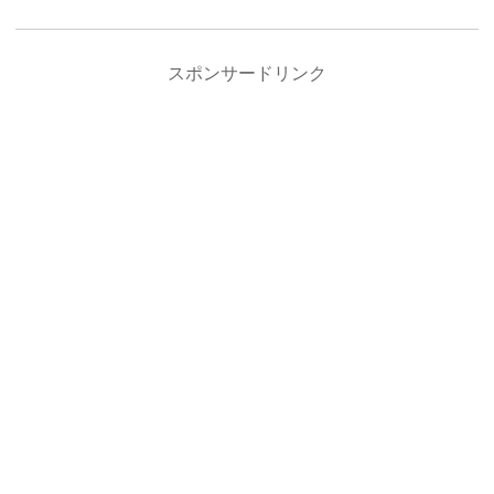
スポンサードリンク