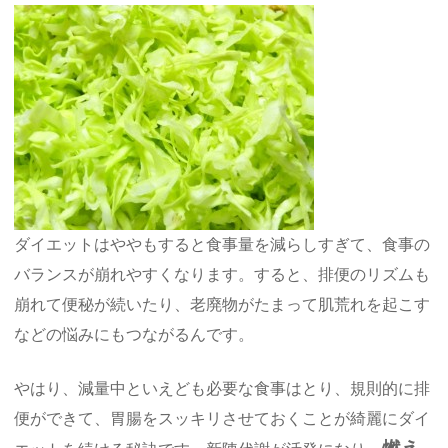
ダイエットはややもすると食事量を減らしすぎて、食事の
バランスが崩れやすくなります。すると、排便のリズムも
崩れて便秘が続いたり、老廃物がたまって肌荒れを起こす
などの悩みにもつながるんです。
やはり、減量中といえども必要な食事はとり、規則的に排
便ができて、胃腸をスッキリさせておくことが綺麗にダイ