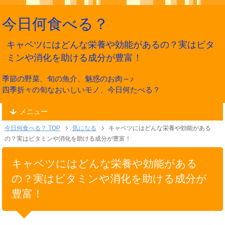
今日何食べる？
キャベツにはどんな栄養や効能があるの？実はビタ
ミンや消化を助ける成分が豊富！
季節の野菜、旬の魚介、魅惑のお肉～♪
四季折々の旬なおいしいモノ、今日何たべる？
メニュー
今日何食べる？ TOP
気になる
キャベツにはどんな栄養や効能がある
の？実はビタミンや消化を助ける成分が豊富！
キャベツにはどんな栄養や効能がある
の？実はビタミンや消化を助ける成分が
豊富！