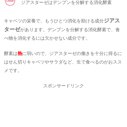
ジアスターゼはデンプンを分解する消化酵素
ジアス
キャベツの栄養で、もうひとつ消化を助ける成分
ターゼ
があります。デンプンを分解する消化酵素で、食
べ物を消化するには欠かせない成分です。
酵素は
熱
に弱いので、ジアスターゼの働きを十分に得るに
はせん切りキャベツやサラダなど、生で食べるのがおスス
メです。
スポンサードリンク