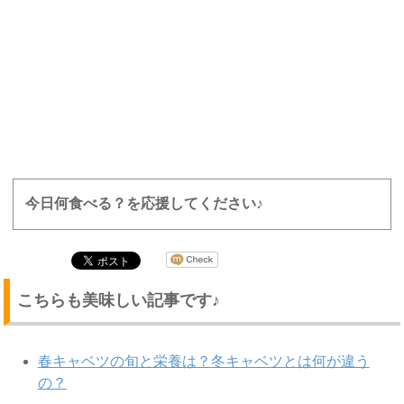
今日何食べる？を応援してください♪
こちらも美味しい記事です♪
春キャベツの旬と栄養は？冬キャベツとは何が違う
の？