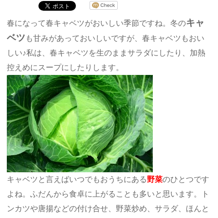
キャ
春になって春キャベツがおいしい季節ですね。冬の
ベツ
も甘みがあっておいしいですが、春キャベツもおい
しい♪私は、春キャベツを生のままサラダにしたり、加熱
控えめにスープにしたりします。
キャベツと言えばいつでもおうちにある
野菜
のひとつです
よね。ふだんから食卓に上がることも多いと思います。ト
ンカツや唐揚などの付け合せ、野菜炒め、サラダ、ほんと