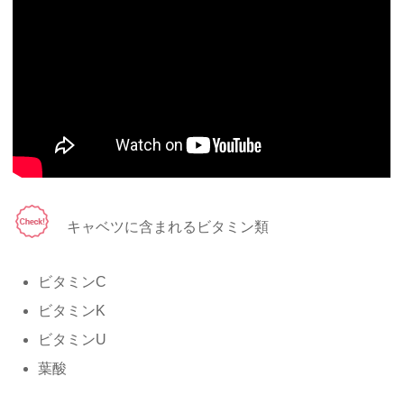
キャベツに含まれるビタミン類
ビタミンC
ビタミンK
ビタミンU
葉酸