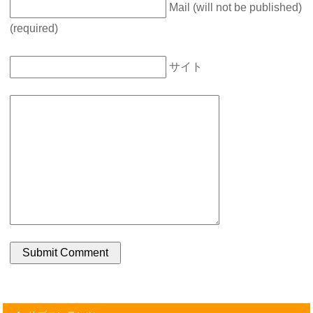
Mail (will not be published)
(required)
サイト