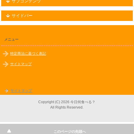
サブコンテンツ
サイドバー
メニュー
特定商法に基づく表記
サイトマップ
サイトマップ
Copyright (C) 2026 今日何食べる？
All Rights Reserved.
このページの先頭へ