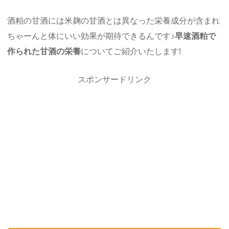
酒粕の甘酒には米麹の甘酒とは異なった栄養成分が含まれ
ちゃーんと体にいい効果が期待できるんです♪
早速酒粕で
作られた甘酒の栄養
についてご紹介いたします!
スポンサードリンク