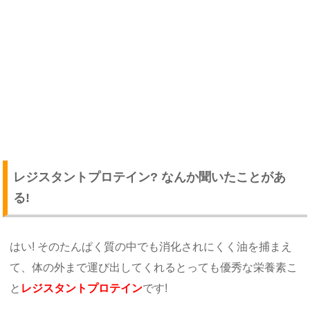
レジスタントプロテイン? なんか聞いたことがあ
る!
はい! そのたんぱく質の中でも消化されにくく油を捕まえ
て、体の外まで運び出してくれるとっても優秀な栄養素こ
と
レジスタントプロテイン
です!