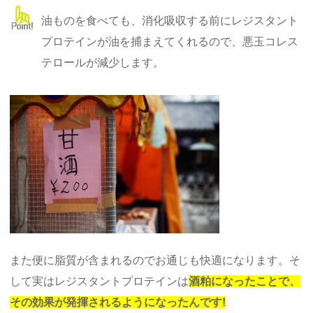
油ものを食べても、消化吸収する前にレジスタント
プロテインが油を捕まえてくれるので、悪玉コレス
テロールが減少します。
また便に脂質が含まれるのでお通じも快適になります。そ
して実はレジスタントプロテインは
酒粕になったことで、
その効果が発揮されるようになったんです!