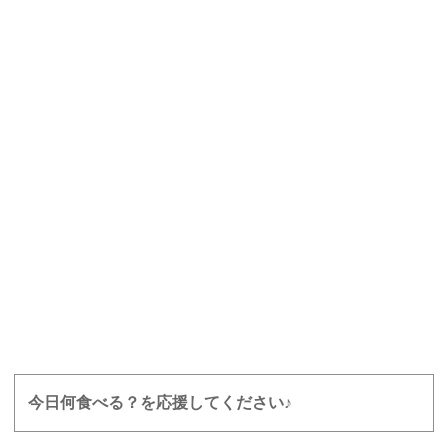
今日何食べる？を応援してください♪