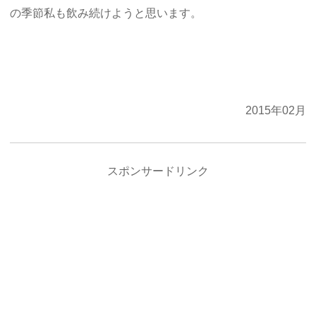
の季節私も飲み続けようと思います。
2015年02月
スポンサードリンク