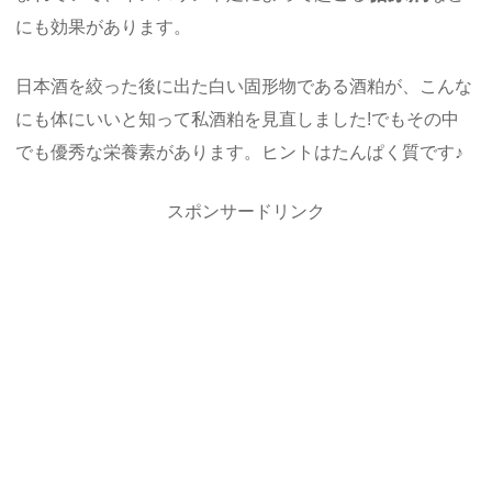
にも効果があります。
日本酒を絞った後に出た白い固形物である酒粕が、こんな
にも体にいいと知って私酒粕を見直しました!でもその中
でも優秀な栄養素があります。ヒントはたんぱく質です♪
スポンサードリンク