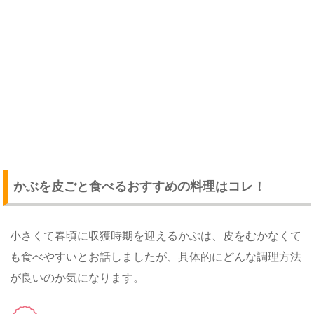
かぶを皮ごと食べるおすすめの料理はコレ！
小さくて春頃に収獲時期を迎えるかぶは、皮をむかなくて
も食べやすいとお話しましたが、具体的にどんな調理方法
が良いのか気になります。