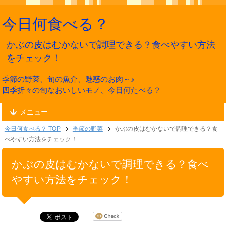
今日何食べる？
かぶの皮はむかないで調理できる？食べやすい方法
をチェック！
季節の野菜、旬の魚介、魅惑のお肉～♪
四季折々の旬なおいしいモノ、今日何たべる？
メニュー
今日何食べる？ TOP
季節の野菜
かぶの皮はむかないで調理できる？食
べやすい方法をチェック！
かぶの皮はむかないで調理できる？食べ
やすい方法をチェック！