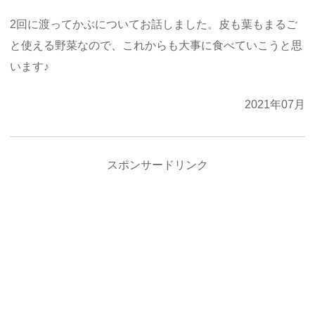
2回に渡ってかぶについてお話しました。皮も葉もまるご
と使える野菜なので、これからも大事に食べていこうと思
います♪
2021年07月
スポンサードリンク