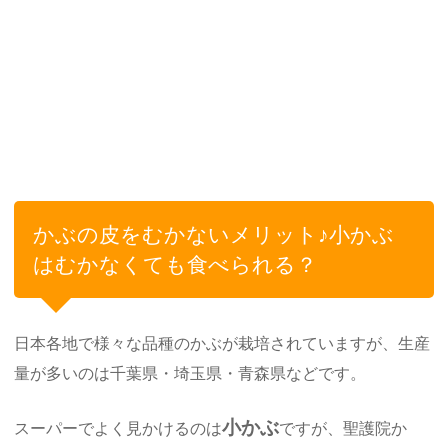
かぶの皮をむかないメリット♪小かぶ
はむかなくても食べられる？
日本各地で様々な品種のかぶが栽培されていますが、生産
量が多いのは千葉県・埼玉県・青森県などです。
小かぶ
スーパーでよく見かけるのは
ですが、聖護院か