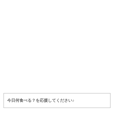
今日何食べる？を応援してください♪