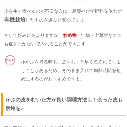
皮を生で食べるのが不安な方は、農薬や化学肥料を使わず
有機栽培
したものを選ぶと安心ですよ。
そして好みにもよりますが、
炒め物
・汁物・七草粥などに
も皮をむかないで入れることができます。
小かぶを煮る時も、皮をむくと早く煮崩れてしま
うことがあるため、そのまま入れて加熱時間を短
めにするのがおすすめですよ。
かぶの皮をむいた方が良い調理方法も！余った皮も
活用を♪