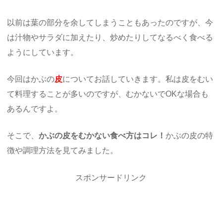
以前は葉の部分を余してしまうこともあったのですが、今
は汁物やサラダに加えたり、炒めたりしてなるべく食べる
ようにしています。
今回はかぶの
皮
についてお話していきます。私は皮をむい
て料理することが多いのですが、むかないでOKな場合も
あるんですよ。
そこで、
かぶの皮をむかない食べ方はコレ！
かぶの皮の特
徴や調理方法を見てみました。
スポンサードリンク