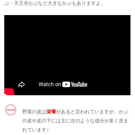
ぶ・天王寺かぶなど大きなかぶもありますよ。
野菜の皮は
栄養
があると言われていますが、かぶ
の皮や皮の下には主に次のような成分が多く含ま
れています♪