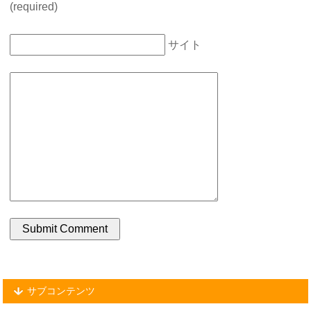
(required)
サイト
サブコンテンツ