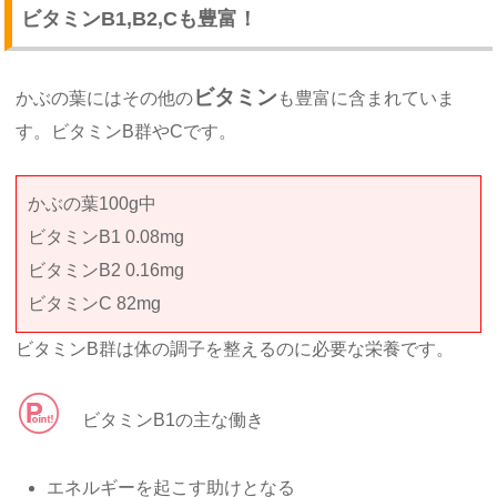
ビタミンB1,B2,Cも豊富！
ビタミン
かぶの葉にはその他の
も豊富に含まれていま
す。ビタミンB群やCです。
かぶの葉100g中
ビタミンB1 0.08mg
ビタミンB2 0.16mg
ビタミンC 82mg
ビタミンB群は体の調子を整えるのに必要な栄養です。
ビタミンB1の主な働き
エネルギーを起こす助けとなる