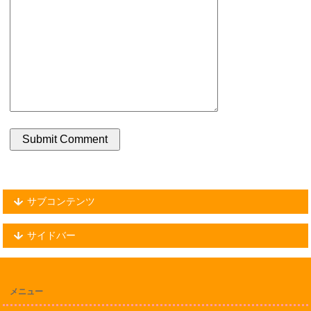
サブコンテンツ
サイドバー
メニュー