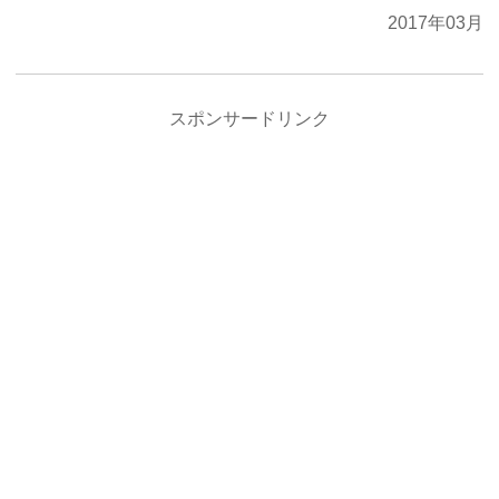
2017年03月
スポンサードリンク