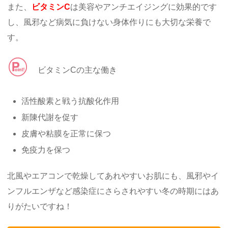
また、
ビタミンC
は美容やアンチエイジングに効果的です
し、風邪など病気に負けない身体作りにも大切な栄養で
す。
ビタミンCの主な働き
活性酸素と戦う抗酸化作用
新陳代謝を促す
皮膚や粘膜を正常に保つ
免疫力を保つ
北風やエアコンで乾燥してあれやすいお肌にも、風邪やイ
ンフルエンザなど感染症にさらされやすい冬の時期にはあ
りがたいですね！