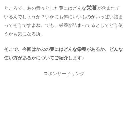
栄養
ところで、あの青々とした葉にはどんな
が含まれて
いるんでしょうか？いかにも体にいいものがいっぱい詰ま
ってそうですよね。でも、栄養が詰まってるとしてどう使
うかも気になる所。
そこで、今回はかぶの葉にはどんな栄養があるか、どんな
使い方があるかについてご紹介します♪
スポンサードリンク