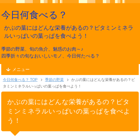
今日何食べる？
かぶの葉にはどんな栄養があるの？ビタミンミネラ
ルいっぱいの葉っぱを食べよう！
季節の野菜、旬の魚介、魅惑のお肉～♪
四季折々の旬なおいしいモノ、今日何たべる？
メニュー
今日何食べる？ TOP
季節の野菜
かぶの葉にはどんな栄養があるの？ビ
タミンミネラルいっぱいの葉っぱを食べよう！
かぶの葉にはどんな栄養があるの？ビタ
ミンミネラルいっぱいの葉っぱを食べよ
う！