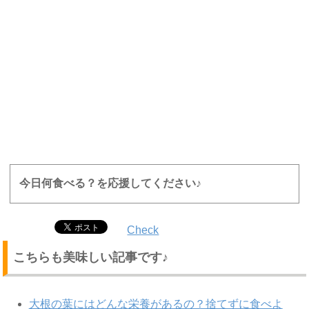
今日何食べる？を応援してください♪
Check
こちらも美味しい記事です♪
大根の葉にはどんな栄養があるの？捨てずに食べよ