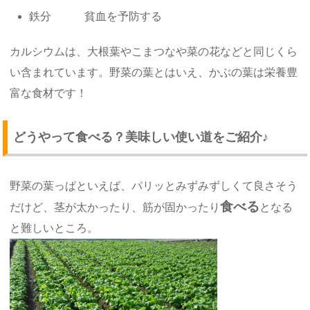
鉄分 貧血を予防する
カルシウムは、大根葉やこまつなや菜の花などと同じくら
い含まれています。野菜の葉とはいえ、かぶの葉は栄養豊
富な食材です！
どうやって食べる？美味しい使い道をご紹介♪
野菜の葉っぱといえば、パリッとみずみずしくて良さそう
食べる
だけど、茎が太かったり、筋が固かったり
となる
と難しいところ。