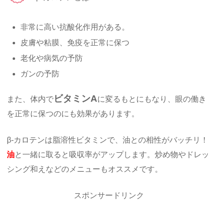
非常に高い抗酸化作用がある。
皮膚や粘膜、免疫を正常に保つ
老化や病気の予防
ガンの予防
ビタミンA
また、体内で
に変るもとにもなり、眼の働き
を正常に保つのにも効果があります。
β-カロテンは脂溶性ビタミンで、油との相性がバッチリ！
油
と一緒に取ると吸収率がアップします。炒め物やドレッ
シング和えなどのメニューもオススメです。
スポンサードリンク