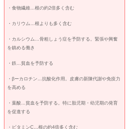
・食物繊維…根の約2倍多く含む
・カリウム…根よりも多く含む
・カルシウム…骨粗しょう症を予防する。緊張や興奮
を鎮める働き
・鉄…貧血を予防する
・βーカロチン…抗酸化作用。皮膚の新陳代謝や免疫力
を高める
・葉酸…貧血を予防する。特に胎児期・幼児期の発育
を促進する
・ビタミンC…根の約4倍多く含む