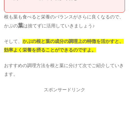
根も葉も食べると栄養のバランスがさらに良くなるので、
葉
かぶの
は捨てずに活用していきましょう♪
そして、
かぶの根と葉の成分の調理上の特徴を活かすと、
効率よく栄養を摂ることができるのですよ。
おすすめの調理方法を根と葉に分けて次でご紹介していき
ます。
スポンサードリンク