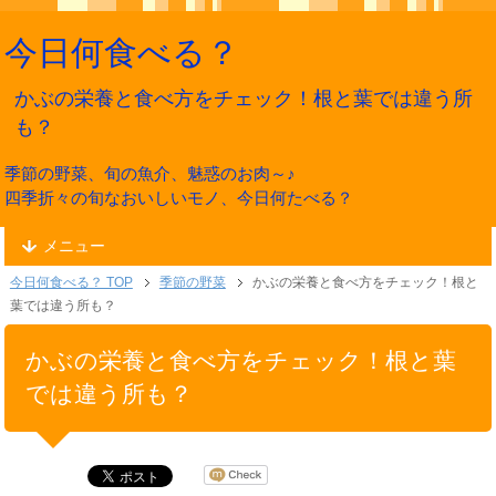
今日何食べる？
かぶの栄養と食べ方をチェック！根と葉では違う所
も？
季節の野菜、旬の魚介、魅惑のお肉～♪
四季折々の旬なおいしいモノ、今日何たべる？
メニュー
今日何食べる？ TOP
季節の野菜
かぶの栄養と食べ方をチェック！根と
葉では違う所も？
かぶの栄養と食べ方をチェック！根と葉
では違う所も？