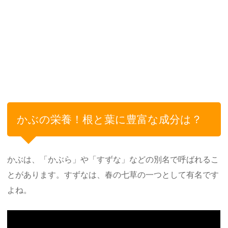
かぶの栄養！根と葉に豊富な成分は？
かぶは、「かぶら」や「すずな」などの別名で呼ばれるこ
とがあります。すずなは、春の七草の一つとして有名です
よね。