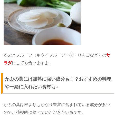
かぶとフルーツ（キウイフルーツ・柿・りんごなど）の
サ
ラダ
にしても合いますよ♪
かぶの葉には加熱に強い成分も！？おすすめの料理
や一緒に入れたい食材も♪
かぶの葉は根よりもかなり豊富に含まれている成分が多い
ので、積極的に食べていただきたい所です。