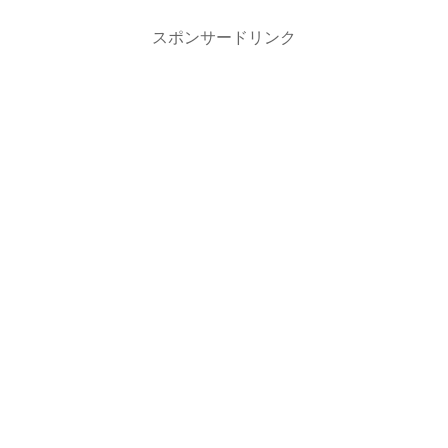
スポンサードリンク