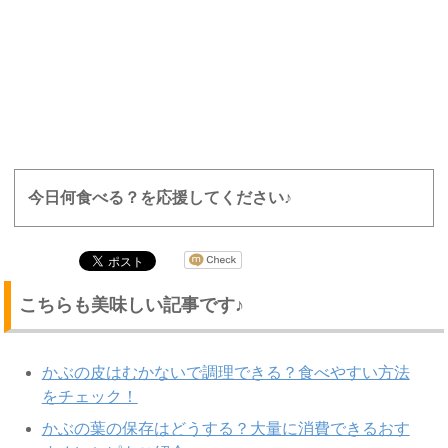
今日何食べる？を応援してください♪
こちらも美味しい記事です♪
かぶの皮はむかないで調理できる？食べやすい方法
をチェック！
かぶの葉の保存はどうする？大量に消費できるおす