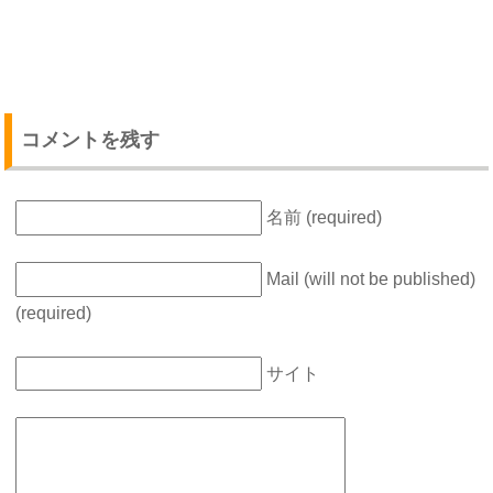
コメントを残す
名前 (required)
Mail (will not be published)
(required)
サイト