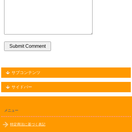
サブコンテンツ
サイドバー
メニュー
特定商法に基づく表記