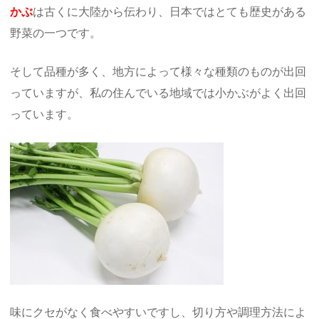
かぶ
は古くに大陸から伝わり、日本ではとても歴史がある
野菜の一つです。
そして品種が多く、地方によって様々な種類のものが出回
っていますが、私の住んでいる地域では小かぶがよく出回
っています。
味にクセがなく食べやすいですし、切り方や調理方法によ