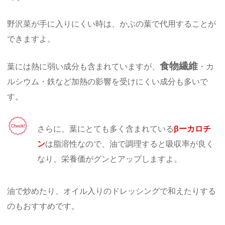
野沢菜が手に入りにくい時は、かぶの葉で代用することが
できますよ。
食物繊維
葉には熱に弱い成分も含まれていますが、
・カ
ルシウム・鉄など加熱の影響を受けにくい成分も多いで
す。
さらに、葉にとても多く含まれている
βーカロチ
ン
は脂溶性なので、油で調理すると吸収率が良く
なり、栄養価がグンとアップしますよ。
油で炒めたり、オイル入りのドレッシングで和えたりする
のもおすすめです。