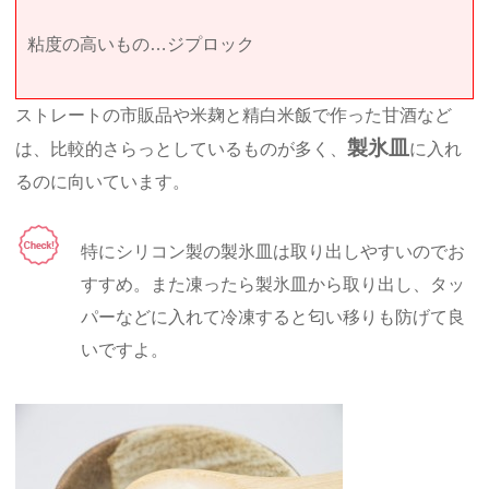
粘度の高いもの…ジプロック
ストレートの市販品や米麹と精白米飯で作った甘酒など
製氷皿
は、比較的さらっとしているものが多く、
に入れ
るのに向いています。
特にシリコン製の製氷皿は取り出しやすいのでお
すすめ。また凍ったら製氷皿から取り出し、タッ
パーなどに入れて冷凍すると匂い移りも防げて良
いですよ。