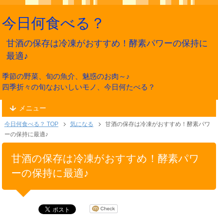
今日何食べる？
甘酒の保存は冷凍がおすすめ！酵素パワーの保持に
最適♪
季節の野菜、旬の魚介、魅惑のお肉～♪
四季折々の旬なおいしいモノ、今日何たべる？
メニュー
今日何食べる？ TOP
気になる
甘酒の保存は冷凍がおすすめ！酵素パワ
ーの保持に最適♪
甘酒の保存は冷凍がおすすめ！酵素パワ
ーの保持に最適♪