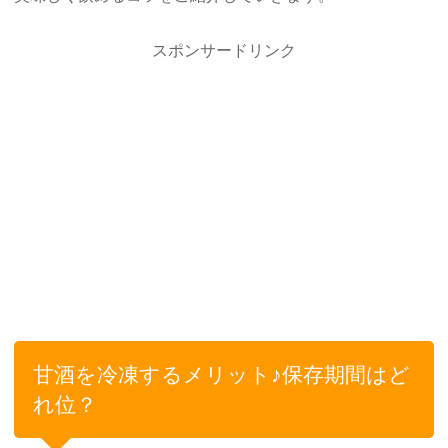
スポンサードリンク
甘酒を冷凍するメリット♪保存期間はど
れ位？