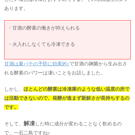
あります。
・甘酒の酵素の働きが抑えられる
・火入れしなくても冷凍できる
甘酒は夏バテの予防に効果的♪
で甘酒の麹菌から生み出さ
れる酵素のパワーは凄いことをお話しました。
しかし、
ほとんどの酵素は冷凍庫のような低い温度の所で
は活動できないので、発酵が進まず新鮮さが長持ちするの
です。
解凍
そして、
した時に成分が変わることなく飲めるの
で、一石二鳥ですね♪