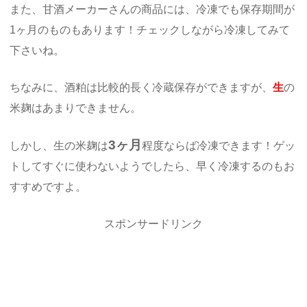
また、甘酒メーカーさんの商品には、冷凍でも保存期間が
1ヶ月のものもあります！チェックしながら冷凍してみて
下さいね。
ちなみに、酒粕は比較的長く冷蔵保存ができますが、
生
の
米麹はあまりできません。
3ヶ月
しかし、生の米麹は
程度ならば冷凍できます！ゲッ
トしてすぐに使わないようでしたら、早く冷凍するのもお
すすめですよ。
スポンサードリンク