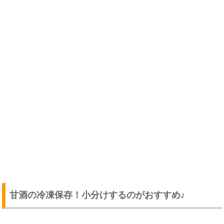
甘酒の冷凍保存！小分けするのがおすすめ♪