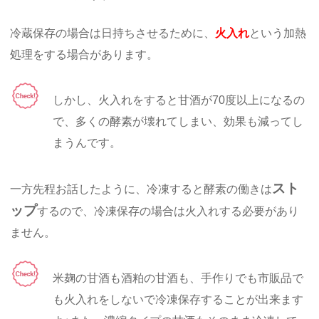
冷蔵保存の場合は日持ちさせるために、
火入れ
という加熱
処理をする場合があります。
しかし、火入れをすると甘酒が70度以上になるの
で、多くの酵素が壊れてしまい、効果も減ってし
まうんです。
スト
一方先程お話したように、冷凍すると酵素の働きは
ップ
するので、冷凍保存の場合は火入れする必要があり
ません。
米麹の甘酒も酒粕の甘酒も、手作りでも市販品で
も火入れをしないで冷凍保存することが出来ます