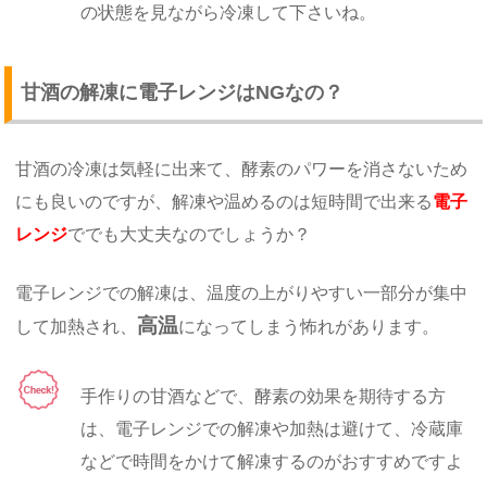
の状態を見ながら冷凍して下さいね。
甘酒の解凍に電子レンジはNGなの？
甘酒の冷凍は気軽に出来て、酵素のパワーを消さないため
にも良いのですが、解凍や温めるのは短時間で出来る
電子
レンジ
ででも大丈夫なのでしょうか？
電子レンジでの解凍は、温度の上がりやすい一部分が集中
高温
して加熱され、
になってしまう怖れがあります。
手作りの甘酒などで、酵素の効果を期待する方
は、電子レンジでの解凍や加熱は避けて、冷蔵庫
などで時間をかけて解凍するのがおすすめですよ