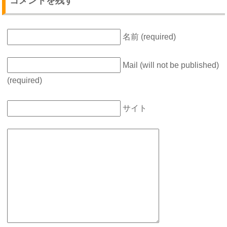
コメントを残す
名前 (required)
Mail (will not be published)
(required)
サイト