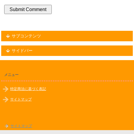
サブコンテンツ
サイドバー
メニュー
特定商法に基づく表記
サイトマップ
サイトマップ