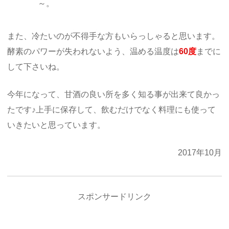
～。
また、冷たいのが不得手な方もいらっしゃると思います。
酵素のパワーが失われないよう、温める温度は
60度
までに
して下さいね。
今年になって、甘酒の良い所を多く知る事が出来て良かっ
たです♪上手に保存して、飲むだけでなく料理にも使って
いきたいと思っています。
2017年10月
スポンサードリンク