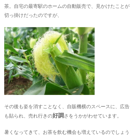
茶。自宅の最寄駅のホームの自動販売で、見かけたことが
切っ掛けだったのですが、
その後も姿を消すことなく、自販機横のスペースに、広告
好調
も貼られ、売れ行きの
さをうかがわせています。
暑くなってきて、お茶を飲む機会も増えているのでしょう