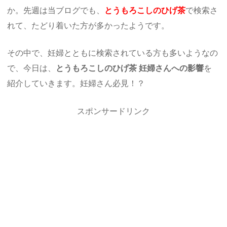
か。先週は当ブログでも、
とうもろこしのひげ茶
で検索さ
れて、たどり着いた方が多かったようです。
その中で、妊婦とともに検索されている方も多いようなの
で、今日は、
とうもろこしのひげ茶 妊婦さんへの影響
を
紹介していきます。妊婦さん必見！？
スポンサードリンク