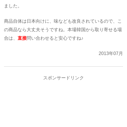
ました。
商品自体は日本向けに、味なども改良されているので、こ
の商品なら大丈夫そうですね。本場韓国から取り寄せる場
合は、
直接
問い合わせると安心ですね♪
2013年07月
スポンサードリンク