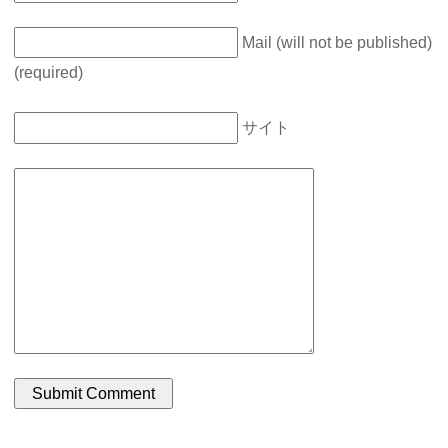
Mail (will not be published)
(required)
サイト