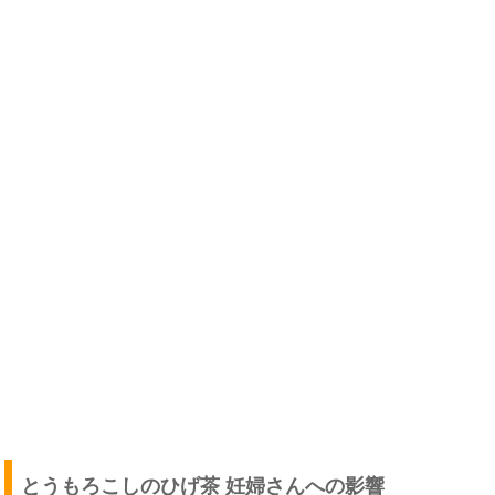
とうもろこしのひげ茶 妊婦さんへの影響