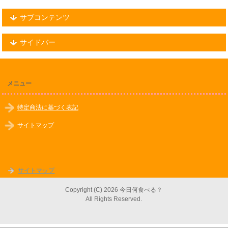
サブコンテンツ
サイドバー
メニュー
特定商法に基づく表記
サイトマップ
サイトマップ
Copyright (C) 2026 今日何食べる？
All Rights Reserved.