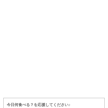
今日何食べる？を応援してください♪