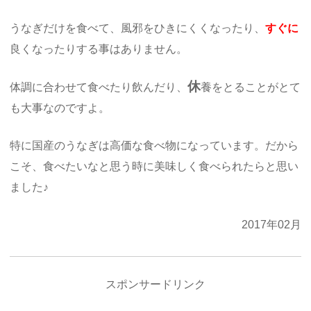
うなぎだけを食べて、風邪をひきにくくなったり、
すぐに
良くなったりする事はありません。
休
体調に合わせて食べたり飲んだり、
養をとることがとて
も大事なのですよ。
特に国産のうなぎは高価な食べ物になっています。だから
こそ、食べたいなと思う時に美味しく食べられたらと思い
ました♪
2017年02月
スポンサードリンク