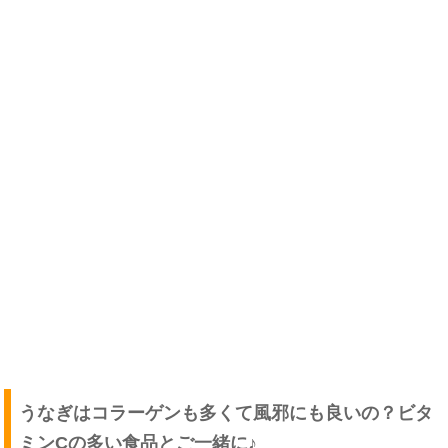
うなぎはコラーゲンも多くて風邪にも良いの？ビタ
ミンCの多い食品とご一緒に♪