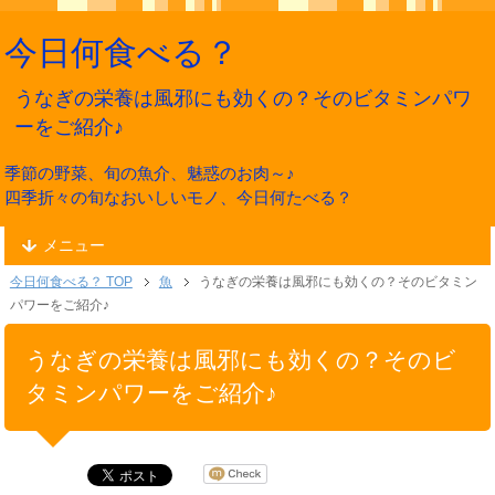
今日何食べる？
うなぎの栄養は風邪にも効くの？そのビタミンパワ
ーをご紹介♪
季節の野菜、旬の魚介、魅惑のお肉～♪
四季折々の旬なおいしいモノ、今日何たべる？
メニュー
今日何食べる？ TOP
魚
うなぎの栄養は風邪にも効くの？そのビタミン
パワーをご紹介♪
うなぎの栄養は風邪にも効くの？そのビ
タミンパワーをご紹介♪