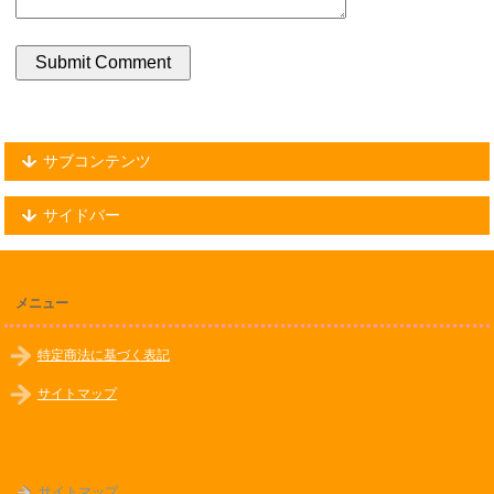
サブコンテンツ
サイドバー
メニュー
特定商法に基づく表記
サイトマップ
サイトマップ