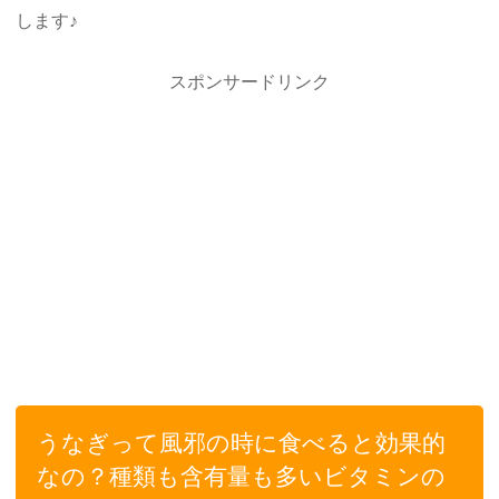
します♪
スポンサードリンク
うなぎって風邪の時に食べると効果的
なの？種類も含有量も多いビタミンの