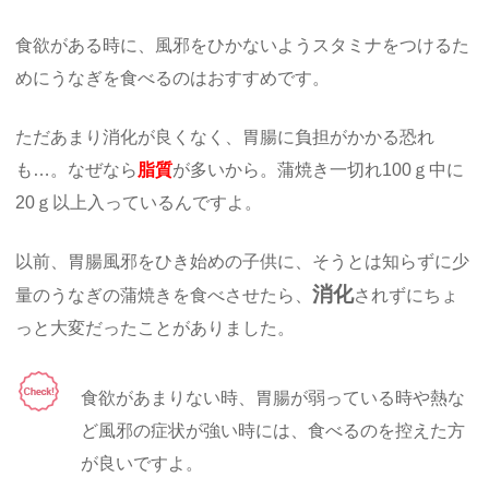
食欲がある時に、風邪をひかないようスタミナをつけるた
めにうなぎを食べるのはおすすめです。
ただあまり消化が良くなく、胃腸に負担がかかる恐れ
も…。なぜなら
脂質
が多いから。蒲焼き一切れ100ｇ中に
20ｇ以上入っているんですよ。
以前、胃腸風邪をひき始めの子供に、そうとは知らずに少
消化
量のうなぎの蒲焼きを食べさせたら、
されずにちょ
っと大変だったことがありました。
食欲があまりない時、胃腸が弱っている時や熱な
ど風邪の症状が強い時には、食べるのを控えた方
が良いですよ。