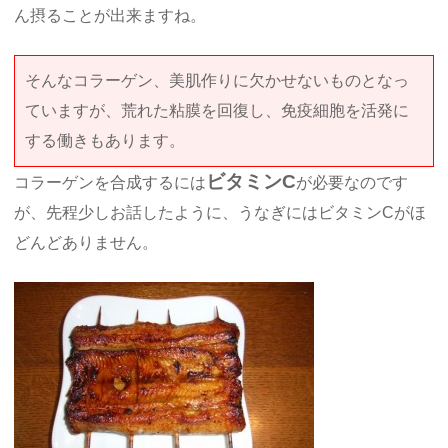
ん摂ることが出来ますね。
そんなコラーゲン、美肌作りに欠かせないものとなっ
ていますが、荒れた粘膜を回復し、免疫細胞を活発に
する働きもあります。
ビタミンC
コラーゲンを合成するには
が必要なのです
が、先程少しお話したように、うなぎにはビタミンCがほ
どんどありません。