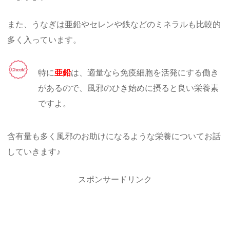
また、うなぎは亜鉛やセレンや鉄などのミネラルも比較的
多く入っています。
特に
亜鉛
は、適量なら免疫細胞を活発にする働き
があるので、風邪のひき始めに摂ると良い栄養素
ですよ。
含有量も多く風邪のお助けになるような栄養についてお話
していきます♪
スポンサードリンク