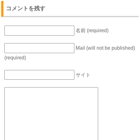
コメントを残す
名前 (required)
Mail (will not be published)
(required)
サイト