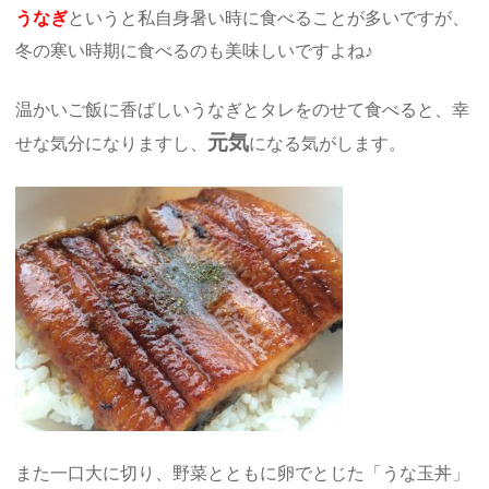
うなぎ
というと私自身暑い時に食べることが多いですが、
冬の寒い時期に食べるのも美味しいですよね♪
温かいご飯に香ばしいうなぎとタレをのせて食べると、幸
元気
せな気分になりますし、
になる気がします。
また一口大に切り、野菜とともに卵でとじた「うな玉丼」