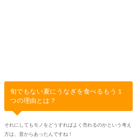
旬でもない夏にうなぎを食べるもう１
つの理由とは？
それにしてもモノをどうすればよく売れるのかという考え
方は、昔からあったんですね！