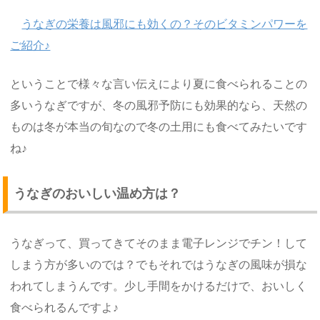
うなぎの栄養は風邪にも効くの？そのビタミンパワーを
ご紹介♪
ということで様々な言い伝えにより夏に食べられることの
多いうなぎですが、冬の風邪予防にも効果的なら、天然の
ものは冬が本当の旬なので冬の土用にも食べてみたいです
ね♪
うなぎのおいしい温め方は？
うなぎって、買ってきてそのまま電子レンジでチン！して
しまう方が多いのでは？でもそれではうなぎの風味が損な
われてしまうんです。少し手間をかけるだけで、おいしく
食べられるんですよ♪