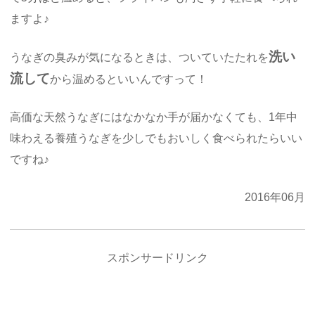
ますよ♪
洗い
うなぎの臭みが気になるときは、ついていたたれを
流して
から温めるといいんですって！
高価な天然うなぎにはなかなか手が届かなくても、1年中
味わえる養殖うなぎを少しでもおいしく食べられたらいい
ですね♪
2016年06月
スポンサードリンク