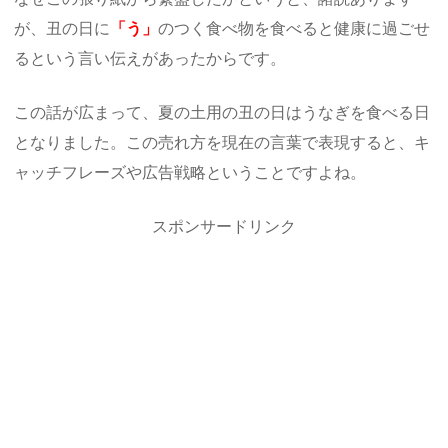
が、丑の日に
「う」
のつく食べ物を食べると健康に過ごせ
るという言い伝えがあったからです。
この話が広まって、夏の土用の丑の日はうなぎを食べる日
となりました。この売れ方を現在の言葉で表現すると、キ
ャッチフレーズや広告戦略ということですよね。
スポンサードリンク