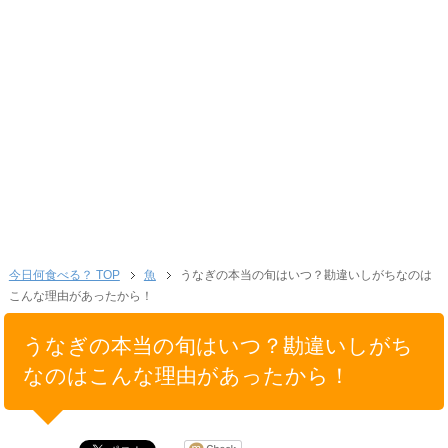
今日何食べる？ TOP
魚
うなぎの本当の旬はいつ？勘違いしがちなのは
こんな理由があったから！
うなぎの本当の旬はいつ？勘違いしがち
なのはこんな理由があったから！