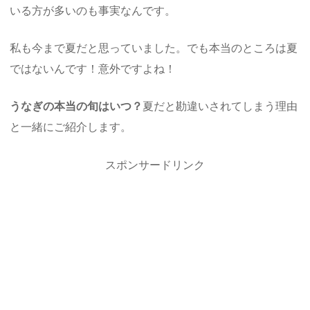
いる方が多いのも事実なんです。
私も今まで夏だと思っていました。でも本当のところは夏
ではないんです！意外ですよね！
うなぎの本当の旬はいつ？
夏だと勘違いされてしまう理由
と一緒にご紹介します。
スポンサードリンク