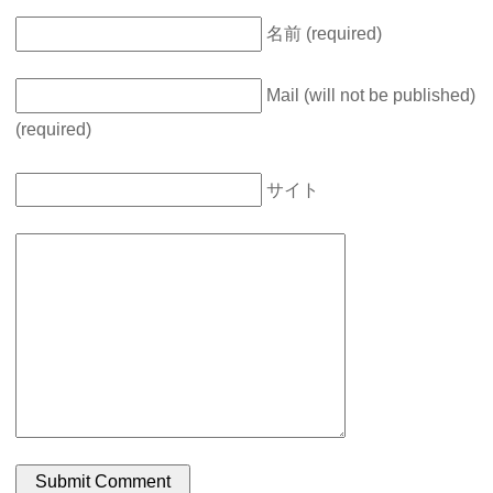
名前 (required)
Mail (will not be published)
(required)
サイト