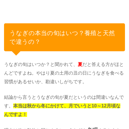
うなぎの本当の旬はいつ？養殖と天然
で違うの？
うなぎの旬はいつか？と聞かれて、
夏
だと答える方がほと
んどですよね。やはり夏の土用の丑の日にうなぎを食べる
習慣があるせいか、勘違いしがちです。
結論から言うとうなぎの旬が夏だというのは間違いなんで
す。
本当は秋から冬にかけて、月でいうと10～12月頃な
んですよ！