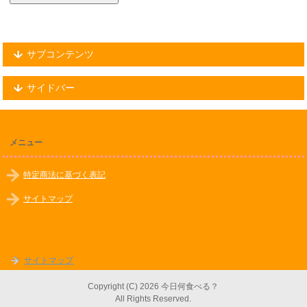
サブコンテンツ
サイドバー
メニュー
特定商法に基づく表記
サイトマップ
サイトマップ
Copyright (C) 2026 今日何食べる？
All Rights Reserved.