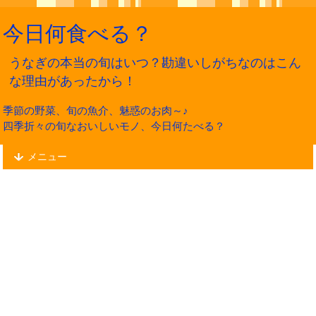
今日何食べる？
うなぎの本当の旬はいつ？勘違いしがちなのはこん
な理由があったから！
季節の野菜、旬の魚介、魅惑のお肉～♪
四季折々の旬なおいしいモノ、今日何たべる？
メニュー