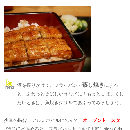
蒸し焼き
酒を振りかけて、フライパンで
にする
と、ふわっと香ばしいうなぎに！もっと香ばしくし
たいときは、魚焼きグリルであぶってみましょう。
少量の時は、アルミホイルに包んで、
オーブントースター
で5分ほど温めると、フライパンも汚さず手軽に食べられ