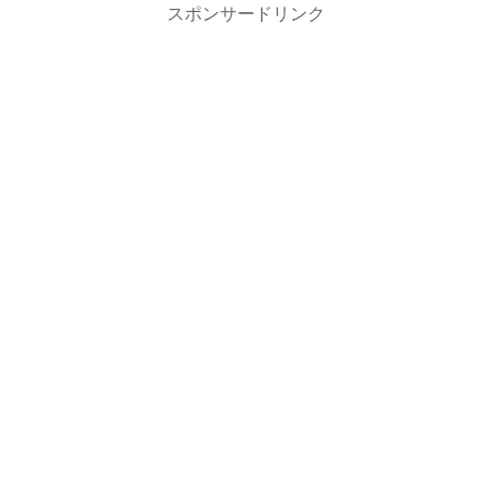
スポンサードリンク