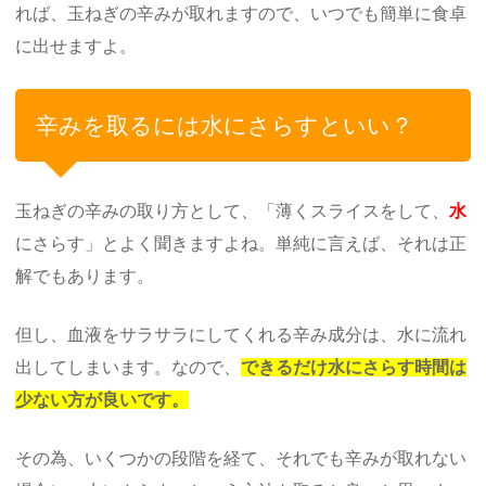
れば、玉ねぎの辛みが取れますので、いつでも簡単に食卓
に出せますよ。
辛みを取るには水にさらすといい？
玉ねぎの辛みの取り方として、「薄くスライスをして、
水
にさらす」とよく聞きますよね。単純に言えば、それは正
解でもあります。
但し、血液をサラサラにしてくれる辛み成分は、水に流れ
出してしまいます。なので、
できるだけ水にさらす時間は
少ない方が良いです。
その為、いくつかの段階を経て、それでも辛みが取れない