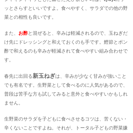
ッとさらすといいですよ。食べやすく、サラダでの他の野
菜との相性も良いです。
また、
お酢
と混ぜると、辛みは軽減されるので、玉ねぎだ
け先にドレッシングと和えておくのも手です。鰹節とポン
酢で和えるのも辛みが軽減されて食べやすい組み合わせで
す。
新玉ねぎ
春先に出回る
は、辛みが少なく甘みが強いこと
でも有名です。生野菜として食べるのに人気があるので、
普段は苦手な方も試してみると意外と食べやすいかもしれ
ません。
生野菜のサラダを子どもに食べさせるコツは、苦くない・
辛くないことですよね。それが、トータル子どもの野菜嫌