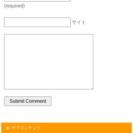
(required)
サイト
サブコンテンツ