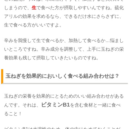
しまうので、
生
で食べた方が摂取しやすいんですね。硫化
アリルの効果を求めるなら、できるだけ水にさらさずに、
生で食べる方がいいですよ。
辛みを我慢して生で食べるか、加熱して食べるか…悩まし
いところですね。辛み成分を調整して、上手に玉ねぎの栄
養効果も残して摂取していきたいものですね。
玉ねぎを効果的においしく食べる組み合わせは？
玉ねぎの栄養を効果的にとるためのいい組み合わせがある
ビタミンB1
んです。それは、
を含む食材と一緒に食べ
ること！