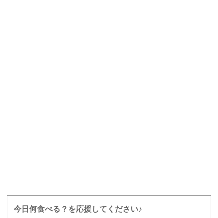
今日何食べる？を応援してください♪