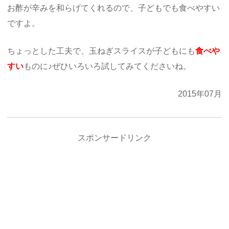
お酢が辛みを和らげてくれるので、子どもでも食べやすい
ですよ。
ちょっとした工夫で、玉ねぎスライスが子どもにも
食べや
すい
ものに♪ぜひいろいろ試してみてくださいね。
2015年07月
スポンサードリンク