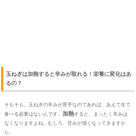
玉ねぎは加熱すると辛みが取れる！栄養に変化はあ
るの？
そもそも、玉ねぎの辛みが苦手なのであれば、あえて生で
加熱
食べる必要はないんです。
すると、まったく辛みは
なくなりますよね。むしろ、甘みが強くなってきますか
ら。