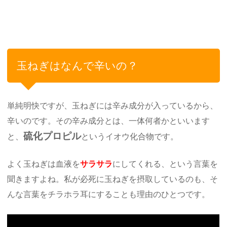
玉ねぎはなんで辛いの？
単純明快ですが、玉ねぎには辛み成分が入っているから、
辛いのです。その辛み成分とは、一体何者かといいます
硫化プロピル
と、
というイオウ化合物です。
よく玉ねぎは血液を
サラサラ
にしてくれる、という言葉を
聞きますよね。私が必死に玉ねぎを摂取しているのも、そ
んな言葉をチラホラ耳にすることも理由のひとつです。