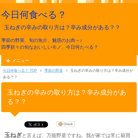
今日何食べる？
玉ねぎの辛みの取り方は？辛み成分がある？？
季節の野菜、旬の魚介、魅惑のお肉～♪
四季折々の旬なおいしいモノ、今日何たべる？
メニュー
今日何食べる？ TOP
季節の野菜
玉ねぎの辛みの取り方は？辛み成分が
ある？？
玉ねぎの辛みの取り方は？辛み成分があ
る？？
玉ねぎ
と言えば、万能野菜ですね。我が家では常に箱買