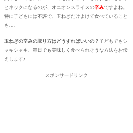
とネックになるのが、オニオンスライスの
辛み
ですよね。
特に子どもには不評で、玉ねぎだけよけて食べていること
も…。
玉ねぎの辛みの取り方はどうすればいいの？
子どもでもシ
ャキシャキ、毎日でも美味しく食べられそうな方法をお伝
えします♪
スポンサードリンク