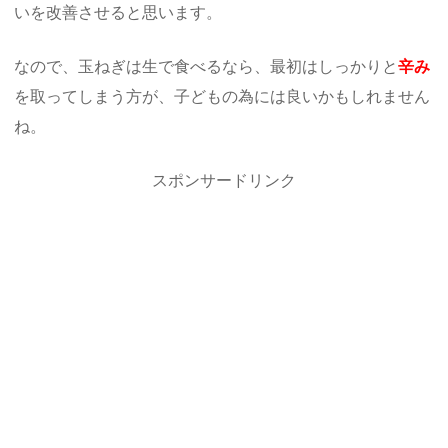
いを改善させると思います。
なので、玉ねぎは生で食べるなら、最初はしっかりと
辛み
を取ってしまう方が、子どもの為には良いかもしれません
ね。
スポンサードリンク