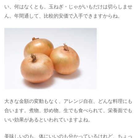
い、何はなくとも、玉ねぎ・じゃがいもだけは切らしませ
ん。年間通して、比較的安価で入手できますからね。
大きな金額の変動もなく、アレンジ自在、どんな料理にも
合います。煮物、炒め物、生でも食べられて、栄養面でも
いい効果があるといわれていますよね。
美味しいのも、体にいいのも分かっているけれど、ちょっ