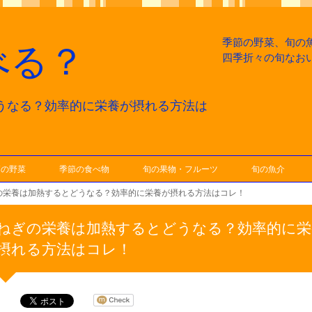
季節の野菜、旬の
べる？
四季折々の旬なお
うなる？効率的に栄養が摂れる方法は
節の野菜
季節の食べ物
旬の果物・フルーツ
旬の魚介
の栄養は加熱するとどうなる？効率的に栄養が摂れる方法はコレ！
ねぎの栄養は加熱するとどうなる？効率的に栄
摂れる方法はコレ！