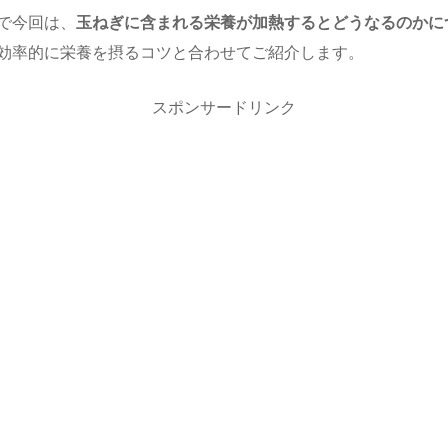
で今回は、
玉ねぎに含まれる栄養が加熱するとどうなるのかに
効率的に栄養を摂るコツと合わせてご紹介します。
スポンサードリンク