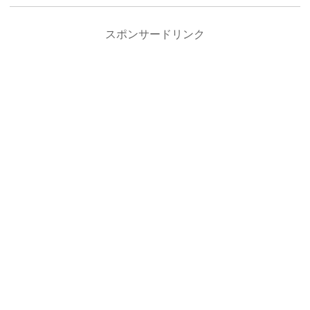
スポンサードリンク