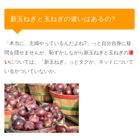
新玉ねぎと玉ねぎの違いはあるの?
「本当に、主婦やっているんだよね?」っと自分自身に疑
問を隠せませんが、恥ずかしながら新玉ねぎと玉ねぎの
違
い
については、「新玉ねぎ」っとタグが、ネットについて
いるかついていないか。