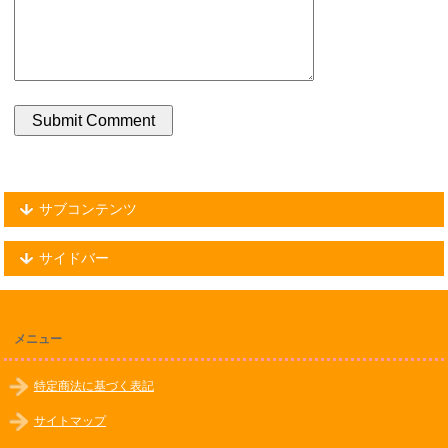
サブコンテンツ
サイドバー
メニュー
特定商法に基づく表記
サイトマップ