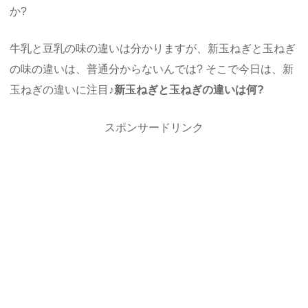
か?
牛乳と豆乳の味の違いは分かりますが、新玉ねぎと玉ねぎ
の味の違いは、普通分からないんでは? そこで今日は、新
玉ねぎの違いに注目♪
新玉ねぎと玉ねぎの違いは何?
スポンサードリンク