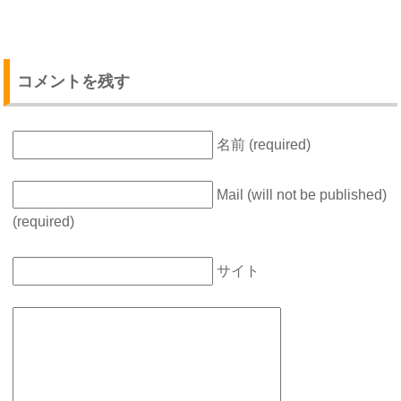
コメントを残す
名前 (required)
Mail (will not be published)
(required)
サイト