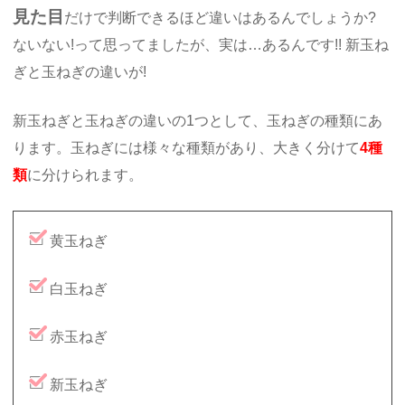
見た目
だけで判断できるほど違いはあるんでしょうか?
ないない!って思ってましたが、実は…あるんです!! 新玉ね
ぎと玉ねぎの違いが!
新玉ねぎと玉ねぎの違いの1つとして、玉ねぎの種類にあ
ります。玉ねぎには様々な種類があり、大きく分けて
4種
類
に分けられます。
黄玉ねぎ
白玉ねぎ
赤玉ねぎ
新玉ねぎ