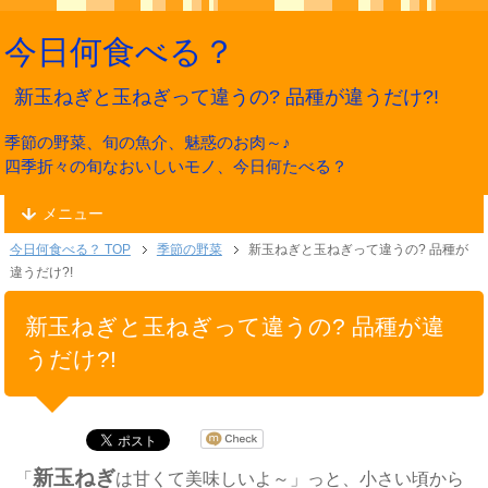
今日何食べる？
新玉ねぎと玉ねぎって違うの? 品種が違うだけ?!
季節の野菜、旬の魚介、魅惑のお肉～♪
四季折々の旬なおいしいモノ、今日何たべる？
メニュー
今日何食べる？ TOP
季節の野菜
新玉ねぎと玉ねぎって違うの? 品種が
違うだけ?!
新玉ねぎと玉ねぎって違うの? 品種が違
うだけ?!
新玉ねぎ
「
は甘くて美味しいよ～」っと、小さい頃から