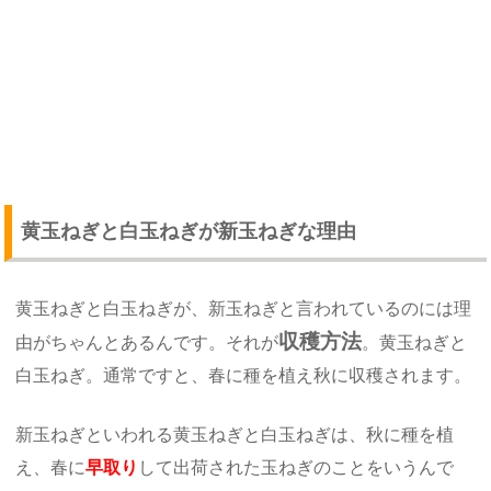
黄玉ねぎと白玉ねぎが新玉ねぎな理由
黄玉ねぎと白玉ねぎが、新玉ねぎと言われているのには理
収穫方法
由がちゃんとあるんです。それが
。黄玉ねぎと
白玉ねぎ。通常ですと、春に種を植え秋に収穫されます。
新玉ねぎといわれる黄玉ねぎと白玉ねぎは、秋に種を植
え、春に
早取り
して出荷された玉ねぎのことをいうんで