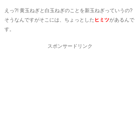
えっ?! 黄玉ねぎと白玉ねぎのことを新玉ねぎっていうの?
そうなんですがそこには、ちょっとした
ヒミツ
があるんで
す。
スポンサードリンク