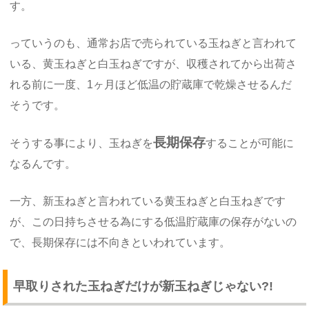
す。
っていうのも、通常お店で売られている玉ねぎと言われて
いる、黄玉ねぎと白玉ねぎですが、収穫されてから出荷さ
れる前に一度、1ヶ月ほど低温の貯蔵庫で乾燥させるんだ
そうです。
長期保存
そうする事により、玉ねぎを
することが可能に
なるんです。
一方、新玉ねぎと言われている黄玉ねぎと白玉ねぎです
が、この日持ちさせる為にする低温貯蔵庫の保存がないの
で、長期保存には不向きといわれています。
早取りされた玉ねぎだけが新玉ねぎじゃない?!