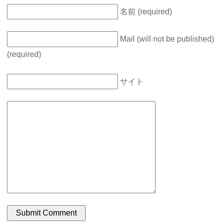
名前 (required)
Mail (will not be published)
(required)
サイト