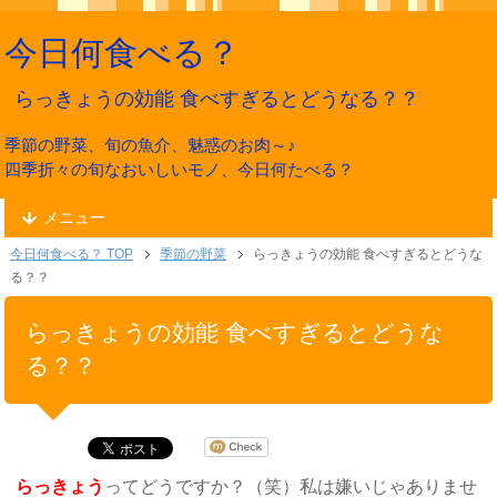
今日何食べる？
らっきょうの効能 食べすぎるとどうなる？？
季節の野菜、旬の魚介、魅惑のお肉～♪
四季折々の旬なおいしいモノ、今日何たべる？
メニュー
今日何食べる？ TOP
季節の野菜
らっきょうの効能 食べすぎるとどうな
る？？
らっきょうの効能 食べすぎるとどうな
る？？
らっきょう
ってどうですか？（笑）私は嫌いじゃありませ