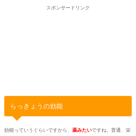
スポンサードリンク
らっきょうの効能
効能っていうぐらいですから、
薬みたい
ですね。普通、栄