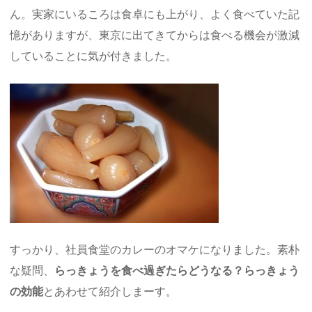
ん。実家にいるころは食卓にも上がり、よく食べていた記
憶がありますが、東京に出てきてからは食べる機会が激減
していることに気が付きました。
すっかり、社員食堂のカレーのオマケになりました。素朴
な疑問、
らっきょうを食べ過ぎたらどうなる？らっきょう
の効能
とあわせて紹介しまーす。