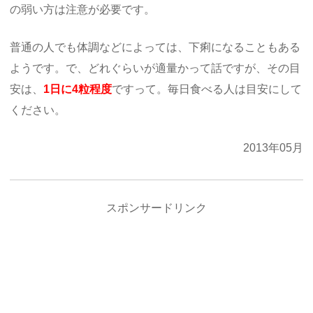
の弱い方は注意が必要です。
普通の人でも体調などによっては、下痢になることもある
ようです。で、どれぐらいが適量かって話ですが、その目
安は、
1日に4粒程度
ですって。毎日食べる人は目安にして
ください。
2013年05月
スポンサードリンク