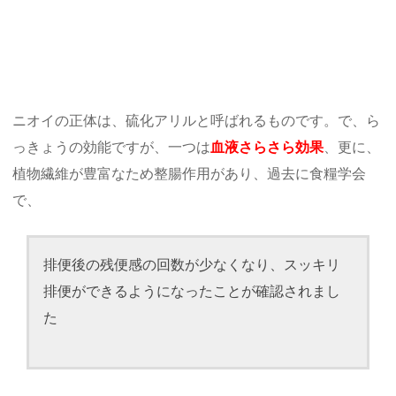
ニオイの正体は、硫化アリルと呼ばれるものです。で、ら
っきょうの効能ですが、一つは
血液さらさら効果
、更に、
植物繊維が豊富なため整腸作用があり、過去に食糧学会
で、
排便後の残便感の回数が少なくなり、スッキリ
排便ができるようになったことが確認されまし
た