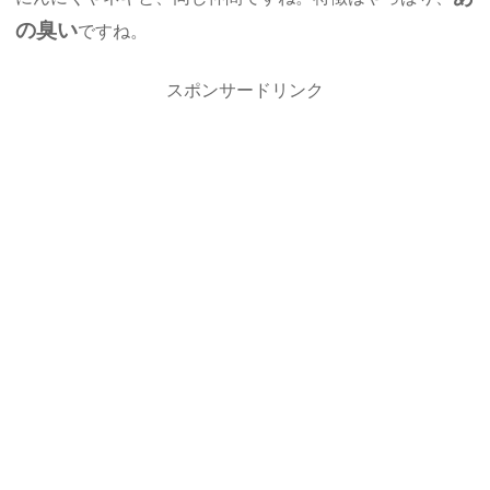
の臭い
ですね。
スポンサードリンク