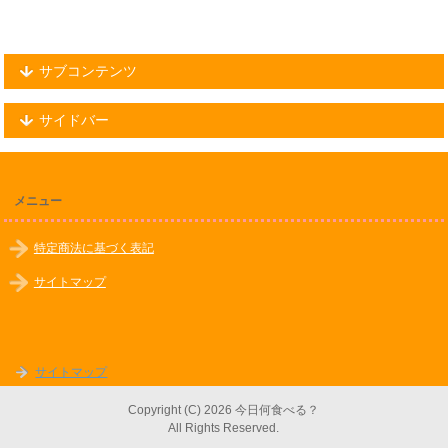
サブコンテンツ
サイドバー
メニュー
特定商法に基づく表記
サイトマップ
サイトマップ
Copyright (C) 2026 今日何食べる？
All Rights Reserved.