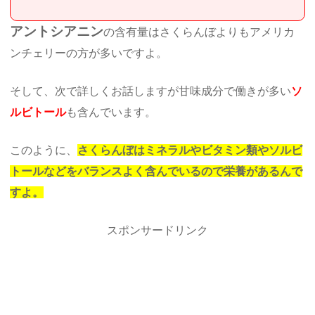
アントシアニン
の含有量はさくらんぼよりもアメリカ
ンチェリーの方が多いですよ。
そして、次で詳しくお話しますが甘味成分で働きが多い
ソ
ルビトール
も含んでいます。
このように、
さくらんぼはミネラルやビタミン類やソルビ
トールなどをバランスよく含んでいるので栄養があるんで
すよ。
スポンサードリンク