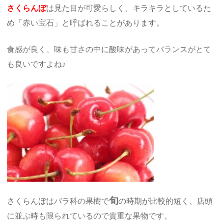
さくらんぼ
は見た目が可愛らしく、キラキラとしているた
め「赤い宝石」と呼ばれることがあります。
食感が良く、味も甘さの中に酸味があってバランスがとて
も良いですよね♪
旬
さくらんぼはバラ科の果樹で
の時期が比較的短く、店頭
に並ぶ時も限られているので貴重な果物です。