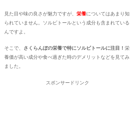
見た目や味の良さが魅力ですが、
栄養
についてはあまり知
られていません。ソルビトールという成分も含まれている
んですよ。
そこで、
さくらんぼの栄養で特にソルビトールに注目！
栄
養価が高い成分や食べ過ぎた時のデメリットなどを見てみ
ました。
スポンサードリンク