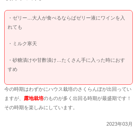
・ゼリー…大人が食べるならばゼリー液にワインを入
れても
・ミルク寒天
・砂糖漬けや甘酢漬け…たくさん手に入った時におす
すめ
今の時期はわずかにハウス栽培のさくらんぼが出回ってい
ますが、
露地栽培
のものが多く出回る時期が最盛期です！
その時期を楽しみにしています。
2023年03月