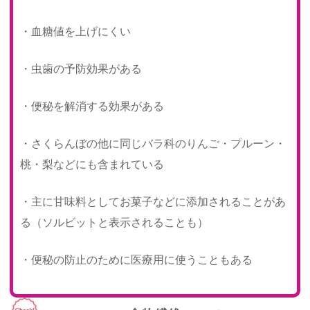
・血糖値を上げにくい
・虫歯の予防効果がある
・便秘を解消する効果がある
・さくらんぼの他に同じバラ科のりんご・プルーン・
桃・梨などにも含まれている
・主に甘味料としてお菓子などに添加されることがあ
る（ソルビットと表示されることも）
・便秘の防止のために医療用に使うこともある