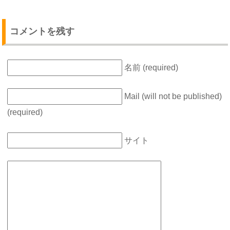
コメントを残す
名前 (required)
Mail (will not be published)
(required)
サイト