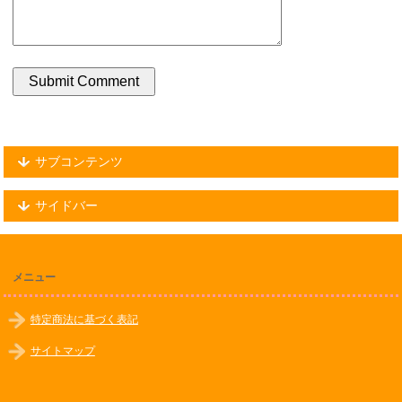
サブコンテンツ
サイドバー
メニュー
特定商法に基づく表記
サイトマップ