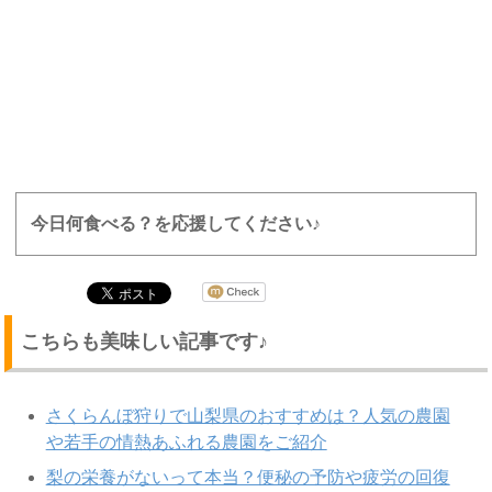
今日何食べる？を応援してください♪
こちらも美味しい記事です♪
さくらんぼ狩りで山梨県のおすすめは？人気の農園
や若手の情熱あふれる農園をご紹介
梨の栄養がないって本当？便秘の予防や疲労の回復