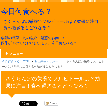
今日何食べる？
さくらんぼの栄養でソルビトールは？効果に注目！
食べ過ぎるとどうなる？
季節の野菜、旬の魚介、魅惑のお肉～♪
四季折々の旬なおいしいモノ、今日何たべる？
メニュー
今日何食べる？ TOP
旬の果物・フルーツ
さくらんぼの栄養でソルビト
ールは？効果に注目！食べ過ぎるとどうなる？
さくらんぼの栄養でソルビトールは？効
果に注目！食べ過ぎるとどうなる？