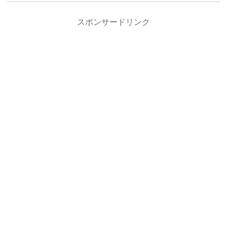
スポンサードリンク