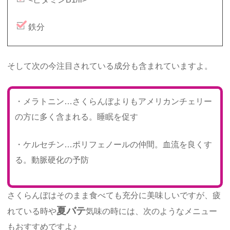
鉄分
そして次の今注目されている成分も含まれていますよ。
・メラトニン…さくらんぼよりもアメリカンチェリー
の方に多く含まれる。睡眠を促す
・ケルセチン…ポリフェノールの仲間。血流を良くす
る。動脈硬化の予防
さくらんぼはそのまま食べても充分に美味しいですが、疲
夏バテ
れている時や
気味の時には、次のようなメニュー
もおすすめですよ♪