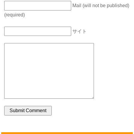
Mail (will not be published)
(required)
サイト