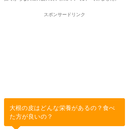
スポンサードリンク
大根の皮はどんな栄養があるの？食べ
た方が良いの？