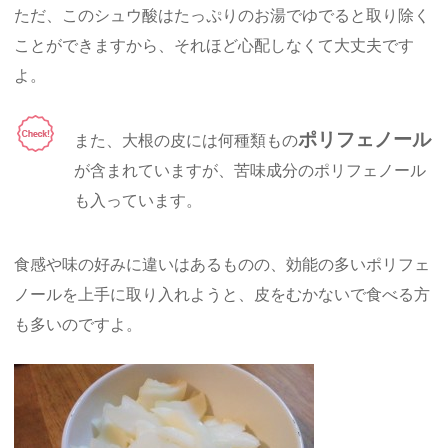
ただ、このシュウ酸はたっぷりのお湯でゆでると取り除く
ことができますから、それほど心配しなくて大丈夫です
よ。
ポリフェノール
また、大根の皮には何種類もの
が含まれていますが、苦味成分のポリフェノール
も入っています。
食感や味の好みに違いはあるものの、効能の多いポリフェ
ノールを上手に取り入れようと、皮をむかないで食べる方
も多いのですよ。