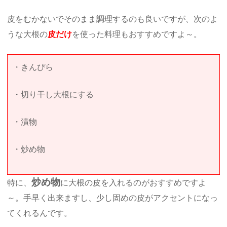
皮をむかないでそのまま調理するのも良いですが、次のよ
うな大根の
皮だけ
を使った料理もおすすめですよ～。
・きんぴら
・切り干し大根にする
・漬物
・炒め物
炒め物
特に、
に大根の皮を入れるのがおすすめですよ
～。手早く出来ますし、少し固めの皮がアクセントになっ
てくれるんです。