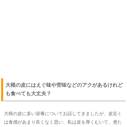
大根の皮にはえぐ味や苦味などのアクがあるけれど
も食べても大丈夫？
大根の皮に多い栄養についてお話してきましたが、皮近く
は食感があまり良くなく思い、私は皮を厚くむいて、煮た