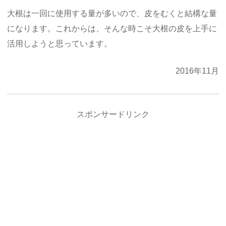
大根は一回に使用する量が多いので、皮をむくと結構な量
になります。これからは、そんな時こそ大根の皮を上手に
活用しようと思っています。
2016年11月
スポンサードリンク