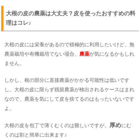
大根の皮の農薬は大丈夫？皮を使ったおすすめの料
理はコレ♪
大根の皮には栄養があるので積極的に利用したいけど、無
農薬栽培や有機栽培でない場合、
農薬
が気になるかもしれ
ません。
しかし、根の部分に直接農薬がかかる可能性は低いです
し、大根の皮に限らず残留農薬が検出されるケースはまれ
なので、農薬を気にして皮を捨てるのはもったいないです
よ。
厚め
大根の皮を包丁で薄くむくのは難しいですが、
にむ
くのは割と簡単に出来ます♪