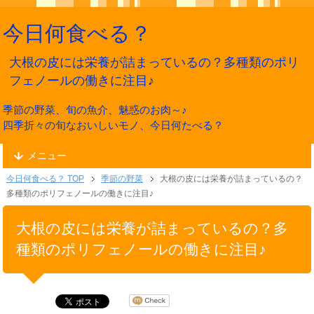
今日何食べる？
大根の皮には栄養が詰まっているの？多種類のポリ
フェノールの働きに注目♪
季節の野菜、旬の魚介、魅惑のお肉～♪
四季折々の旬なおいしいモノ、今日何たべる？
メニュー
今日何食べる？ TOP
季節の野菜
大根の皮には栄養が詰まっているの？
多種類のポリフェノールの働きに注目♪
大根の皮には栄養が詰まっているの？多
種類のポリフェノールの働きに注目♪