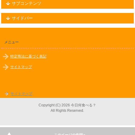
サブコンテンツ
サイドバー
メニュー
特定商法に基づく表記
サイトマップ
サイトマップ
Copyright (C) 2026 今日何食べる？
All Rights Reserved.