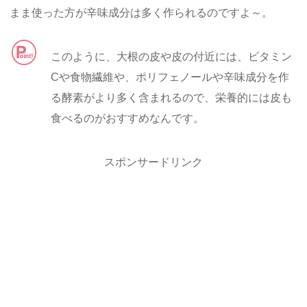
まま使った方が辛味成分は多く作られるのですよ～。
このように、大根の皮や皮の付近には、ビタミン
Cや食物繊維や、ポリフェノールや辛味成分を作
る酵素がより多く含まれるので、栄養的には皮も
食べるのがおすすめなんです。
スポンサードリンク