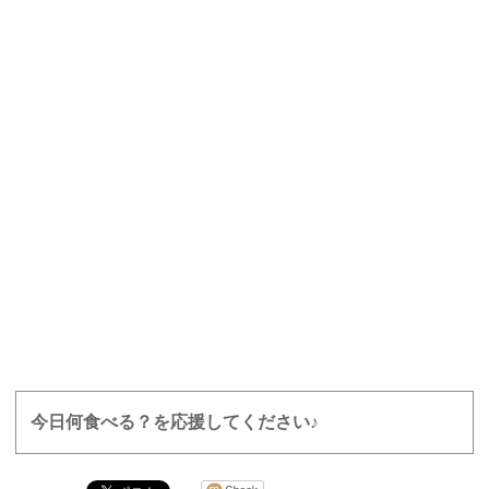
今日何食べる？を応援してください♪