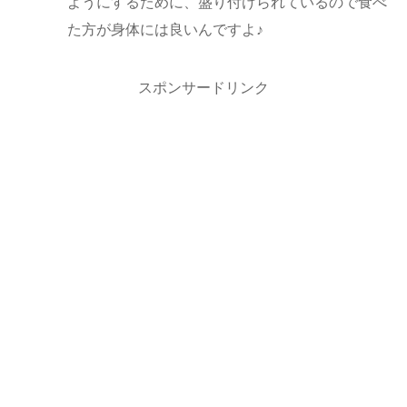
ようにするために、盛り付けられているので食べ
た方が身体には良いんですよ♪
スポンサードリンク