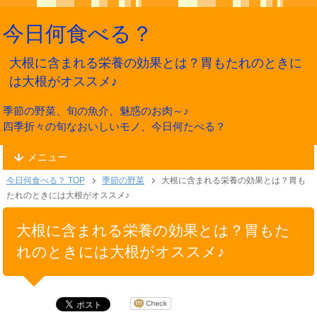
今日何食べる？
大根に含まれる栄養の効果とは？胃もたれのときに
は大根がオススメ♪
季節の野菜、旬の魚介、魅惑のお肉～♪
四季折々の旬なおいしいモノ、今日何たべる？
メニュー
今日何食べる？ TOP
季節の野菜
大根に含まれる栄養の効果とは？胃も
たれのときには大根がオススメ♪
大根に含まれる栄養の効果とは？胃もた
れのときには大根がオススメ♪