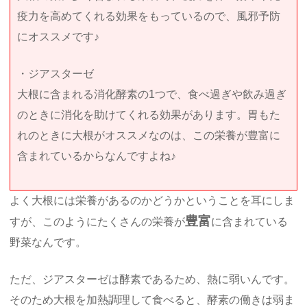
疫力を高めてくれる効果をもっているので、風邪予防
にオススメです♪
・ジアスターゼ
大根に含まれる消化酵素の1つで、食べ過ぎや飲み過ぎ
のときに消化を助けてくれる効果があります。胃もた
れのときに大根がオススメなのは、この栄養が豊富に
含まれているからなんですよね♪
よく大根には栄養があるのかどうかということを耳にしま
豊富
すが、このようにたくさんの栄養が
に含まれている
野菜なんです。
ただ、ジアスターゼは酵素であるため、熱に弱いんです。
そのため大根を加熱調理して食べると、酵素の働きは弱ま