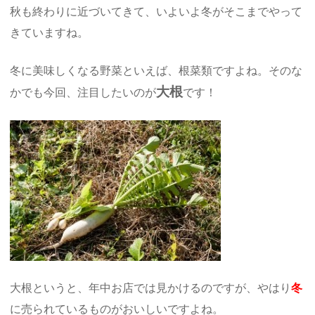
秋も終わりに近づいてきて、いよいよ冬がそこまでやって
きていますね。
冬に美味しくなる野菜といえば、根菜類ですよね。そのな
大根
かでも今回、注目したいのが
です！
大根というと、年中お店では見かけるのですが、やはり
冬
に売られているものがおいしいですよね。