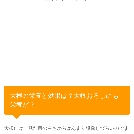
大根の栄養と効果は？大根おろしにも
栄養が？
大根には、見た目の白さからはあまり想像しづらいのです