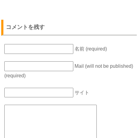
コメントを残す
名前 (required)
Mail (will not be published)
(required)
サイト