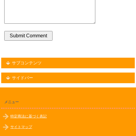
サブコンテンツ
サイドバー
メニュー
特定商法に基づく表記
サイトマップ