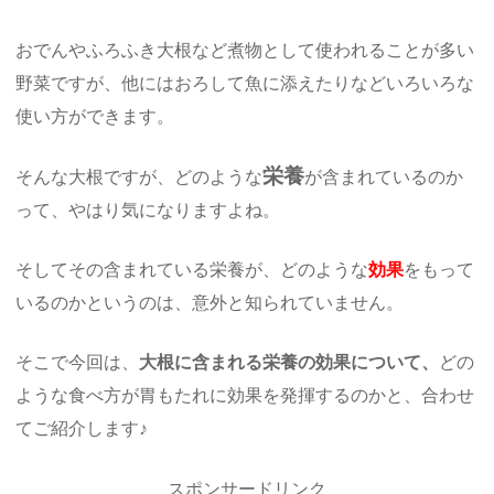
おでんやふろふき大根など煮物として使われることが多い
野菜ですが、他にはおろして魚に添えたりなどいろいろな
使い方ができます。
栄養
そんな大根ですが、どのような
が含まれているのか
って、やはり気になりますよね。
そしてその含まれている栄養が、どのような
効果
をもって
いるのかというのは、意外と知られていません。
そこで今回は、
大根に含まれる栄養の効果について、
どの
ような食べ方が胃もたれに効果を発揮するのかと、合わせ
てご紹介します♪
スポンサードリンク