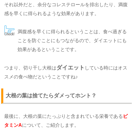
それ以外だと、余分なコレステロールを排出したり、満腹
感を早くに得られるような効果があります。
満腹感を早くに得られるということは、食べ過ぎる
ことを防ぐことにもつながるので、ダイエットにも
効果があるということです。
ダイエット
つまり、切り干し大根は
している時にはオス
スメの食べ物だということですね♪
大根の葉は捨てたらダメってホント？
最後に、大根の葉にたっぷりと含まれている栄養である
ビ
タミンA
について、ご紹介します。