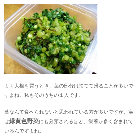
よく大根を買うとき、葉の部分は捨てて帰ることが多いで
すよね。私もそのうちの１人です。
葉なんて食べられないと思われている方が多いですが、実
緑黄色野菜
は
にも分類されるほど、栄養が多く含まれて
いるんですよね。