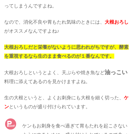
ってしまうんですよね。
なので、消化不良や胃もたれ気味のときには、
大根おろし
がオススメなんですよね♪
大根おろしだと栄養がないように思われがちですが、酵素
を重視するなら生のまま食べるのが１番なんです。
油っこい
大根おろしというとよく、天ぷらや焼き魚など
料理に添えてあるのを見かけますよね。
生の大根というと、よくお刺身にも大根を細く切った、
ケ
ン
というものが盛り付けられています。
ケンもお刺身を食べ過ぎて胃もたれを起こさない