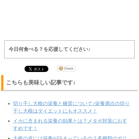
今日何食べる？を応援してください♪
こちらも美味しい記事です♪
切り干し大根の栄養と糖質について♪栄養満点の切り
干し大根はダイエットにもオススメ！
イカに含まれる栄養の効果とは？メタボ対策におす
すめです！
大根の皮には栄養が詰まっているの？多種類のポリ