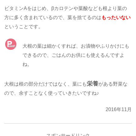
ビタミンAをはじめ、βカロテンや葉酸なども根より葉の
方に多く含まれているので、葉を捨てるのは
もったいない
ということです。
大根の葉は細かくすれば、お漬物やふりかけにも
できるので、ごはんのお供にも使えるんですよ
ね。
栄養
大根は根の部分だけではなく、葉にも
がある野菜な
ので、余すことなく使っていきたいですね♪
2016年11月
スポンサードリンク