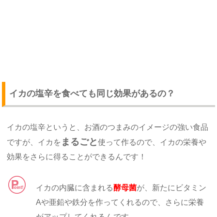
イカの塩辛を食べても同じ効果があるの？
イカの塩辛というと、お酒のつまみのイメージの強い食品
まるごと
ですが、イカを
使って作るので、イカの栄養や
効果をさらに得ることができるんです！
イカの内臓に含まれる
酵母菌
が、新たにビタミン
Aや亜鉛や鉄分を作ってくれるので、さらに栄養
がアップしてくれるんです。