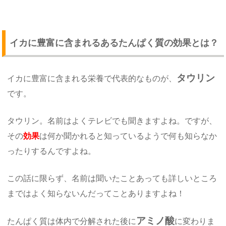
イカに豊富に含まれるあるたんぱく質の効果とは？
タウリン
イカに豊富に含まれる栄養で代表的なものが、
です。
タウリン。名前はよくテレビでも聞きますよね。ですが、
その
効果
は何か聞かれると知っているようで何も知らなか
ったりするんですよね。
この話に限らず、名前は聞いたことあっても詳しいところ
まではよく知らないんだってことありますよね！
アミノ酸
たんぱく質は体内で分解された後に
に変わりま