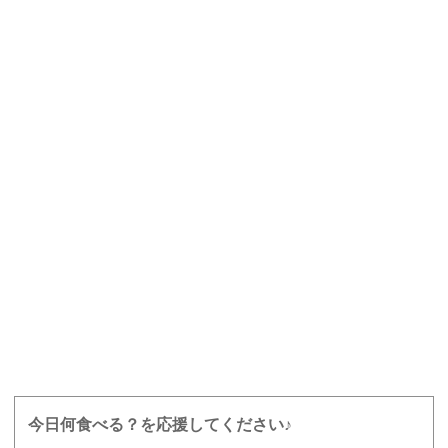
今日何食べる？を応援してください♪