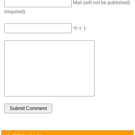
Mail (will not be published)
(required)
サイト