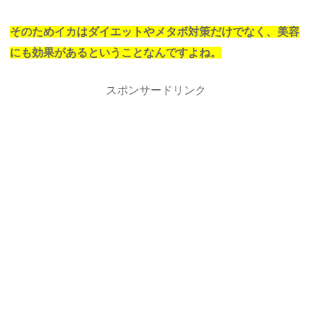
そのためイカはダイエットやメタボ対策だけでなく、美容
にも効果があるということなんですよね。
スポンサードリンク