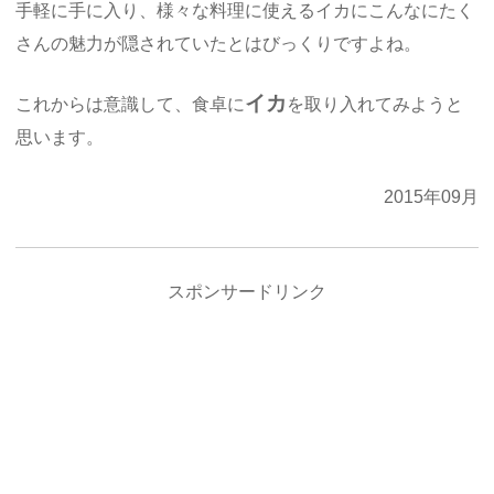
手軽に手に入り、様々な料理に使えるイカにこんなにたく
さんの魅力が隠されていたとはびっくりですよね。
イカ
これからは意識して、食卓に
を取り入れてみようと
思います。
2015年09月
スポンサードリンク