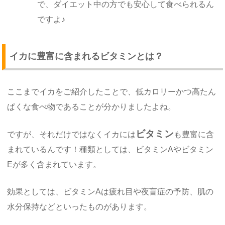
で、ダイエット中の方でも安心して食べられるん
ですよ♪
イカに豊富に含まれるビタミンとは？
ここまでイカをご紹介したことで、低カロリーかつ高たん
ぱくな食べ物であることが分かりましたよね。
ビタミン
ですが、それだけではなくイカには
も豊富に含
まれているんです！種類としては、ビタミンAやビタミン
Eが多く含まれています。
効果としては、ビタミンAは疲れ目や夜盲症の予防、肌の
水分保持などといったものがあります。