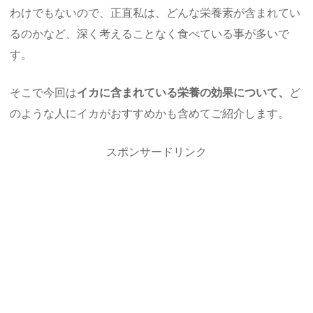
わけでもないので、正直私は、どんな栄養素が含まれてい
るのかなど、深く考えることなく食べている事が多いで
す。
そこで今回は
イカに含まれている栄養の効果について、
ど
のような人にイカがおすすめかも含めてご紹介します。
スポンサードリンク