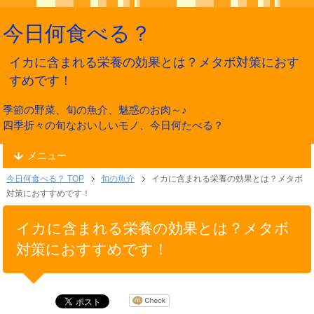
今日何食べる？
イカに含まれる栄養の効果とは？メタボ対策におす
すめです！
季節の野菜、旬の魚介、魅惑のお肉～♪
四季折々の旬なおいしいモノ、今日何たべる？
メニュー
今日何食べる？ TOP
旬の魚介
イカに含まれる栄養の効果とは？メタボ
対策におすすめです！
イカに含まれる栄養の効果とは？メタボ
対策におすすめです！