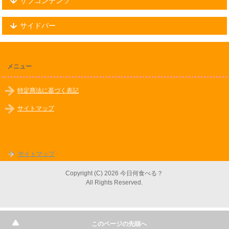
サブコンテンツ
サイドバー
メニュー
特定商法に基づく表記
サイトマップ
サイトマップ
Copyright (C) 2026 今日何食べる？
All Rights Reserved.
このページの先頭へ