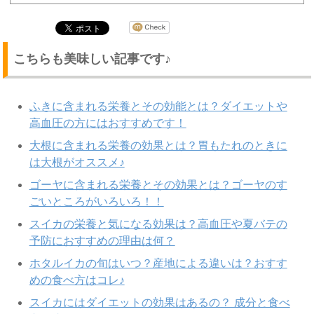
こちらも美味しい記事です♪
ふきに含まれる栄養とその効能とは？ダイエットや
高血圧の方にはおすすめです！
大根に含まれる栄養の効果とは？胃もたれのときに
は大根がオススメ♪
ゴーヤに含まれる栄養とその効果とは？ゴーヤのす
ごいところがいろいろ！！
スイカの栄養と気になる効果は？高血圧や夏バテの
予防におすすめの理由は何？
ホタルイカの旬はいつ？産地による違いは？おすす
めの食べ方はコレ♪
スイカにはダイエットの効果はあるの？ 成分と食べ