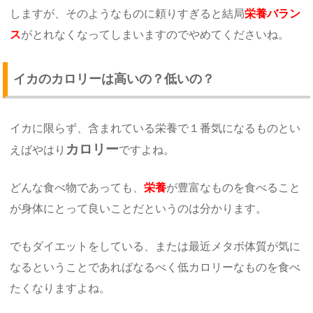
しますが、そのようなものに頼りすぎると結局
栄養バラン
ス
がとれなくなってしまいますのでやめてくださいね。
イカのカロリーは高いの？低いの？
イカに限らず、含まれている栄養で１番気になるものとい
カロリー
えばやはり
ですよね。
どんな食べ物であっても、
栄養
が豊富なものを食べること
が身体にとって良いことだというのは分かります。
でもダイエットをしている、または最近メタボ体質が気に
なるということであればなるべく低カロリーなものを食べ
たくなりますよね。