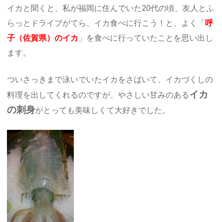
イカと聞くと、私が福岡に住んでいた20代の頃、友人とふ
らっとドライブがてら、イカ食べに行こう！と、よく「
呼
子（佐賀県）のイカ
」を食べに行っていたことを思い出し
ます。
ついさっきまで泳いでいたイカをさばいて、イカづくしの
イカ
料理を出してくれるのですが、やさしい甘みのある
の刺身
がとっても美味しくて大好きでした。