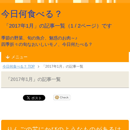
今日何食べる？
「2017年1月」の記事一覧（1 / 2ページ）です
季節の野菜、旬の魚介、魅惑のお肉～♪
四季折々の旬なおいしいモノ、今日何たべる？
メニュー
今日何食べる？ TOP
「2017年1月」の記事一覧
「2017年1月」の記事一覧
りんごの芯にかびのようなものがあるけ