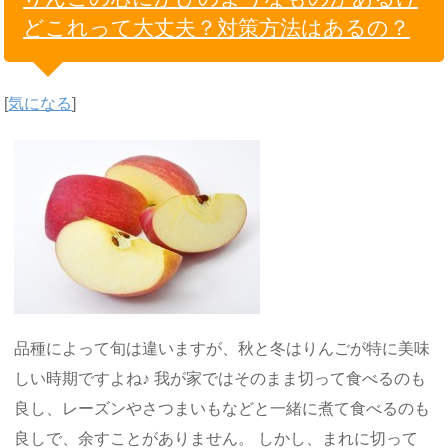
どこれって大丈夫？対策方法はあるの？
[
気になる
]
品種によって旬は違いますが、秋と冬はりんごが特に美味
しい時期ですよね♪ 我が家ではそのまま切って食べるのも
良し、レーズンやさつまいもなどと一緒に煮て食べるのも
良しで、余すことがありません。 しかし、まれに切って