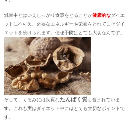
減量中とはいえしっかり食事をとることが
健康的な
ダイエ
ットに不可欠。必要なエネルギーや栄養をとれてこそダイ
エットを続けられます。便秘予防はとても大切なんです。
たんぱく質
そして、くるみには良質な
も含まれていま
す。これも実はダイエット中にはとても大切なポイントで
す。