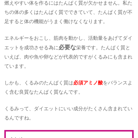
燃えやすい体を作るにはたんぱく質が欠かせません。私た
ちの体の多くはたんぱく質でできていて、たんぱく質が不
足すると体の機能がうまく働けなくなります。
エネルギーをおこし、筋肉を動かし、活動量をあげてダイ
必要な
エットを成功させる為に
栄養です。たんぱく質と
いえば、肉や魚や卵などが代表的ですがくるみにも含まれ
ています。
しかも、くるみのたんぱく質は
必須アミノ酸
をバランスよ
く含む良質なたんぱく質なんです。
くるみって、ダイエットにいい成分がたくさん含まれてい
るんですね。