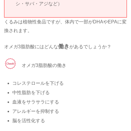
シ・サバ・アジなど）
くるみは植物性食品ですが、体内で一部がDHAやEPAに変
換されます。
働き
オメガ3脂肪酸にはどんな
があるでしょうか？
オメガ3脂肪酸の働き
コレステロールを下げる
中性脂肪を下げる
血液をサラサラにする
アレルギーを抑制する
脳を活性化する