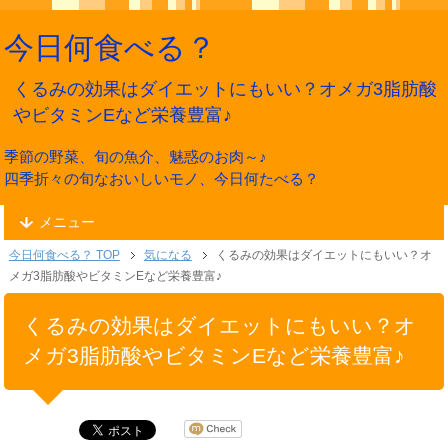
今日何食べる？
くるみの効果はダイエットにもいい？オメガ3脂肪酸
やビタミンEなど栄養豊富♪
季節の野菜、旬の魚介、魅惑のお肉～♪
四季折々の旬なおいしいモノ、今日何たべる？
メニュー
今日何食べる？ TOP
気になる
くるみの効果はダイエットにもいい？オ
メガ3脂肪酸やビタミンEなど栄養豊富♪
くるみの効果はダイエットにもいい？オ
メガ3脂肪酸やビタミンEなど栄養豊富♪