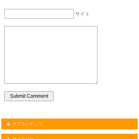
サイト
サブコンテンツ
サイドバー