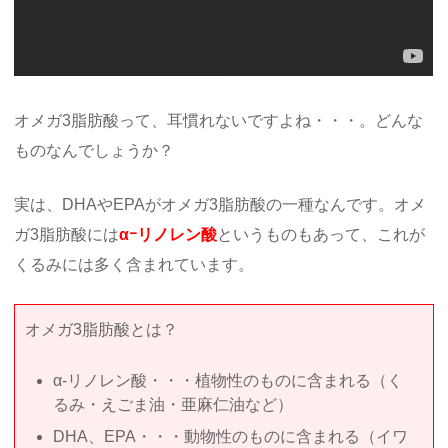
オメガ3脂肪酸って、耳慣れないですよね・・・。どんな
ものなんでしょうか？
実は、DHAやEPAがオメガ3脂肪酸の一種なんです。オメ
ガ3脂肪酸には
αｰリノレン酸
というものもあって、これが
くるみには多く含まれています。
オメガ3脂肪酸とは？
α-リノレン酸・・・植物性のものに含まれる（く
るみ・えごま油・亜麻仁油など）
DHA、EPA・・・動物性のものに含まれる（イワ