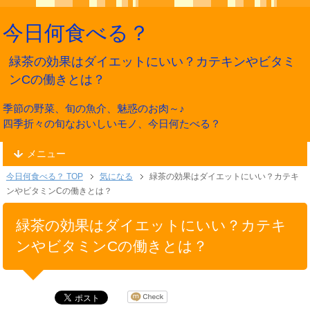
今日何食べる？
緑茶の効果はダイエットにいい？カテキンやビタミ
ンCの働きとは？
季節の野菜、旬の魚介、魅惑のお肉～♪
四季折々の旬なおいしいモノ、今日何たべる？
メニュー
今日何食べる？ TOP
気になる
緑茶の効果はダイエットにいい？カテキ
ンやビタミンCの働きとは？
緑茶の効果はダイエットにいい？カテキ
ンやビタミンCの働きとは？