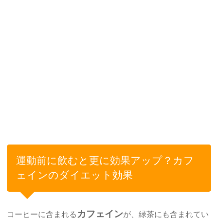
運動前に飲むと更に効果アップ？カフ
ェインのダイエット効果
カフェイン
コーヒーに含まれる
が、緑茶にも含まれてい