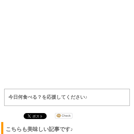
今日何食べる？を応援してください♪
こちらも美味しい記事です♪