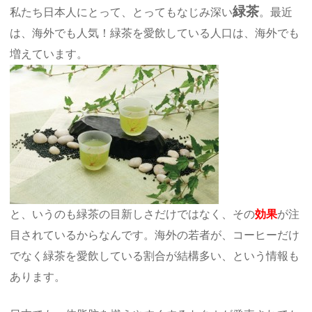
緑茶
私たち日本人にとって、とってもなじみ深い
。最近
は、海外でも人気！緑茶を愛飲している人口は、海外でも
増えています。
と、いうのも緑茶の目新しさだけではなく、その
効果
が注
目されているからなんです。海外の若者が、コーヒーだけ
でなく緑茶を愛飲している割合が結構多い、という情報も
あります。