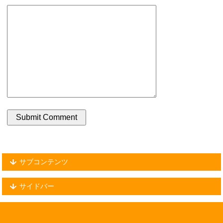
サブコンテンツ
サイドバー