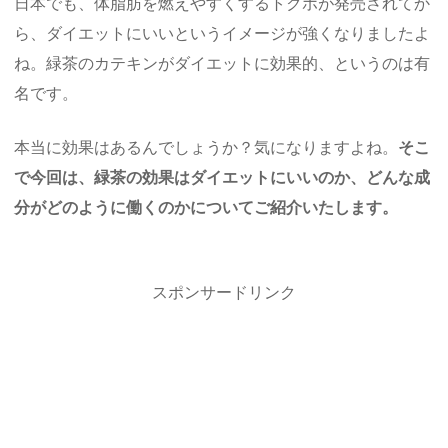
日本でも、体脂肪を燃えやすくするトクホが発売されてか
ら、ダイエットにいいというイメージが強くなりましたよ
ね。緑茶のカテキンがダイエットに効果的、というのは有
名です。
本当に効果はあるんでしょうか？気になりますよね。
そこ
で今回は、緑茶の効果はダイエットにいいのか、どんな成
分がどのように働くのかについてご紹介いたします。
スポンサードリンク