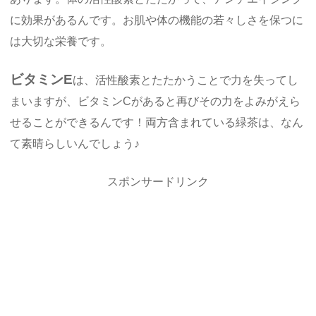
に効果があるんです。お肌や体の機能の若々しさを保つに
は大切な栄養です。
ビタミンE
は、活性酸素とたたかうことで力を失ってし
まいますが、ビタミンCがあると再びその力をよみがえら
せることができるんです！両方含まれている緑茶は、なん
て素晴らしいんでしょう♪
スポンサードリンク