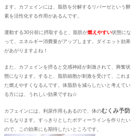
ます。カフェインには、脂肪を分解するリパーゼという酵
素を活性化する作用があるんです。
運動する30分前に摂取すると、脂肪が
燃えやすい
状態にな
って、エネルギー消費量がアップします。ダイエット効果
があがりますよね！
また、カフェインを摂ると交感神経が刺激されて、興奮状
態になります。すると、脂肪細胞が刺激を受けて、これま
た燃えやすくなるんです。体脂肪を減らしたいと考えてい
る方には、うれしい効果ですね☆
むくみ予防
カフェインには、利尿作用もあるので、体の
にもなります。すっきりとしたボディーラインを作りたい
ので、この効果にも期待したいところです。