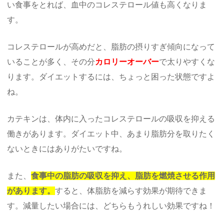
い食事をとれば、血中のコレステロール値も高くなりま
す。
コレステロールが高めだと、脂肪の摂りすぎ傾向になって
いることが多く、その分
カロリーオーバー
で太りやすくな
ります。ダイエットするには、ちょっと困った状態ですよ
ね。
カテキンは、体内に入ったコレステロールの吸収を抑える
働きがあります。ダイエット中、あまり脂肪分を取りたく
ないときにはありがたいですね。
また、
食事中の脂肪の吸収を抑え、脂肪を燃焼させる作用
があります。
すると、体脂肪を減らす効果が期待できま
す。減量したい場合には、どちらもうれしい効果ですね！