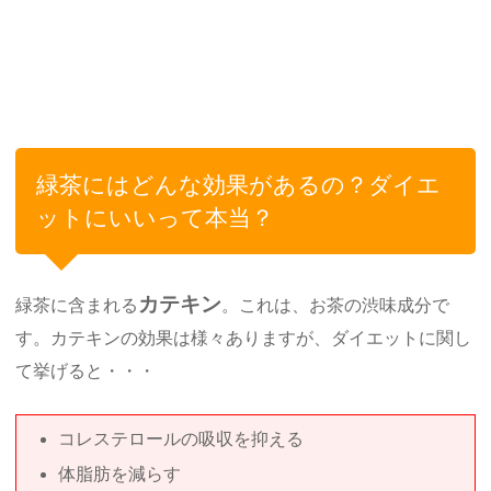
緑茶にはどんな効果があるの？ダイエ
ットにいいって本当？
カテキン
緑茶に含まれる
。これは、お茶の渋味成分で
す。カテキンの効果は様々ありますが、ダイエットに関し
て挙げると・・・
コレステロールの吸収を抑える
体脂肪を減らす