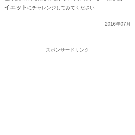
イエット
にチャレンジしてみてください！
2016年07月
スポンサードリンク