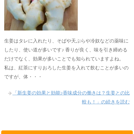
生姜はタレに入れたり、そばや天ぷらや冷奴などの薬味に
したり、使い道が多いです♪ 香りが良く、味を引き締める
だけでなく、効果が多いことでも知られていますよね。
私は、紅茶にすりおろした生姜を入れて飲むことが多いの
ですが、体・・・
「新生姜の効果と効能♪香味成分の働きは？生姜との比
較も！」の続きを読む