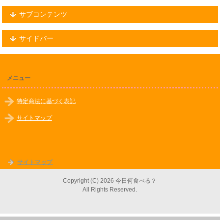
サブコンテンツ
サイドバー
メニュー
特定商法に基づく表記
サイトマップ
サイトマップ
Copyright (C) 2026 今日何食べる？
All Rights Reserved.