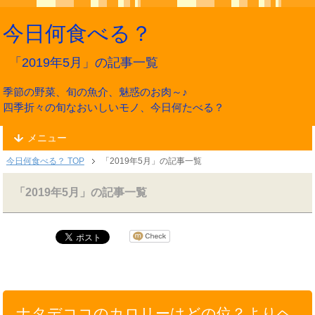
今日何食べる？
「2019年5月」の記事一覧
季節の野菜、旬の魚介、魅惑のお肉～♪
四季折々の旬なおいしいモノ、今日何たべる？
メニュー
今日何食べる？ TOP
「2019年5月」の記事一覧
「2019年5月」の記事一覧
ナタデココのカロリーはどの位？よりヘ