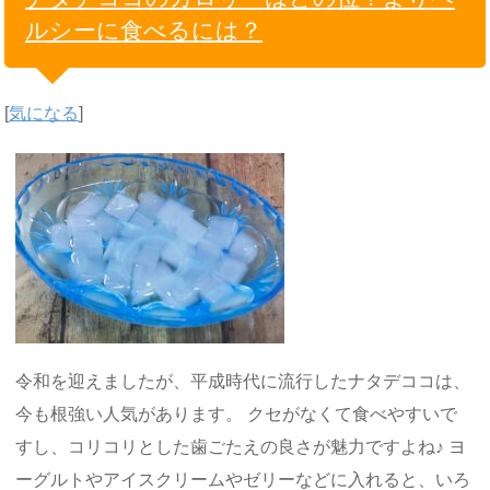
ルシーに食べるには？
[
気になる
]
令和を迎えましたが、平成時代に流行したナタデココは、
今も根強い人気があります。 クセがなくて食べやすいで
すし、コリコリとした歯ごたえの良さが魅力ですよね♪ ヨ
ーグルトやアイスクリームやゼリーなどに入れると、いろ