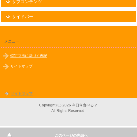
サブコンテンツ
サイドバー
メニュー
特定商法に基づく表記
サイトマップ
サイトマップ
Copyright (C) 2026 今日何食べる？
All Rights Reserved.
このページの先頭へ