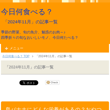
今日何食べる？
「2024年11月」の記事一覧
季節の野菜、旬の魚介、魅惑のお肉～♪
四季折々の旬なおいしいモノ、今日何たべる？
メニュー
今日何食べる？ TOP
「2024年11月」の記事一覧
「2024年11月」の記事一覧
島バナナにどんな栄養があるの？おやつ