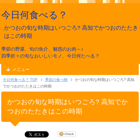
今日何食べる？
かつおの旬な時期はいつごろ? 高知でかつおのたたき
はこの時期
季節の野菜、旬の魚介、魅惑のお肉～♪
四季折々の旬なおいしいモノ、今日何たべる？
メニュー
今日何食べる？ TOP
季節の食べ物
かつおの旬な時期はいつごろ? 高知
でかつおのたたきはこの時期
かつおの旬な時期はいつごろ? 高知でか
つおのたたきはこの時期