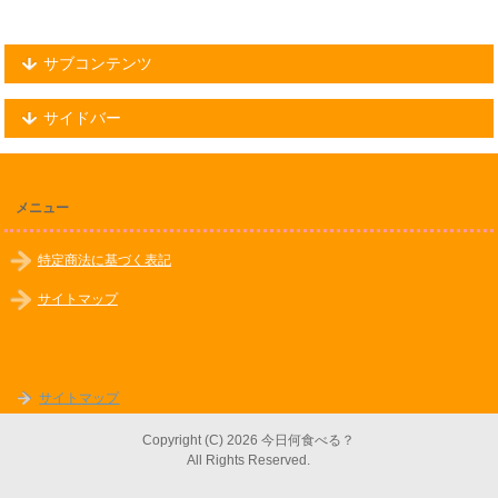
サブコンテンツ
サイドバー
メニュー
特定商法に基づく表記
サイトマップ
サイトマップ
Copyright (C) 2026 今日何食べる？
All Rights Reserved.