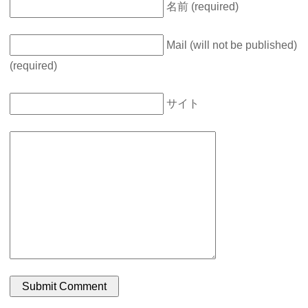
名前 (required)
Mail (will not be published)
(required)
サイト