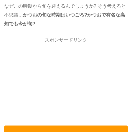
なぜこの時期から旬を迎えるんでしょうか? そう考えると
不思議…
かつおの旬な時期はいつごろ?かつおで有名な高
知でも今が旬?
スポンサードリンク