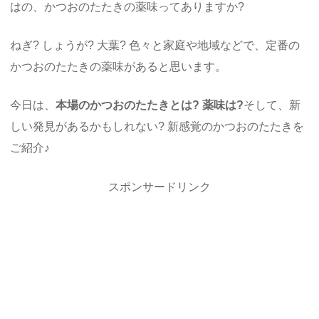
はの、かつおのたたきの薬味ってありますか?
ねぎ? しょうが? 大葉? 色々と家庭や地域などで、定番の
かつおのたたきの薬味があると思います。
今日は、
本場のかつおのたたきとは? 薬味は?
そして、新
しい発見があるかもしれない? 新感覚のかつおのたたきを
ご紹介♪
スポンサードリンク