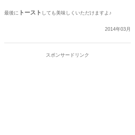
トースト
最後に
しても美味しくいただけますよ♪
2014年03月
スポンサードリンク