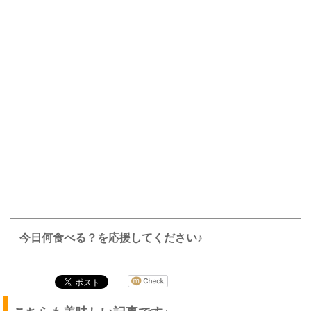
今日何食べる？を応援してください♪