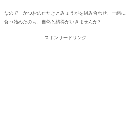
なので、かつおのたたきとみょうがを組み合わせ、一緒に
食べ始めたのも、自然と納得がいきませんか?
スポンサードリンク