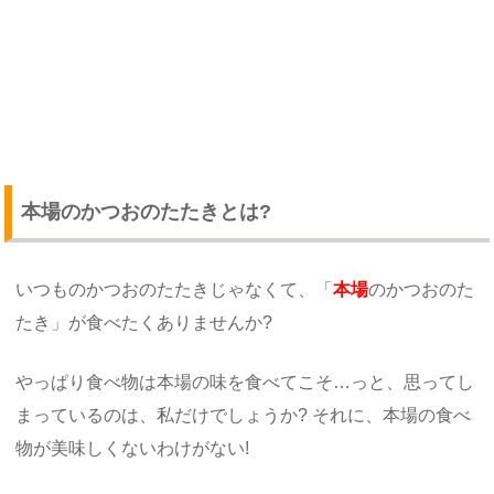
本場のかつおのたたきとは?
いつものかつおのたたきじゃなくて、「
本場
のかつおのた
たき」が食べたくありませんか?
やっぱり食べ物は本場の味を食べてこそ…っと、思ってし
まっているのは、私だけでしょうか? それに、本場の食べ
物が美味しくないわけがない!