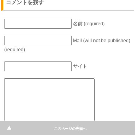
コメントを残す
名前 (required)
Mail (will not be published)
(required)
サイト
このページの先頭へ