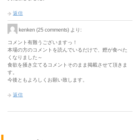
返信
kenken (25 comments)
より:
コメント有難うございますっ！
本場の方のコメントを読んでいるだけで、鰹が食べた
くなりました～
食欲を掻き立てるコメントそのまま掲載させて頂きま
す。
今後ともよろしくお願い致します。
返信