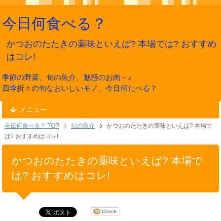
今日何食べる？
かつおのたたきの薬味といえば? 本場では? おすすめ
はコレ!
季節の野菜、旬の魚介、魅惑のお肉～♪
四季折々の旬なおいしいモノ、今日何たべる？
メニュー
今日何食べる？ TOP
旬の魚介
かつおのたたきの薬味といえば? 本場で
は? おすすめはコレ!
かつおのたたきの薬味といえば? 本場で
は? おすすめはコレ!