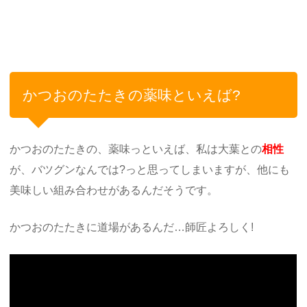
かつおのたたきの薬味といえば?
かつおのたたきの、薬味っといえば、私は大葉との
相性
が、バツグンなんでは?っと思ってしまいますが、他にも
美味しい組み合わせがあるんだそうです。
かつおのたたきに道場があるんだ…師匠よろしく!