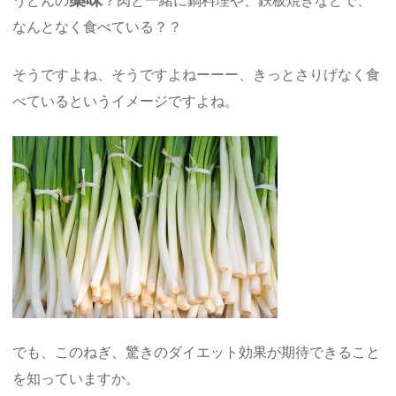
うどんの
？肉と一緒に鍋料理や、鉄板焼きなどで、
なんとなく食べている？？
そうですよね、そうですよねーーー、きっとさりげなく食
べているというイメージですよね。
でも、このねぎ、驚きのダイエット効果が期待できること
を知っていますか。