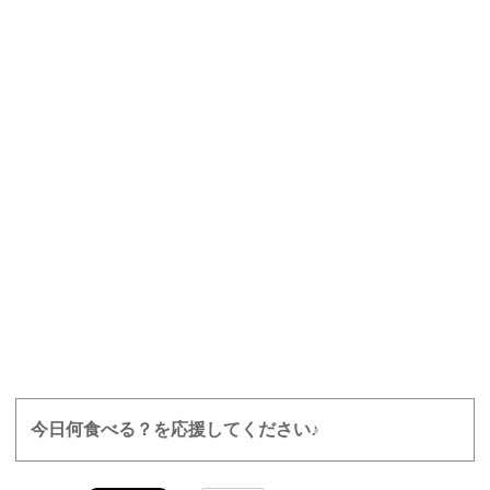
今日何食べる？を応援してください♪