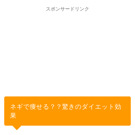
スポンサードリンク
ネギで痩せる？？驚きのダイエット効
果