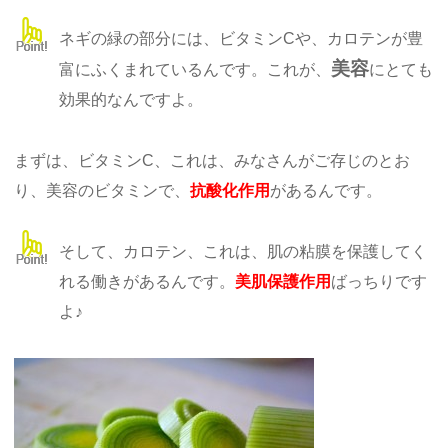
ネギの緑の部分には、ビタミンCや、カロテンが豊
美容
富にふくまれているんです。これが、
にとても
効果的なんですよ。
まずは、ビタミンC、これは、みなさんがご存じのとお
り、美容のビタミンで、
抗酸化作用
があるんです。
そして、カロテン、これは、肌の粘膜を保護してく
れる働きがあるんです。
美肌保護作用
ばっちりです
よ♪