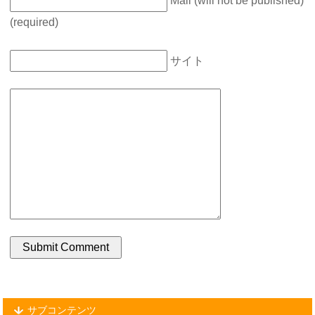
Mail (will not be published)
(required)
サイト
サブコンテンツ