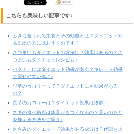
こちらも美味しい記事です♪
ふきに含まれる栄養とその効能とは？ダイエットや
高血圧の方にはおすすめです！
さつまいもダイエットの方法は？効果はあるの？さ
つまいもダイエットレシピも♪
パクチーにはダイエット効果がある？キレート効果
で痩せやすい体に♪
里芋のカロリーって？ダイエットにも効果がある
の？
長芋のカロリーは？ダイエット効果は抜群！
ネギの食べ過ぎは体臭がきつくなるの？臭いのもと
を抑える方法をご紹介♪
ささみのダイエットで効果がある成分は？代謝を上