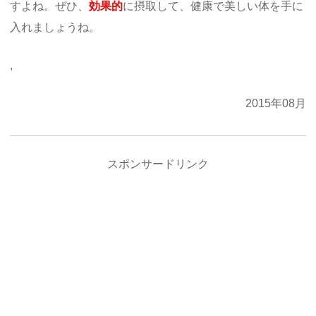
すよね。ぜひ、
効果的
に摂取して、健康で美しい体を手に
入れましょうね。
,
2015年08月
スポンサードリンク