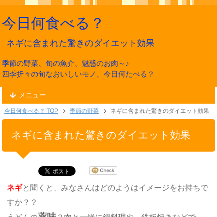
今日何食べる？
ネギに含まれた驚きのダイエット効果
季節の野菜、旬の魚介、魅惑のお肉～♪
四季折々の旬なおいしいモノ、今日何たべる？
メニュー
今日何食べる？ TOP
季節の野菜
ネギに含まれた驚きのダイエット効果
ネギに含まれた驚きのダイエット効果
ネギ
と聞くと、みなさんはどのようはイメージをお持ちで
すか？？
薬味