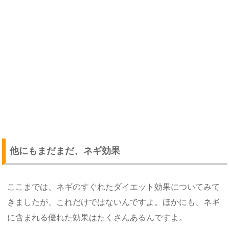
他にもまだまだ、ネギ効果
ここまでは、ネギのすぐれたダイエット効果についてみて
きましたが、これだけではないんですよ。ほかにも、ネギ
に含まれる優れた効果はたくさんあるんですよ。