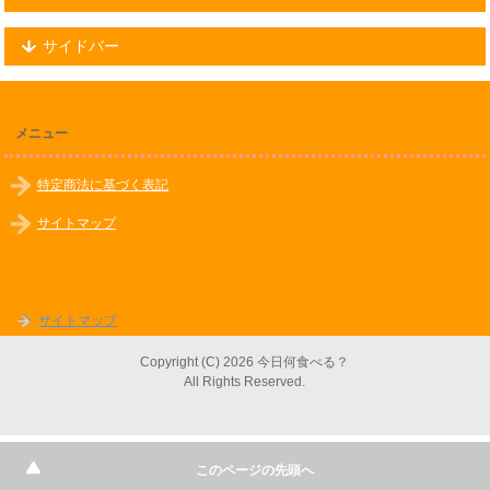
サイドバー
メニュー
特定商法に基づく表記
サイトマップ
サイトマップ
Copyright (C) 2026 今日何食べる？
All Rights Reserved.
このページの先頭へ