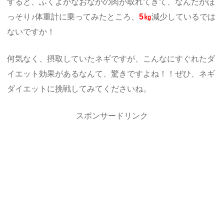
すると、ふくよかなおなかの肉が取れてきて、なんだかほ
っそり♪体重計に乗ってみたところ、
5㎏
減少しているでは
ないですか！
何気なく、摂取していたネギですが、こんなにすぐれたダ
イエット効果があるなんて、驚きですよね！！ぜひ、ネギ
ダイエットに挑戦してみてくださいね。
スポンサードリンク