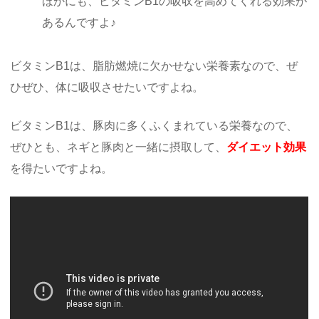
ほかにも、ビタミンB1の吸収を高めてくれる効果が
あるんですよ♪
ビタミンB1は、脂肪燃焼に欠かせない栄養素なので、ぜ
ひぜひ、体に吸収させたいですよね。
ビタミンB1は、豚肉に多くふくまれている栄養なので、
ぜひとも、ネギと豚肉と一緒に摂取して、
ダイエット効果
を得たいですよね。