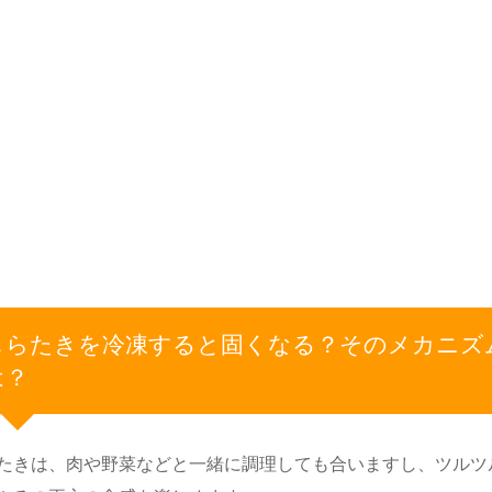
しらたきを冷凍すると固くなる？そのメカニズ
は？
たきは、肉や野菜などと一緒に調理しても合いますし、ツルツ