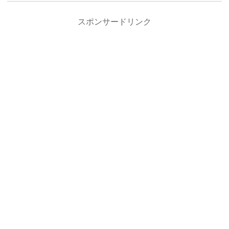
スポンサードリンク