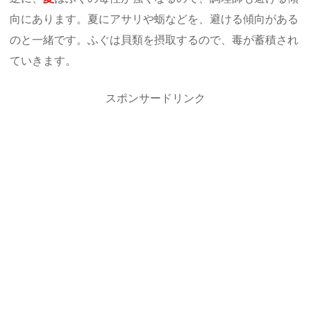
向にあります。夏にアサリや蛎などを、避ける傾向がある
のと一緒です。ふぐは貝類を摂取するので、毒が蓄積され
ていきます。
スポンサードリンク