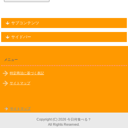
サブコンテンツ
サイドバー
メニュー
特定商法に基づく表記
サイトマップ
サイトマップ
Copyright (C) 2026 今日何食べる？
All Rights Reserved.