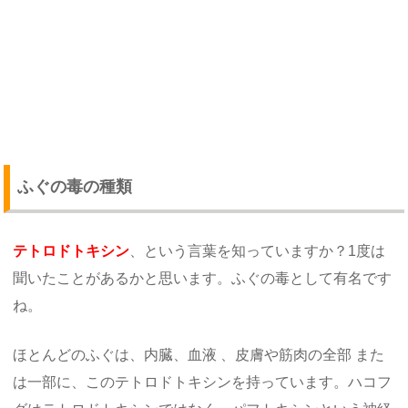
ふぐの毒の種類
テトロドトキシン
、という言葉を知っていますか？1度は
聞いたことがあるかと思います。ふぐの毒として有名です
ね。
ほとんどのふぐは、内臓、血液 、皮膚や筋肉の全部 また
は一部に、このテトロドトキシンを持っています。ハコフ