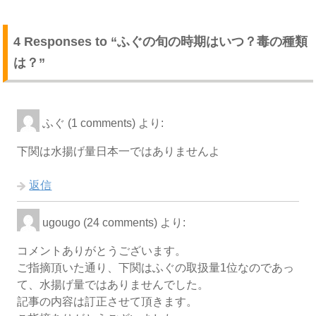
4 Responses to “ふぐの旬の時期はいつ？毒の種類
は？”
ふぐ (1 comments)
より:
下関は水揚げ量日本一ではありませんよ
返信
ugougo (24 comments)
より:
コメントありがとうございます。
ご指摘頂いた通り、下関はふぐの取扱量1位なのであっ
て、水揚げ量ではありませんでした。
記事の内容は訂正させて頂きます。