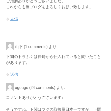
ご指摘ありがとうございました。
これからも当ブログをよろしくお願い致します。
返信
山下 (1 comments)
より:
下関のトラふぐは長崎から仕入れていると聞いたこと
があります。
返信
ugougo (24 comments)
より:
コメントありがとうございます♪
そうですね。下関はフグの取扱量日本一ですが、下関