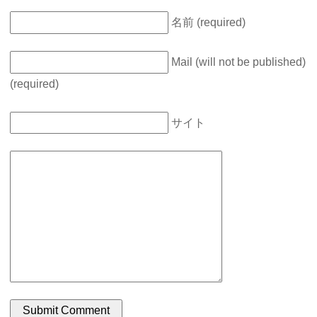
名前 (required)
Mail (will not be published)
(required)
サイト