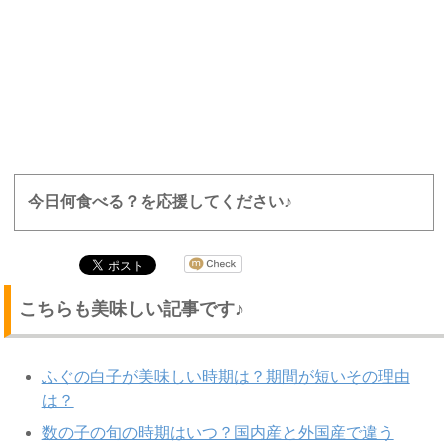
今日何食べる？を応援してください♪
こちらも美味しい記事です♪
ふぐの白子が美味しい時期は？期間が短いその理由
は？
数の子の旬の時期はいつ？国内産と外国産で違う