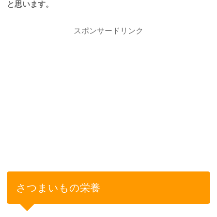
と思います。
スポンサードリンク
さつまいもの栄養