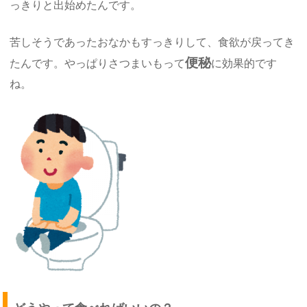
っきりと出始めたんです。
苦しそうであったおなかもすっきりして、食欲が戻ってき
便秘
たんです。やっぱりさつまいもって
に効果的です
ね。