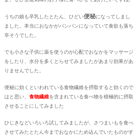
便秘
うちの娘も卒乳したとたん、ひどい
になってしまし
ました。本当におなかがパンパンになっていて食欲も落ち
辛そうでした。
でも小さな子供に薬を使うのが心配でおなかをマッサージ
をしたり、水分を多くとらせてみましたがあまり効果があ
りませんでした。
便秘に効くといわれている食物繊維を摂取すると効くので
はと思い、
食物繊維
を含まれている食べ物を積極的に摂取
させることにしてみました
ひじきなどいろいろ試してみましたが、さつまいもを食べ
させてみたとたん今までおなかにため込んでいたものがす