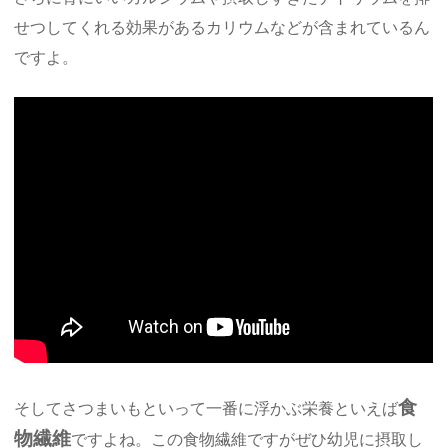
せつしてくれる効果があるカリウムなどが含まれているん
ですよ。
食
そしてさつまいもといって一番に浮かぶ栄養といえば
物繊維
ですよね。この食物繊維ですがぜひ幼児に摂取し