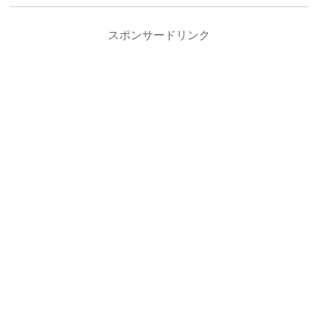
スポンサードリンク