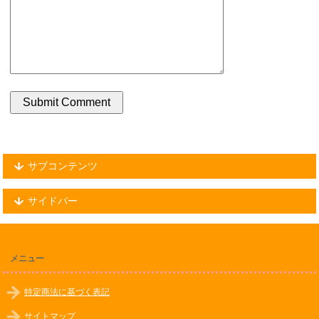
サブコンテンツ
サイドバー
メニュー
特定商法に基づく表記
サイトマップ