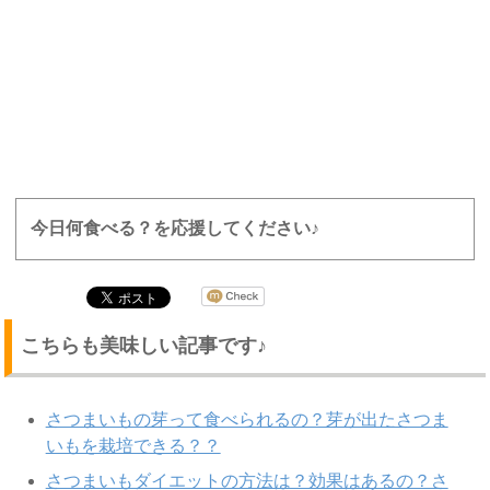
今日何食べる？を応援してください♪
こちらも美味しい記事です♪
さつまいもの芽って食べられるの？芽が出たさつま
いもを栽培できる？？
さつまいもダイエットの方法は？効果はあるの？さ