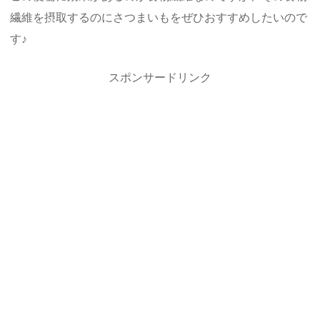
繊維を摂取するのにさつまいもをぜひおすすめしたいので
す♪
スポンサードリンク