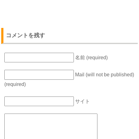
コメントを残す
名前 (required)
Mail (will not be published)
(required)
サイト