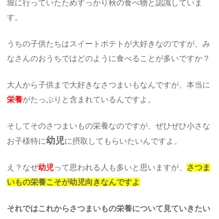
堀に行っていたためすっかり秋の食べ物と認識していま
す。
うちの子供たちはスイートポテトが大好きなのですが、み
なさんのおうちではどのように食べることが多いですか？
大人から子供まで大好きなさつまいもなんですが、本当に
栄養
がたっぷりと含まれているんですよ。
そしてそのさつまいもの栄養なのですが、ぜひぜひ小さな
幼児
お子様特に
に摂取してもらいたいんですよ。
え？なぜ
幼児
って思われる人も多いと思いますが、
さつま
いもの栄養こそが幼児向きなんですよ
それではこれからさつまいもの栄養について見ていきたい