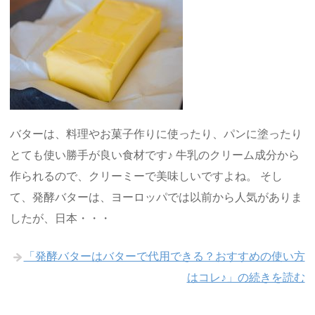
バターは、料理やお菓子作りに使ったり、パンに塗ったり
とても使い勝手が良い食材です♪ 牛乳のクリーム成分から
作られるので、クリーミーで美味しいですよね。 そし
て、発酵バターは、ヨーロッパでは以前から人気がありま
したが、日本・・・
「発酵バターはバターで代用できる？おすすめの使い方
はコレ♪」の続きを読む