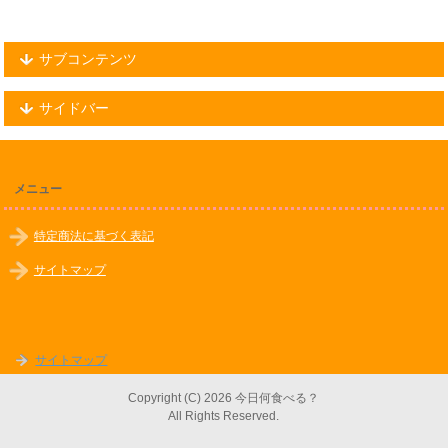
サブコンテンツ
サイドバー
メニュー
特定商法に基づく表記
サイトマップ
サイトマップ
Copyright (C) 2026 今日何食べる？
All Rights Reserved.