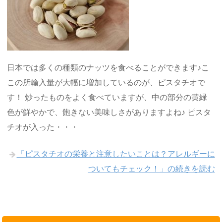
日本では多くの種類のナッツを食べることができます♪こ
この所輸入量が大幅に増加しているのが、ピスタチオで
す！ 炒ったものをよく食べていますが、中の部分の黄緑
色が鮮やかで、飽きない美味しさがありますよね♪ ピスタ
チオが入った・・・
「ピスタチオの栄養と注意したいことは？アレルギーに
ついてもチェック！」の続きを読む