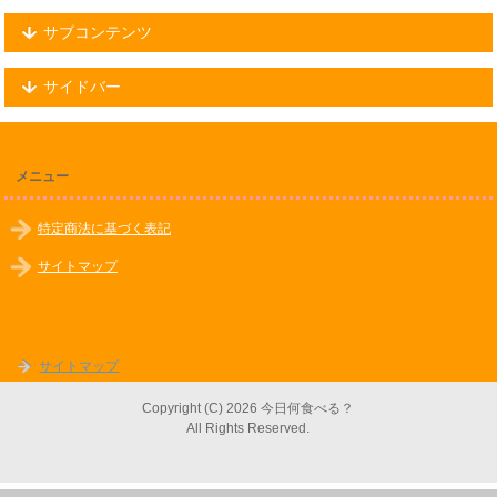
サブコンテンツ
サイドバー
メニュー
特定商法に基づく表記
サイトマップ
サイトマップ
Copyright (C) 2026 今日何食べる？
All Rights Reserved.