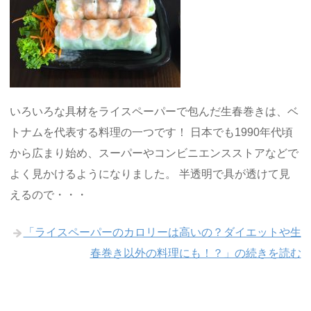
いろいろな具材をライスペーパーで包んだ生春巻きは、ベ
トナムを代表する料理の一つです！ 日本でも1990年代頃
から広まり始め、スーパーやコンビニエンスストアなどで
よく見かけるようになりました。 半透明で具が透けて見
えるので・・・
「ライスペーパーのカロリーは高いの？ダイエットや生
春巻き以外の料理にも！？」の続きを読む