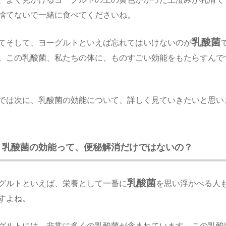
捨てないで一緒に食べてくださいね。
乳酸菌
てそして、ヨーグルトといえば忘れてはいけないのが
。この乳酸菌、私たちの体に、ものすごい効能をもたらすんで
では次に、乳酸菌の効能について、詳しく見ていきたいと思い
？乳酸菌の効能って、便秘解消だけではないの？
乳酸菌
グルトといえば、栄養として一番に
を思い浮かべる人
すよね。
グルトには、非常に多くの乳酸菌が含まれています。この乳酸