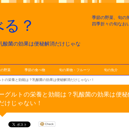
季節の野菜、旬の
べる？
四季折々の旬なお
乳酸菌の効果は便秘解消だけじゃな
節の野菜
季節の食べ物
旬の果物・フルーツ
旬の魚介
ルトの栄養と効能は？乳酸菌の効果は便秘解消だけじゃない！
ーグルトの栄養と効能は？乳酸菌の効果は便秘
だけじゃない！