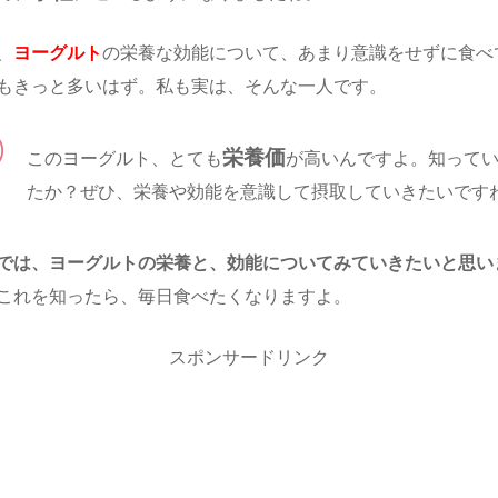
、
ヨーグルト
の栄養な効能について、あまり意識をせずに食べ
もきっと多いはず。私も実は、そんな一人です。
栄養価
このヨーグルト、とても
が高いんですよ。知って
たか？ぜひ、栄養や効能を意識して摂取していきたいです
では、ヨーグルトの栄養と、効能についてみていきたいと思い
これを知ったら、毎日食べたくなりますよ。
スポンサードリンク