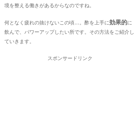
境を整える働きがあるからなのですね。
効果的
何となく疲れの抜けないこの頃…。酢を上手に
に
飲んで、パワーアップしたい所です。その方法をご紹介し
ていきます。
スポンサードリンク