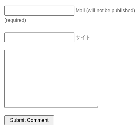
Mail (will not be published)
(required)
サイト