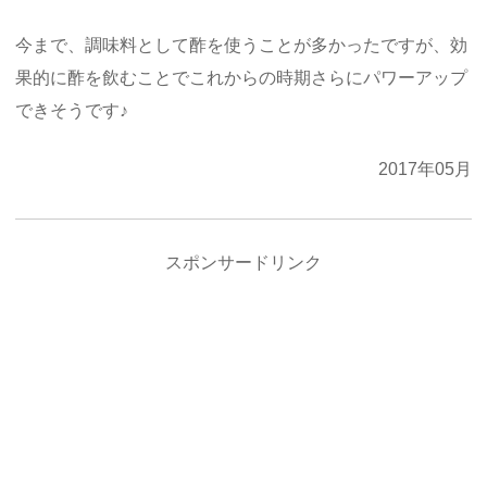
今まで、調味料として酢を使うことが多かったですが、効
果的に酢を飲むことでこれからの時期さらにパワーアップ
できそうです♪
2017年05月
スポンサードリンク