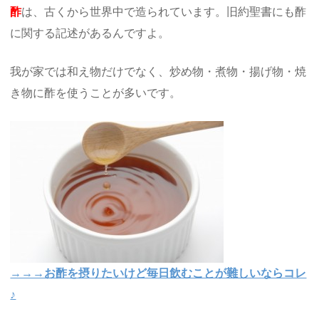
酢
は、古くから世界中で造られています。旧約聖書にも酢
に関する記述があるんですよ。
我が家では和え物だけでなく、炒め物・煮物・揚げ物・焼
き物に酢を使うことが多いです。
→→→お酢を摂りたいけど毎日飲むことが難しいならコレ
♪