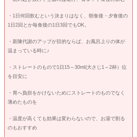
・1日何回飲むという決まりはなく、朝食後・夕食後の
1日2回とか毎食後の1日3回でもOK。
・新陳代謝のアップが目的ならば、お風呂上りの体が
温まっている時に♪
・ストレートのもので1日15～30ml(大さじ1～2杯）位
を目安に
・胃へ負担をかけないためにストレートのものでなく
薄めたものを
・温度が高くても効果は変わらないので、お湯で割る
のもおすすめ