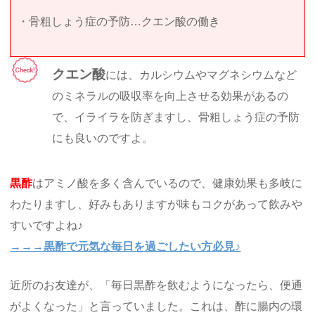
・骨粗しょう症の予防…クエン酸の働き
クエン酸
には、カルシウムやマグネシウムなど
のミネラルの吸収率を向上させる効果があるの
で、イライラを防ぎますし、骨粗しょう症の予防
にも良いのですよ。
黒酢
はアミノ酸を多く含んでいるので、健康効果も多岐に
わたりますし、好みもありますが味もコクがあって飲みや
すいですよね♪
→→→黒酢で元気な毎日を過ごしたい方必見♪
近所のお友達が、「毎日黒酢を飲むようになったら、便通
がよくなった」と言っていました。これは、酢に腸内の環