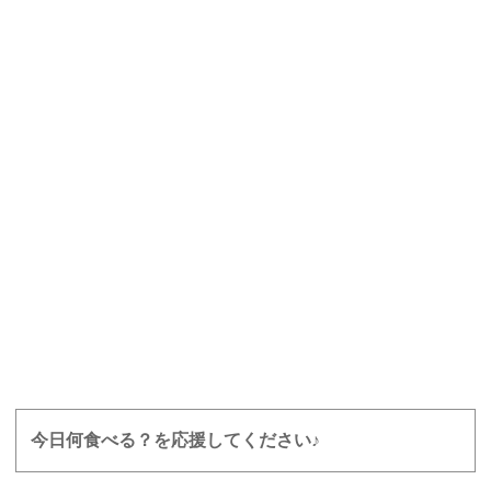
今日何食べる？を応援してください♪