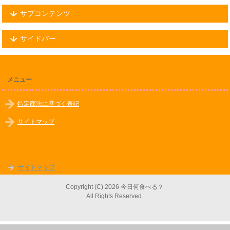
サブコンテンツ
サイドバー
メニュー
特定商法に基づく表記
サイトマップ
サイトマップ
Copyright (C) 2026 今日何食べる？
All Rights Reserved.