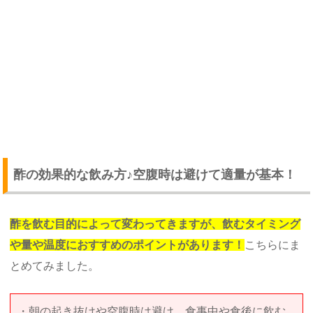
酢の効果的な飲み方♪空腹時は避けて適量が基本！
酢を飲む目的によって変わってきますが、飲むタイミング
や量や温度におすすめのポイントがあります！
こちらにま
とめてみました。
・朝の起き抜けや空腹時は避け、食事中や食後に飲む