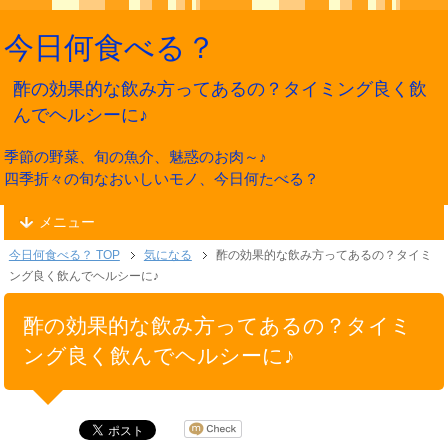
今日何食べる？
酢の効果的な飲み方ってあるの？タイミング良く飲
んでヘルシーに♪
季節の野菜、旬の魚介、魅惑のお肉～♪
四季折々の旬なおいしいモノ、今日何たべる？
メニュー
今日何食べる？ TOP
気になる
酢の効果的な飲み方ってあるの？タイミ
ング良く飲んでヘルシーに♪
酢の効果的な飲み方ってあるの？タイミ
ング良く飲んでヘルシーに♪