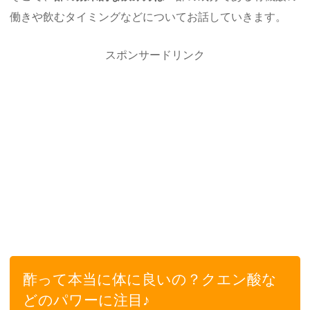
働きや飲むタイミングなどについてお話していきます。
スポンサードリンク
酢って本当に体に良いの？クエン酸な
どのパワーに注目♪