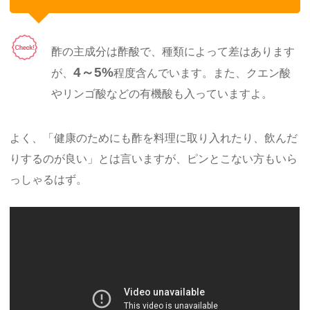
酢の主成分は酢酸で、種類によって差はあります
4～5%
が、
程度含んでいます。また、クエン酸
やリンゴ酸などの有機酸も入っていますよ。
よく、「健康のためにも酢を料理に取り入れたり、飲んだ
りするのが良い」とは言いますが、ピンとこない方もいら
っしゃるはず。