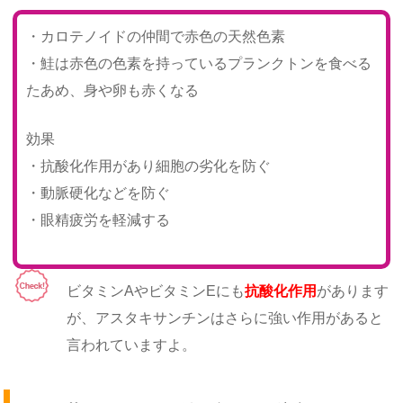
・カロテノイドの仲間で赤色の天然色素
・鮭は赤色の色素を持っているプランクトンを食べる
たあめ、身や卵も赤くなる
効果
・抗酸化作用があり細胞の劣化を防ぐ
・動脈硬化などを防ぐ
・眼精疲労を軽減する
ビタミンAやビタミンEにも
抗酸化作用
があります
が、アスタキサンチンはさらに強い作用があると
言われていますよ。