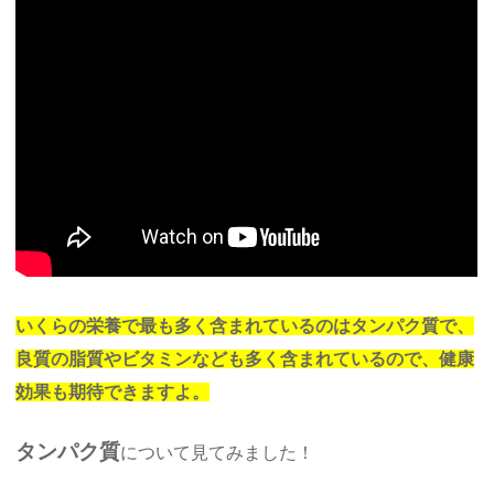
いくらの栄養で最も多く含まれているのはタンパク質で、
良質の脂質やビタミンなども多く含まれているので、健康
効果も期待できますよ。
タンパク質
について見てみました！