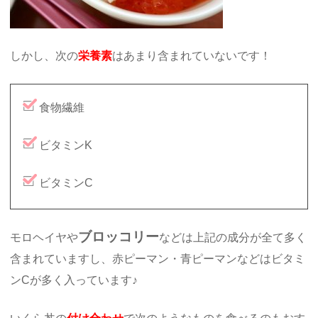
しかし、次の
栄養素
はあまり含まれていないです！
食物繊維
ビタミンK
ビタミンC
ブロッコリー
モロヘイヤや
などは上記の成分が全て多く
含まれていますし、赤ピーマン・青ピーマンなどはビタミ
ンCが多く入っています♪