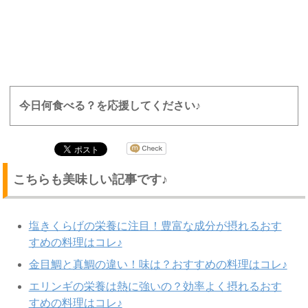
今日何食べる？を応援してください♪
こちらも美味しい記事です♪
塩きくらげの栄養に注目！豊富な成分が摂れるおす
すめの料理はコレ♪
金目鯛と真鯛の違い！味は？おすすめの料理はコレ♪
エリンギの栄養は熱に強いの？効率よく摂れるおす
すめの料理はコレ♪