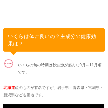
いくらは体に良いの？主成分の健康効
果は？
いくらの旬の時期は秋鮭漁が盛んな9月～11月頃
です。
北海道
産のものが有名ですが、岩手県・青森県・宮城県・
新潟県なども産地です。