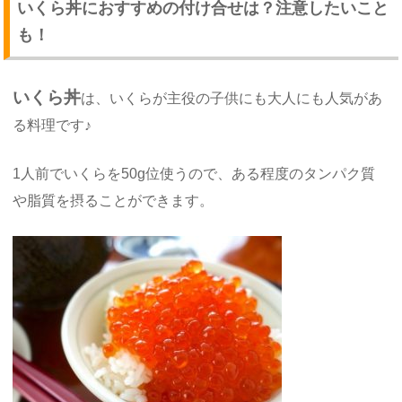
いくら丼におすすめの付け合せは？注意したいこと
も！
いくら丼
は、いくらが主役の子供にも大人にも人気があ
る料理です♪
1人前でいくらを50g位使うので、ある程度のタンパク質
や脂質を摂ることができます。