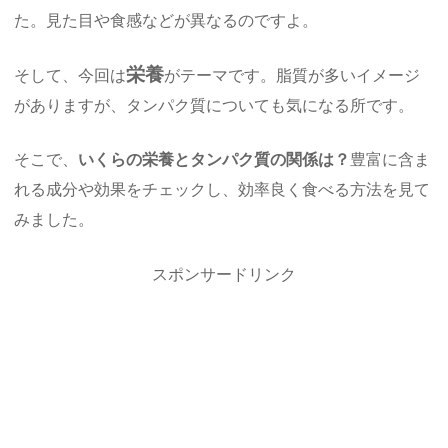
た。見た目や食感などが異なるのですよ。
栄養
そして、今回は
がテーマです。脂質が多いイメージ
がありますが、タンパク質についても気になる所です。
そこで、
いくらの栄養とタンパク質の関係は？
豊富に含ま
れる成分や効果をチェックし、効率良く食べる方法を見て
みました。
スポンサードリンク