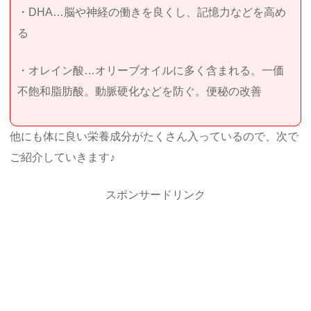
・DHA…脳や神経の働きを良くし、記憶力などを高め
る
・オレイン酸…オリーブオイルに多く含まれる。一価
不飽和脂肪酸。動脈硬化などを防ぐ。便秘の改善
他にも体に良い栄養成分がたくさん入っているので、次で
ご紹介していきます♪
スポンサードリンク