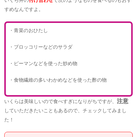
いくら丼の
付け合わせ
で次のようなものを食べるのもおす
すめなんですよ。
・青菜のおひたし
・ブロッコリーなどのサラダ
・ピーマンなどを使った炒め物
・食物繊維の多いわかめなどを使った酢の物
注意
いくらは美味しいので食べすぎになりがちですが、
していただきたいこともあるので、チェックしてみまし
た！