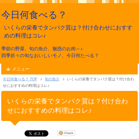
今日何食べる？
いくらの栄養でタンパク質は？付け合わせにおすす
めの料理はコレ♪
季節の野菜、旬の魚介、魅惑のお肉～♪
四季折々の旬なおいしいモノ、今日何たべる？
メニュー
今日何食べる？ TOP
旬の魚介
いくらの栄養でタンパク質は？付け合わ
せにおすすめの料理はコレ♪
いくらの栄養でタンパク質は？付け合わ
せにおすすめの料理はコレ♪