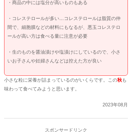
・商品の中には塩分が高いものもある
・コレステロールが多い…コレステロールは脂質の仲
間で、細胞膜などの材料にもなるが、悪玉コレステロ
ールが高い方は食べる量に注意が必要
・生のものを醤油漬けや塩漬けにしているので、小さ
いお子さんや妊婦さんなどは控えた方が良い
小さな粒に栄養が詰まっているのがいくらです。この
秋
も
味わって食べてみようと思います。
2023年08月
スポンサードリンク