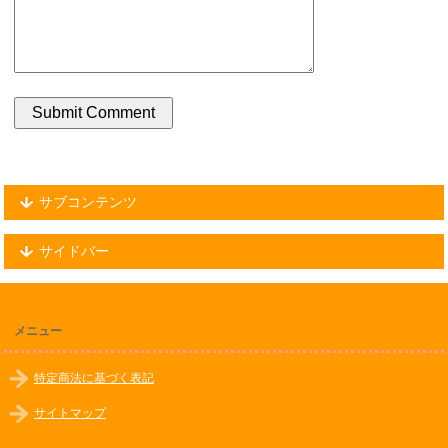
サブコンテンツ
サイドバー
メニュー
特定商法に基づく表記
サイトマップ