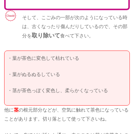
そして、こごみの一部が次のようになっている時
は、古くなったり傷んだりしているので、その部
取り除いて
分を
食べて下さい。
・葉が茶色に変色して枯れている
・葉がぬるぬるしている
・茎が茶色っぽく変色し、柔らかくなっている
他に
茎
の根元部分などが、空気に触れて茶色になっている
ことがあります。切り落として使って下さいね。