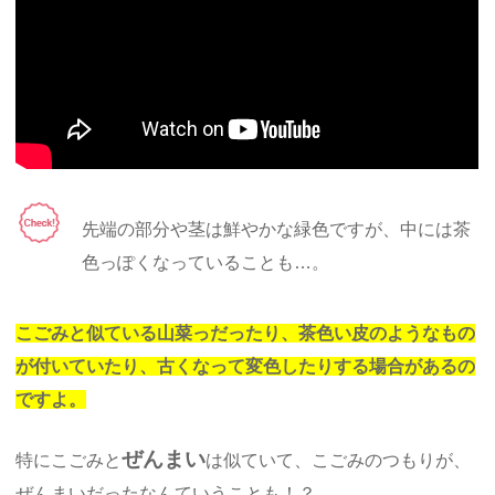
先端の部分や茎は鮮やかな緑色ですが、中には茶
色っぽくなっていることも…。
こごみと似ている山菜っだったり、茶色い皮のようなもの
が付いていたり、古くなって変色したりする場合があるの
ですよ。
ぜんまい
特にこごみと
は似ていて、こごみのつもりが、
ぜんまいだったなんていうことも！？