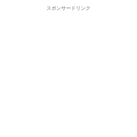
スポンサードリンク