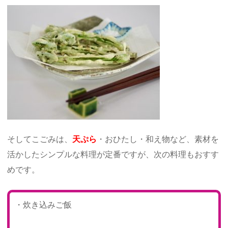
そしてこごみは、
天ぷら
・おひたし・和え物など、素材を
活かしたシンプルな料理が定番ですが、次の料理もおすす
めです。
・炊き込みご飯