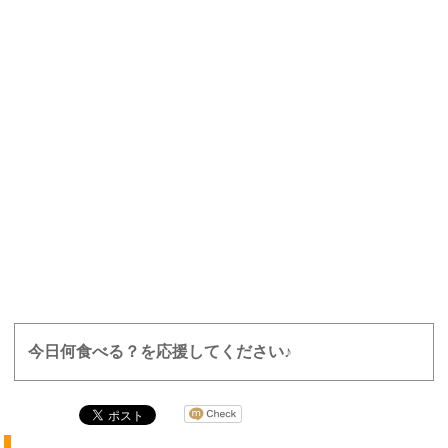
今日何食べる？を応援してください♪