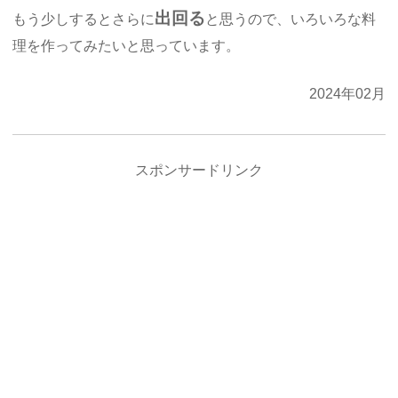
出回る
もう少しするとさらに
と思うので、いろいろな料
理を作ってみたいと思っています。
2024年02月
スポンサードリンク