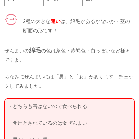
2種の大きな
違い
は、綿毛があるかないか・茎の
断面の形です！
綿毛
ぜんまいの
の色は茶色・赤褐色・白っぽいなど様々
ですよ。
ちなみにぜんまいには「男」と「女」があります。チェッ
クしてみました。
・どちらも害はないので食べられる
・食用とされているのは女ぜんまい