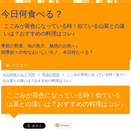
今日何食べる？
こごみが茶色になっている時！似ている山菜との違
いは？おすすめの料理はコレ♪
季節の野菜、旬の魚介、魅惑のお肉～♪
四季折々の旬なおいしいモノ、今日何たべる？
メニュー
今日何食べる？ TOP
季節の野菜
こごみが茶色になっている時！似てい
る山菜との違いは？おすすめの料理はコレ♪
こごみが茶色になっている時！似ている
山菜との違いは？おすすめの料理はコレ♪