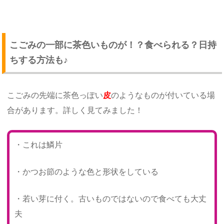
こごみの一部に茶色いものが！？食べられる？日持
ちする方法も♪
こごみの先端に茶色っぽい
皮
のようなものが付いている場
合があります。詳しく見てみました！
・これは鱗片
・かつお節のような色と形状をしている
・若い芽に付く。古いものではないので食べても大丈
夫