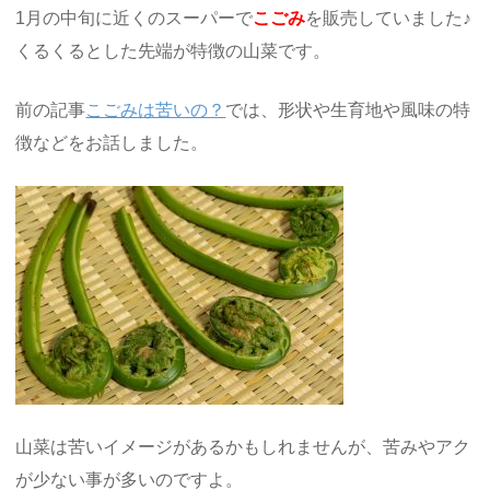
1月の中旬に近くのスーパーで
こごみ
を販売していました♪
くるくるとした先端が特徴の山菜です。
前の記事
こごみは苦いの？
では、形状や生育地や風味の特
徴などをお話しました。
山菜は苦いイメージがあるかもしれませんが、苦みやアク
が少ない事が多いのですよ。