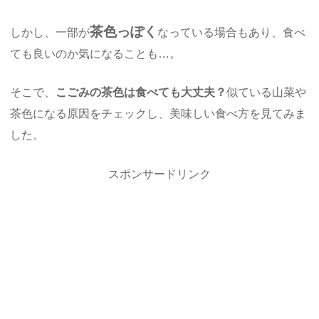
茶色っぽく
しかし、一部が
なっている場合もあり、食べ
ても良いのか気になることも…。
そこで、
こごみの茶色は食べても大丈夫？
似ている山菜や
茶色になる原因をチェックし、美味しい食べ方を見てみま
した。
スポンサードリンク