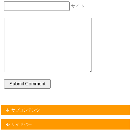
サイト
サブコンテンツ
サイドバー